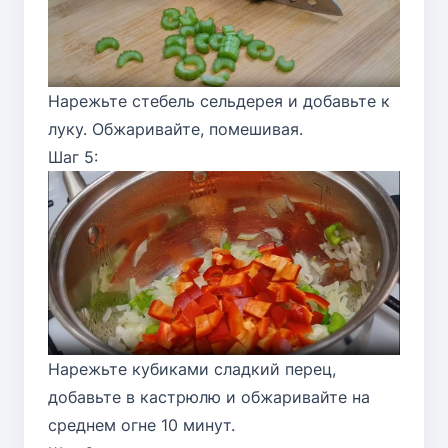
Нарежьте стебель сельдерея и добавьте к
луку. Обжаривайте, помешивая.
Шаг 5:
Нарежьте кубиками сладкий перец,
добавьте в кастрюлю и обжаривайте на
среднем огне 10 минут.