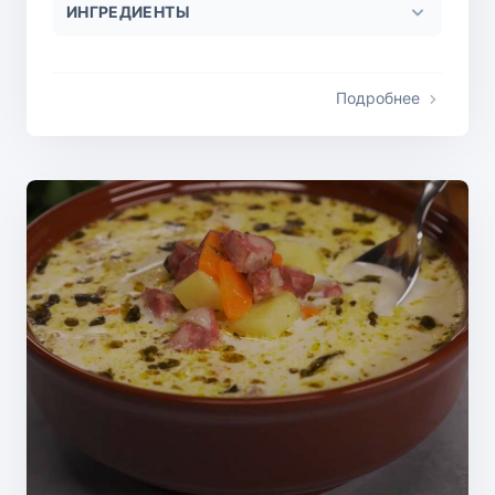
ИНГРЕДИЕНТЫ
Подробнее