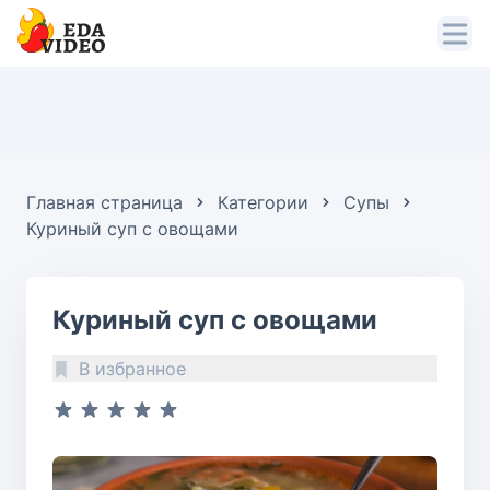
Главная страница
Категории
Супы
Куриный суп с овощами
Куриный суп с овощами
В избранное