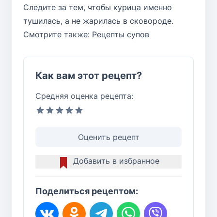
Следите за тем, чтобы курица именно
тушилась, а не жарилась в сковороде.
Смотрите также:
Рецепты супов
Как вам этот рецепт?
Средняя оценка рецепта:
Оценить рецепт
Добавить в избранное
Поделиться рецептом: