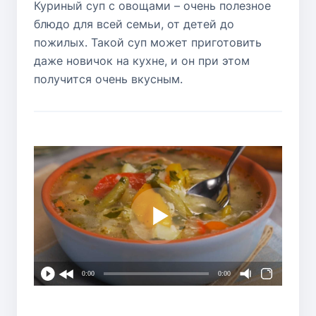
Куриный суп с овощами – очень полезное
блюдо для всей семьи, от детей до
пожилых. Такой суп может приготовить
даже новичок на кухне, и он при этом
получится очень вкусным.
0:00
0:00