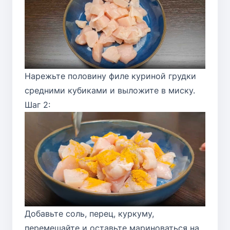
Нарежьте половину филе куриной грудки
средними кубиками и выложите в миску.
Шаг 2:
Добавьте соль, перец, куркуму,
перемешайте и оставьте мариноваться на