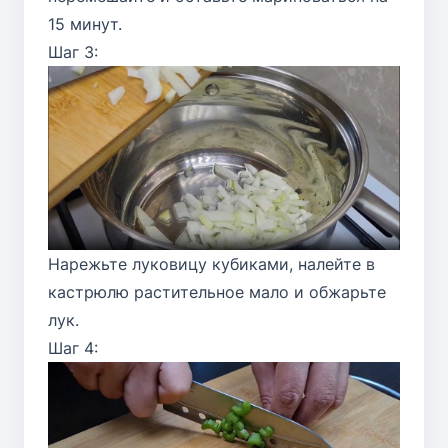
15 минут.
Шаг 3:
Нарежьте луковицу кубиками, налейте в
кастрюлю растительное мало и обжарьте
лук.
Шаг 4: