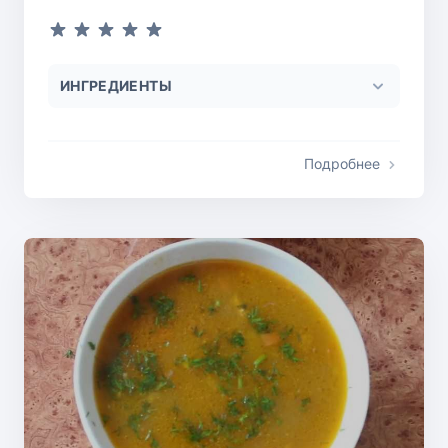
ИНГРЕДИЕНТЫ
Подробнее