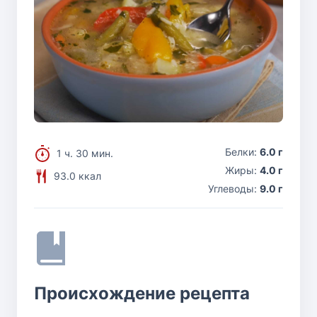
Белки:
6.0 г
1 ч. 30 мин.
Жиры:
4.0 г
93.0 ккал
Углеводы:
9.0 г
Происхождение рецепта