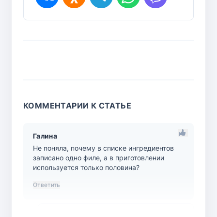
КОММЕНТАРИИ К СТАТЬЕ
Галина
Не поняла, почему в списке ингредиентов
записано одно филе, а в приготовлении
используется только половина?
Ответить