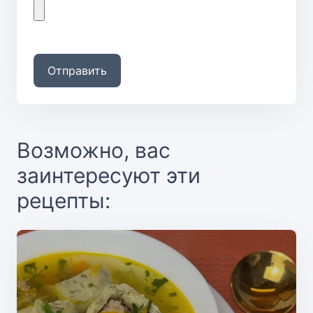
Отправить
Возможно, вас
заинтересуют эти
рецепты: