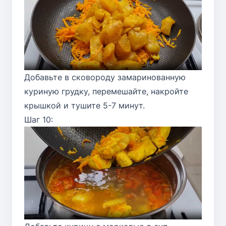
Добавьте в сковороду замаринованную
куриную грудку, перемешайте, накройте
крышкой и тушите 5-7 минут.
Шаг 10: