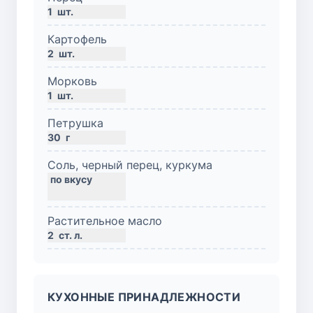
1
шт.
Картофель
2
шт.
Морковь
1
шт.
Петрушка
30
г
Соль, черный перец, куркума
Растительное масло
2
ст. л.
КУХОННЫЕ ПРИНАДЛЕЖНОСТИ