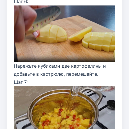
Шаг 6:
Нарежьте кубиками две картофелины и
добавьте в кастрюлю, перемешайте.
Шаг 7: