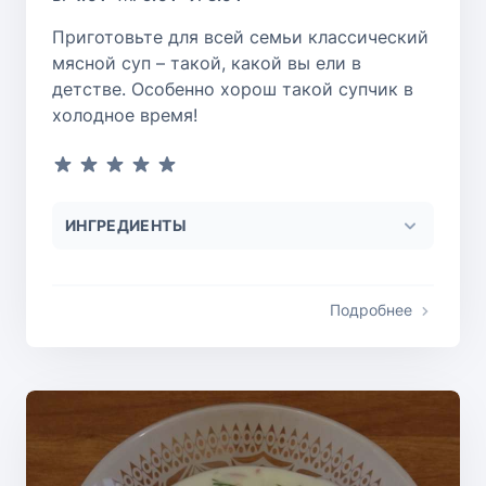
Приготовьте для всей семьи классический
мясной суп – такой, какой вы ели в
детстве. Особенно хорош такой супчик в
холодное время!
ИНГРЕДИЕНТЫ
Подробнее