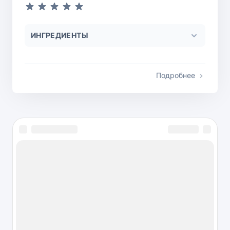
ИНГРЕДИЕНТЫ
Подробнее