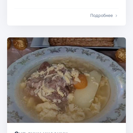
Подробнее