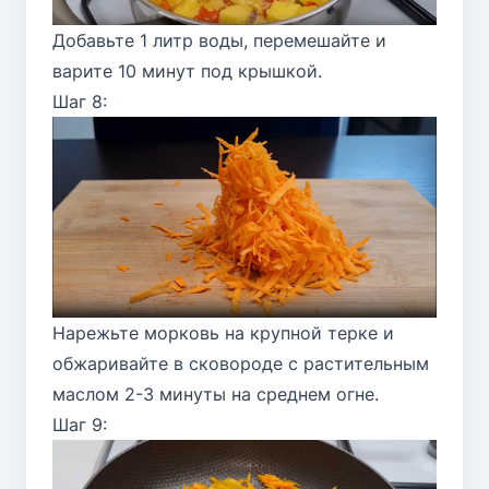
Добавьте 1 литр воды, перемешайте и
варите 10 минут под крышкой.
Шаг 8:
Нарежьте морковь на крупной терке и
обжаривайте в сковороде с растительным
маслом 2-3 минуты на среднем огне.
Шаг 9: