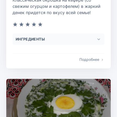
свежим огурцом и картофелем) в жаркий
денек придется по вкусу всей семье!
ИНГРЕДИЕНТЫ
Подробнее