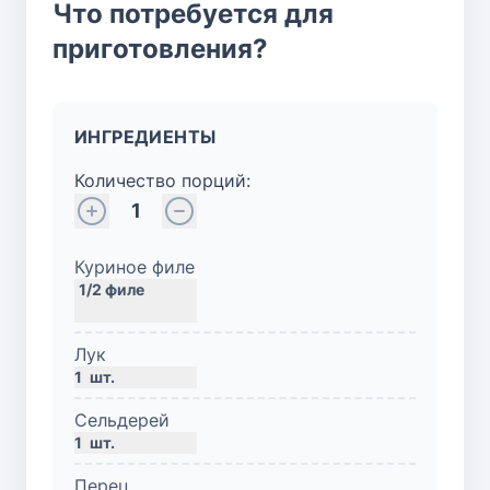
Что потребуется для
приготовления?
ИНГРЕДИЕНТЫ
Количество порций:
1
Куриное филе
Лук
1
шт.
Сельдерей
1
шт.
Перец