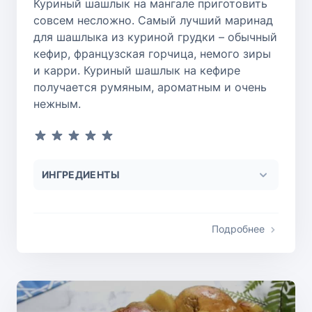
Куриный шашлык на мангале приготовить
совсем несложно. Самый лучший маринад
для шашлыка из куриной грудки – обычный
кефир, французская горчица, немого зиры
и карри. Куриный шашлык на кефире
получается румяным, ароматным и очень
нежным.
ИНГРЕДИЕНТЫ
Подробнее