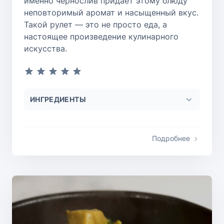
именно чернослив придает этому блюду
неповторимый аромат и насыщенный вкус.
Такой рулет — это не просто еда, а
настоящее произведение кулинарного
искусства.
ИНГРЕДИЕНТЫ
Подробнее