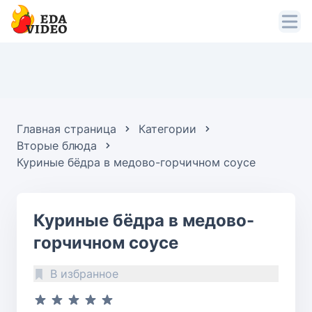
Главная страница
Категории
Вторые блюда
Куриные бёдра в медово-горчичном соусе
Куриные бёдра в медово-
горчичном соусе
В избранное