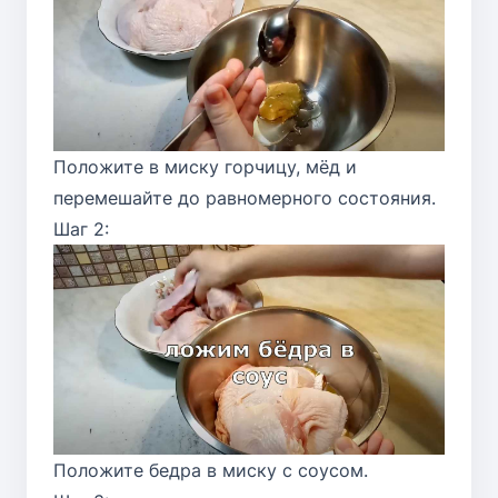
Положите в миску горчицу, мёд и
перемешайте до равномерного состояния.
Шаг 2:
Положите бедра в миску с соусом.