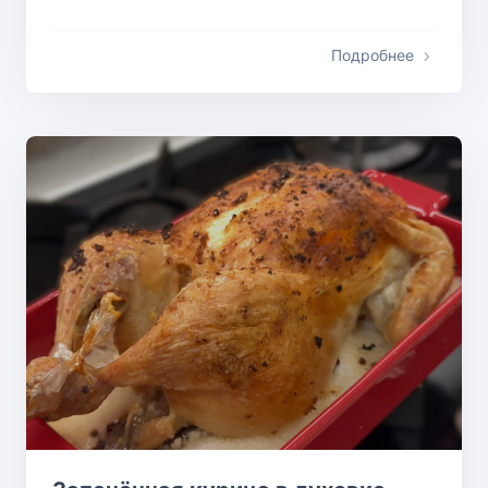
Подробнее