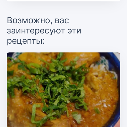
Возможно, вас
заинтересуют эти
рецепты: