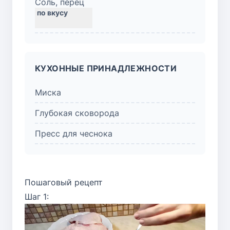
Соль, перец
КУХОННЫЕ ПРИНАДЛЕЖНОСТИ
Миска
Глубокая сковорода
Пресс для чеснока
Пошаговый рецепт
Шаг 1: