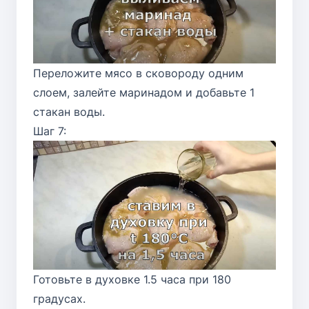
Переложите мясо в сковороду одним
слоем, залейте маринадом и добавьте 1
стакан воды.
Шаг 7:
Готовьте в духовке 1.5 часа при 180
градусах.