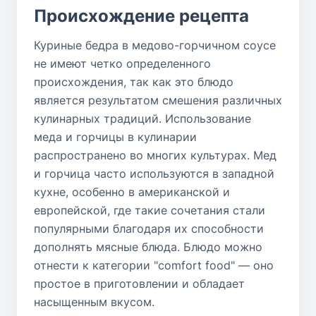
Происхождение рецепта
Куриные бедра в медово-горчичном соусе
не имеют четко определенного
происхождения, так как это блюдо
является результатом смешения различных
кулинарных традиций. Использование
меда и горчицы в кулинарии
распространено во многих культурах. Мед
и горчица часто используются в западной
кухне, особенно в американской и
европейской, где такие сочетания стали
популярными благодаря их способности
дополнять мясные блюда. Блюдо можно
отнести к категории "comfort food" — оно
простое в приготовлении и обладает
насыщенным вкусом.