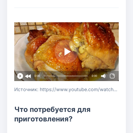
0:00
0:00
Источник: https://www.youtube.com/watch?v=TQ5Lcz_-M_0
Что потребуется для
приготовления?