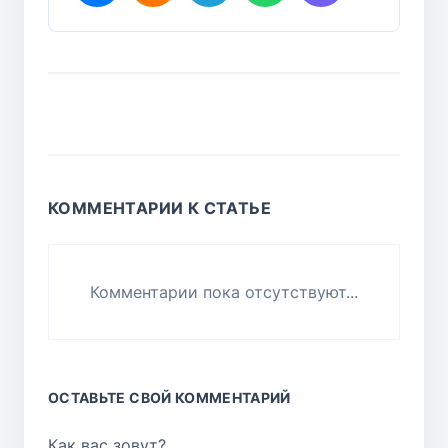
КОММЕНТАРИИ К СТАТЬЕ
Комментарии пока отсутствуют...
ОСТАВЬТЕ СВОЙ КОММЕНТАРИЙ
Как вас зовут?