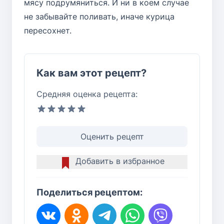
мясу подрумяниться. И ни в коем случае
не забывайте поливать, иначе курица
пересохнет.
Как вам этот рецепт?
Средняя оценка рецепта:
Оценить рецепт
Добавить в избранное
Поделиться рецептом: