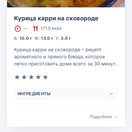
Курица карри на сковороде
—
171.0 ккал
Б:
10.0 г
Ж:
13.0 г
У:
3.0 г
Курица карри на сковороде – рецепт
ароматного и пряного блюда, которое
легко приготовить дома всего за 30 минут.
ИНГРЕДИЕНТЫ
Подробнее