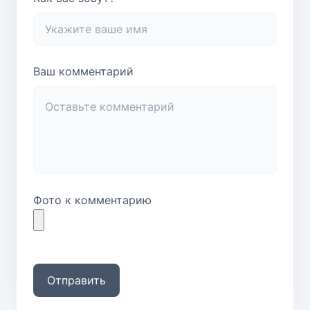
Ваш комментарий
Фото к комментарию
Отправить