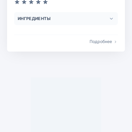
ИНГРЕДИЕНТЫ
Подробнее