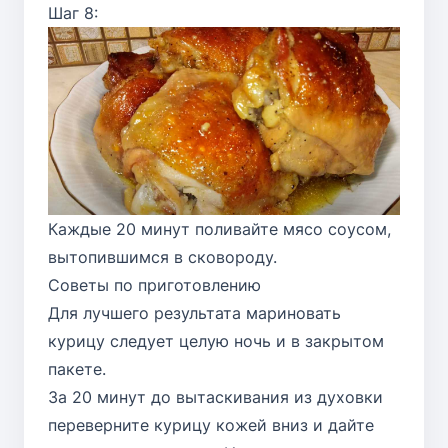
Шаг 8:
Каждые 20 минут поливайте мясо соусом,
вытопившимся в сковороду.
Советы по приготовлению
Для лучшего результата мариновать
курицу следует целую ночь и в закрытом
пакете.
За 20 минут до вытаскивания из духовки
переверните курицу кожей вниз и дайте