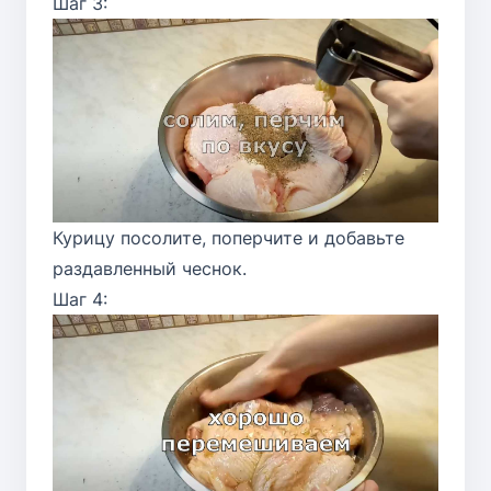
Шаг 3:
Курицу посолите, поперчите и добавьте
раздавленный чеснок.
Шаг 4: