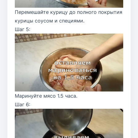
Перемешайте курицу до полного покрытия
курицы соусом и специями.
Шаг 5:
Маринуйте мясо 1.5 часа.
Шаг 6: