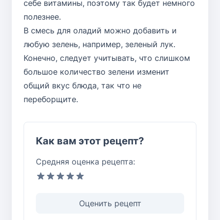
себе витамины, поэтому так будет немного
полезнее.
В смесь для оладий можно добавить и
любую зелень, например, зеленый лук.
Конечно, следует учитывать, что слишком
большое количество зелени изменит
общий вкус блюда, так что не
переборщите.
Как вам этот рецепт?
Средняя оценка рецепта:
Оценить рецепт