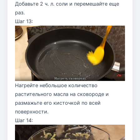
Добавьте 2 ч. л. соли и перемешайте еще
раз.
Шаг 13:
Нагрейте небольшое количество
растительного масла на сковороде и
размажьте его кисточкой по всей
поверхности.
Шаг 14: