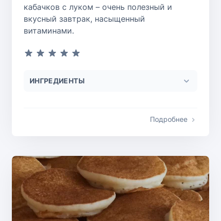
кабачков с луком – очень полезный и
вкусный завтрак, насыщенный
витаминами.
ИНГРЕДИЕНТЫ
Подробнее