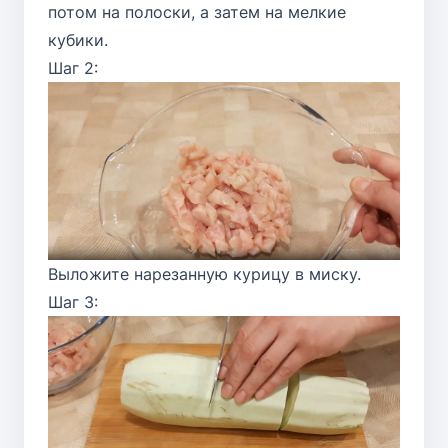
потом на полоски, а затем на мелкие
кубики.
Шаг 2:
Выложите нарезанную курицу в миску.
Шаг 3: