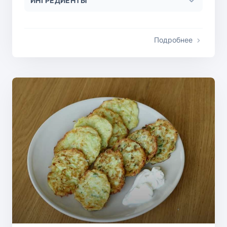
ИНГРЕДИЕНТЫ
Подробнее