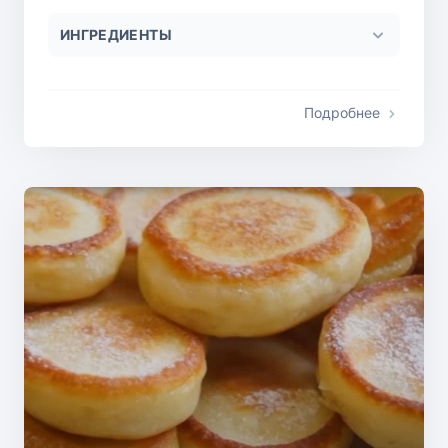
ИНГРЕДИЕНТЫ
Подробнее