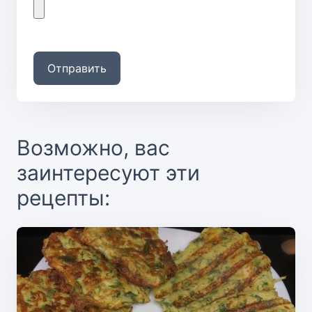
Отправить
Возможно, вас
заинтересуют эти
рецепты: