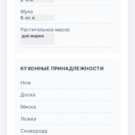
Мука
5
ст. л.
Растительное масло
КУХОННЫЕ ПРИНАДЛЕЖНОСТИ
Нож
Доска
Миска
Ложка
Сковорода