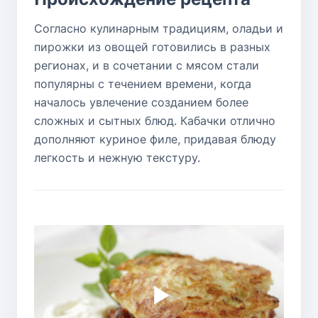
Согласно кулинарным традициям, оладьи и
пирожки из овощей готовились в разных
регионах, и в сочетании с мясом стали
популярны с течением времени, когда
началось увлечение созданием более
сложных и сытных блюд. Кабачки отлично
дополняют куриное филе, придавая блюду
легкость и нежную текстуру.