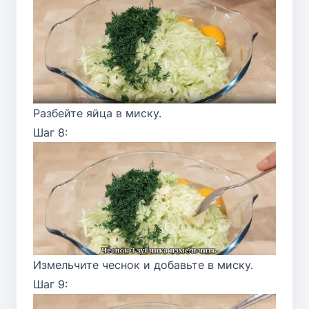
Разбейте яйца в миску.
Шаг 8:
Измельчите чеснок и добавьте в миску.
Шаг 9: