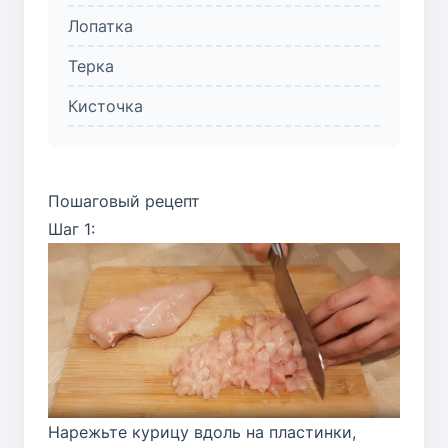
Лопатка
Терка
Кисточка
Пошаговый рецепт
Шаг 1:
Нарежьте курицу вдоль на пластинки,