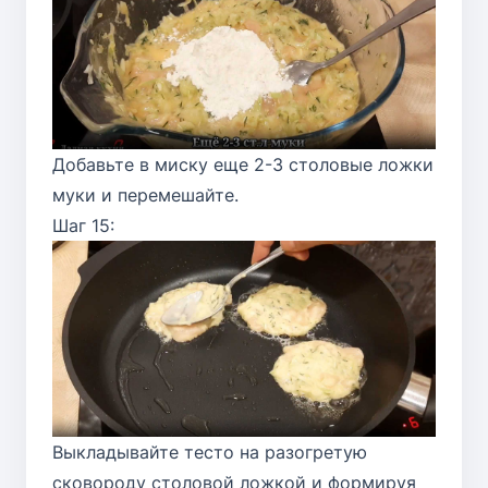
Добавьте в миску еще 2-3 столовые ложки
муки и перемешайте.
Шаг 15:
Выкладывайте тесто на разогретую
сковороду столовой ложкой и формируя