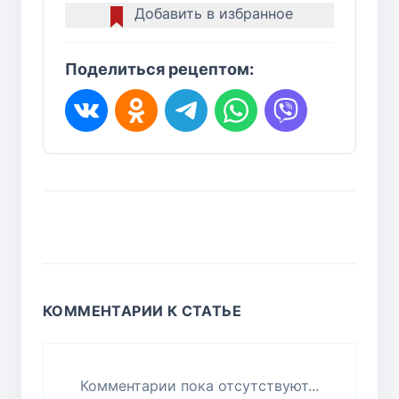
Добавить в избранное
Поделиться рецептом:
КОММЕНТАРИИ К СТАТЬЕ
Комментарии пока отсутствуют...