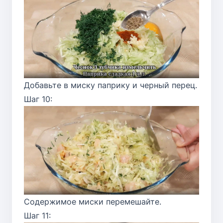
Добавьте в миску паприку и черный перец.
Шаг 10:
Содержимое миски перемешайте.
Шаг 11: