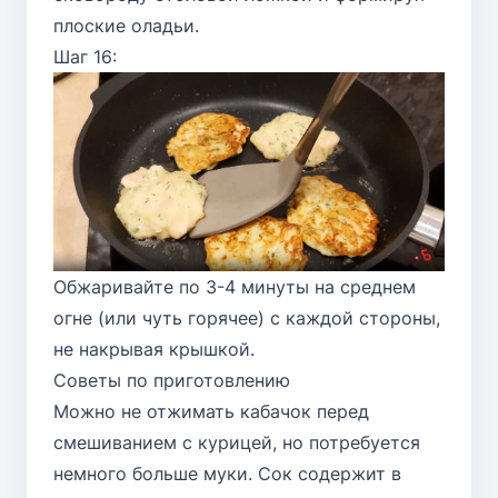
плоские оладьи.
Шаг 16:
Обжаривайте по 3-4 минуты на среднем
огне (или чуть горячее) с каждой стороны,
не накрывая крышкой.
Советы по приготовлению
Можно не отжимать кабачок перед
смешиванием с курицей, но потребуется
немного больше муки. Сок содержит в