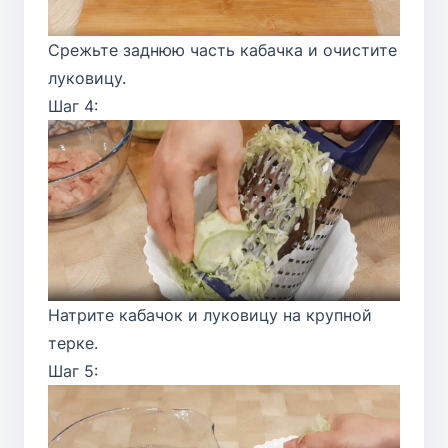
Срежьте заднюю часть кабачка и очистите
луковицу.
Шаг 4:
Натрите кабачок и луковицу на крупной
терке.
Шаг 5: