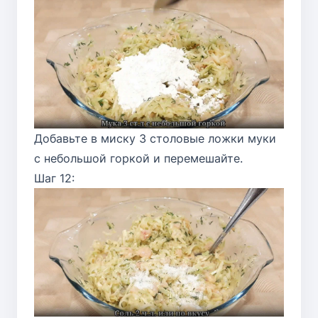
Добавьте в миску 3 столовые ложки муки
с небольшой горкой и перемешайте.
Шаг 12: