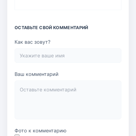
ОСТАВЬТЕ СВОЙ КОММЕНТАРИЙ
Как вас зовут?
Ваш комментарий
Фото к комментарию