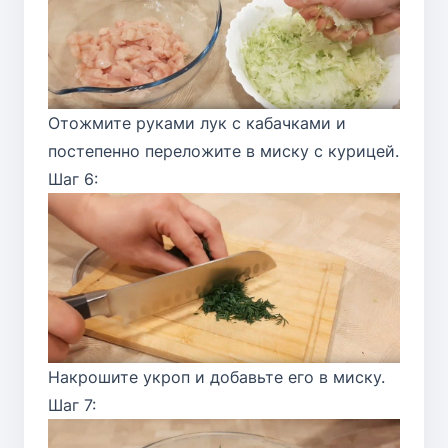
Отожмите руками лук с кабачками и
постепенно переложите в миску с курицей.
Шаг 6:
Накрошите укроп и добавьте его в миску.
Шаг 7: