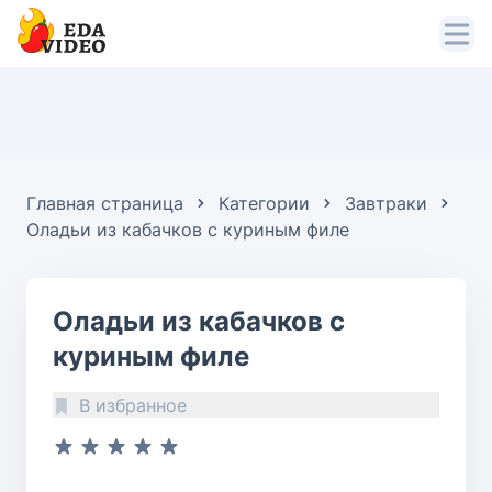
Главная страница
Категории
Завтраки
Оладьи из кабачков с куриным филе
Оладьи из кабачков с
куриным филе
В избранное