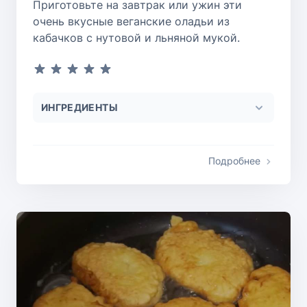
Приготовьте на завтрак или ужин эти
очень вкусные веганские оладьи из
кабачков с нутовой и льняной мукой.
ИНГРЕДИЕНТЫ
Подробнее