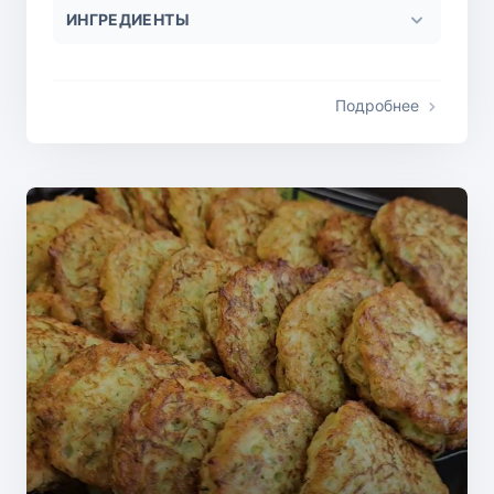
ИНГРЕДИЕНТЫ
Подробнее