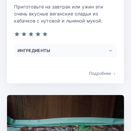
Приготовьте на завтрак или ужин эти
очень вкусные веганские оладьи из
кабачков с нутовой и льняной мукой.
ИНГРЕДИЕНТЫ
Подробнее