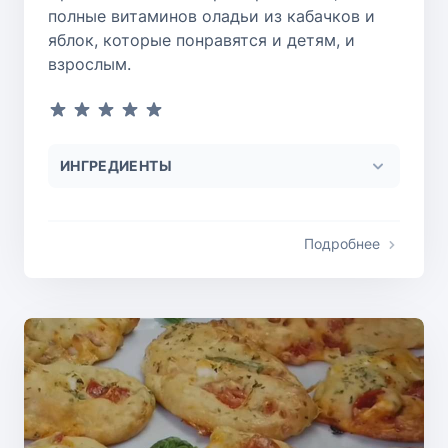
полные витаминов оладьи из кабачков и
яблок, которые понравятся и детям, и
взрослым.
ИНГРЕДИЕНТЫ
Подробнее