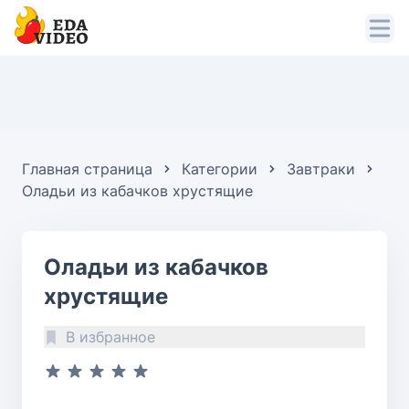
Главная страница
Категории
Завтраки
Оладьи из кабачков хрустящие
Оладьи из кабачков
хрустящие
В избранное