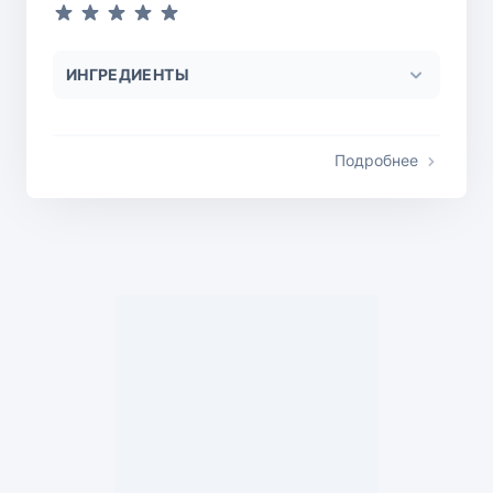
ИНГРЕДИЕНТЫ
Подробнее