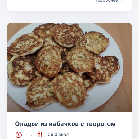
Оладьи из кабачков с творогом
1 ч.
106.0 ккал