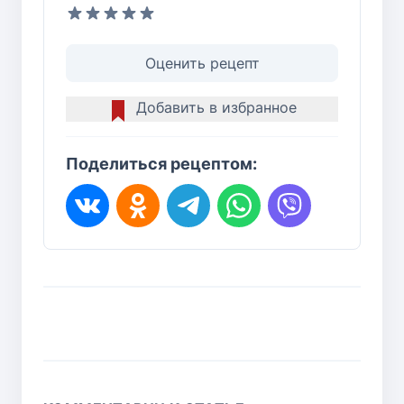
Оценить рецепт
Добавить в избранное
Поделиться рецептом: