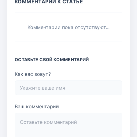
КОММЕНТАРИИ К СТАТЬЕ
Комментарии пока отсутствуют...
ОСТАВЬТЕ СВОЙ КОММЕНТАРИЙ
Как вас зовут?
Ваш комментарий