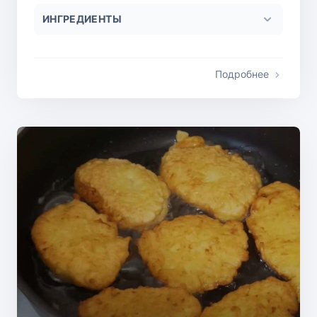
ИНГРЕДИЕНТЫ
Подробнее