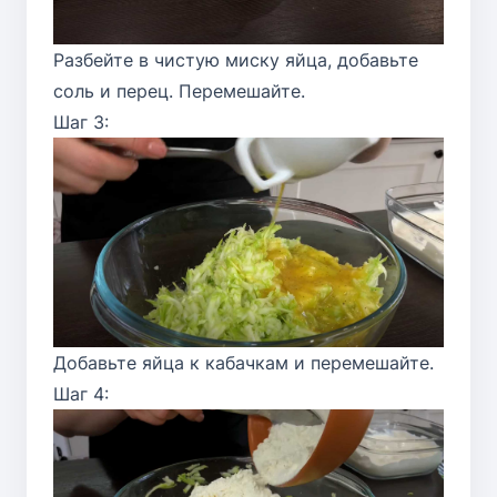
Разбейте в чистую миску яйца, добавьте
соль и перец. Перемешайте.
Шаг 3:
Добавьте яйца к кабачкам и перемешайте.
Шаг 4: