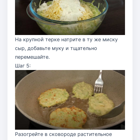
На крупной терке натрите в ту же миску
сыр, добавьте муку и тщательно
перемешайте.
Шаг 5:
Разогрейте в сковороде растительное