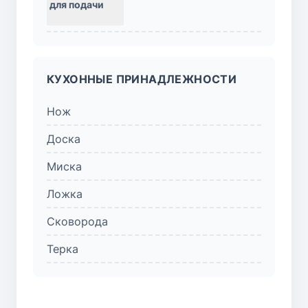
КУХОННЫЕ ПРИНАДЛЕЖНОСТИ
Нож
Доска
Миска
Ложка
Сковорода
Терка