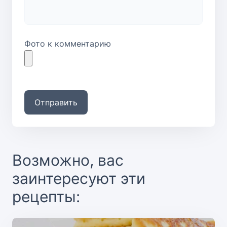
Фото к комментарию
Отправить
Возможно, вас
заинтересуют эти
рецепты: