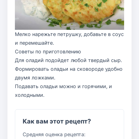
Мелко нарежьте петрушку, добавьте в соус
и перемешайте.
Советы по приготовлению
Для оладий подойдет любой твердый сыр.
Формировать оладьи на сковороде удобно
двумя ложками.
Подавать оладьи можно и горячими, и
холодными.
Как вам этот рецепт?
Средняя оценка рецепта: