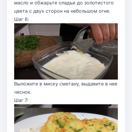
масло и обжарьте оладьи до золотистого
цвета с двух сторон на небольшом огне.
Шаг 6:
Выложите в миску сметану, выдавите в нее
чеснок.
Шаг 7: