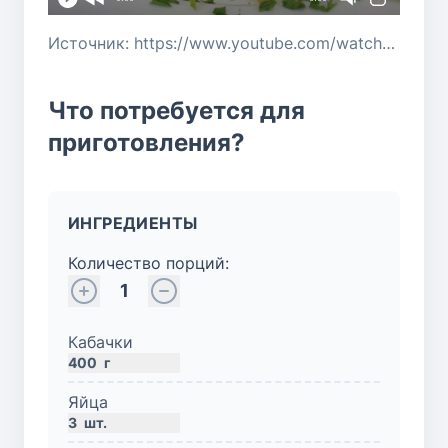
Источник: https://www.youtube.com/watch?v=BVYR29Eg9gI
Что потребуется для
приготовления?
ИНГРЕДИЕНТЫ
Количество порций:
1
Кабачки
400
г
Яйца
3
шт.