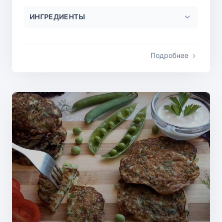
ИНГРЕДИЕНТЫ
Подробнее