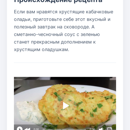
Если вам нравятся хрустящие кабачковые
оладьи, приготовьте себе этот вкусный и
полезный завтрак на сковороде. А
сметанно-чесночный соус с зеленью
станет прекрасным дополнением к
хрустящим оладушкам.
0:00
0:00