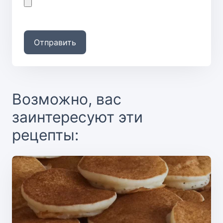
Отправить
Возможно, вас
заинтересуют эти
рецепты: