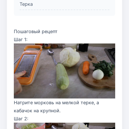
Терка
Пошаговый рецепт
Шаг 1:
Натрите морковь на мелкой терке, а
кабачок на крупной.
Шаг 2: