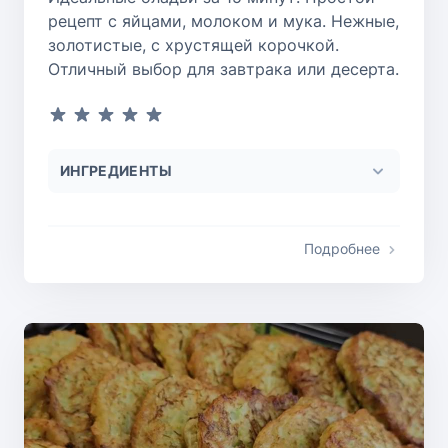
рецепт с яйцами, молоком и мука. Нежные,
золотистые, с хрустящей корочкой.
Отличный выбор для завтрака или десерта.
ИНГРЕДИЕНТЫ
Подробнее