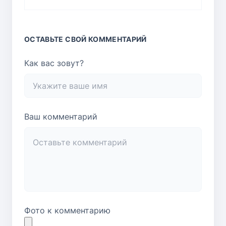
ОСТАВЬТЕ СВОЙ КОММЕНТАРИЙ
Как вас зовут?
Ваш комментарий
Фото к комментарию