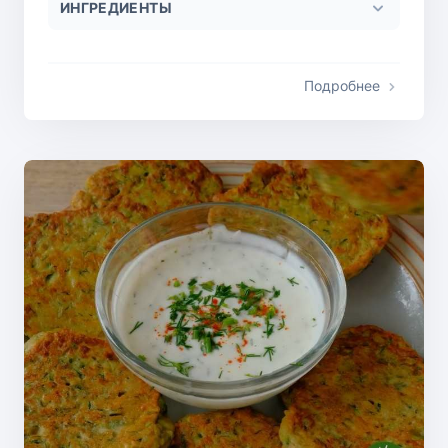
ИНГРЕДИЕНТЫ
Подробнее