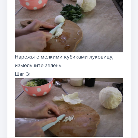
Нарежьте мелкими кубиками луковицу,
измельчите зелень.
Шаг 3: