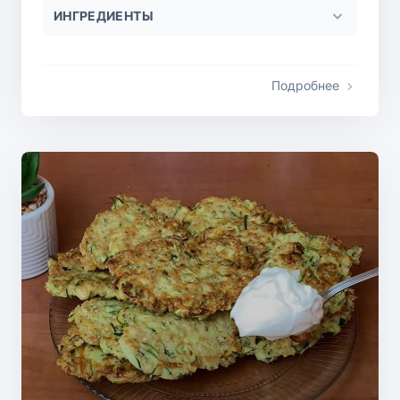
ИНГРЕДИЕНТЫ
Подробнее