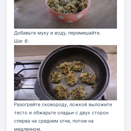
Добавьте муку и воду, перемешайте.
Шаг 6:
Разогрейте сковороду, ложкой выложите
тесто и обжарьте оладьи с двух сторон
сперва на среднем огне, потом на
медленном.