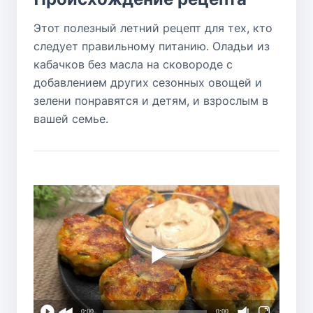
Этот полезный летний рецепт для тех, кто
следует правильному питанию. Оладьи из
кабачков без масла на сковороде с
добавлением других сезонных овощей и
зелени понравятся и детям, и взрослым в
вашей семье.
0:00
0:00