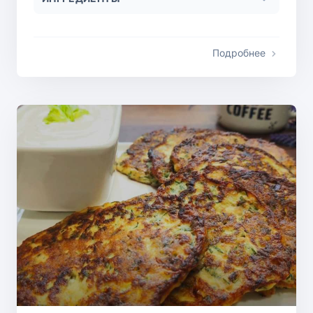
Подробнее