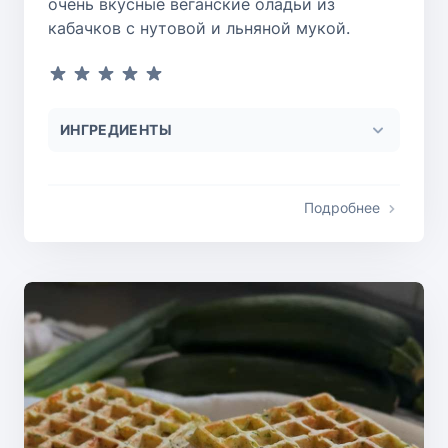
очень вкусные веганские оладьи из
кабачков с нутовой и льняной мукой.
ИНГРЕДИЕНТЫ
Подробнее