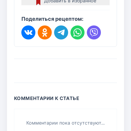
Добавить в избранное
Поделиться рецептом:
КОММЕНТАРИИ К СТАТЬЕ
Комментарии пока отсутствуют...