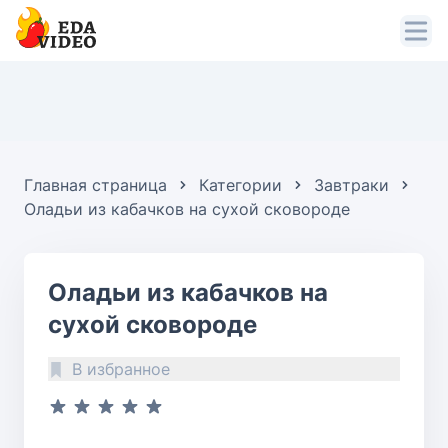
Главная страница
Категории
Завтраки
Оладьи из кабачков на сухой сковороде
Оладьи из кабачков на
сухой сковороде
В избранное