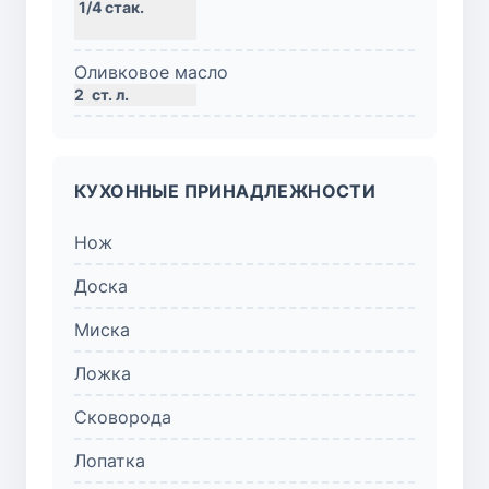
Оливковое масло
2
ст. л.
КУХОННЫЕ ПРИНАДЛЕЖНОСТИ
Нож
Доска
Миска
Ложка
Сковорода
Лопатка