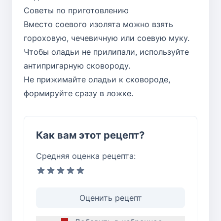
Советы по приготовлению
Вместо соевого изолята можно взять
гороховую, чечевичную или соевую муку.
Чтобы оладьи не прилипали, используйте
антипригарную сковороду.
Не прижимайте оладьи к сковороде,
формируйте сразу в ложке.
Как вам этот рецепт?
Средняя оценка рецепта:
Оценить рецепт