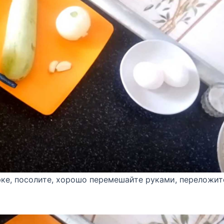
рке, посолите, хорошо перемешайте руками, переложит