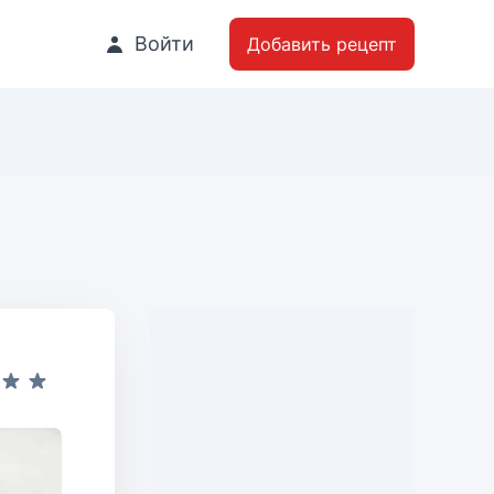
Войти
Добавить рецепт