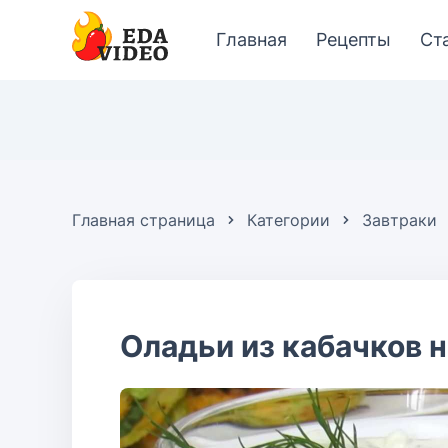
Главная
Рецепты
Ст
Главная страница
Категории
Завтраки
Оладьи из кабачков н