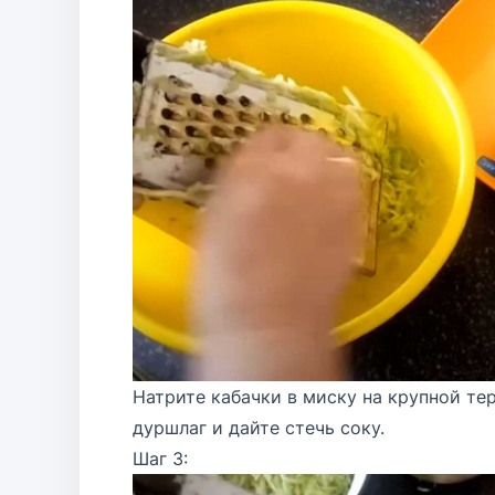
Натрите кабачки в миску на крупной те
дуршлаг и дайте стечь соку.
Шаг 3: