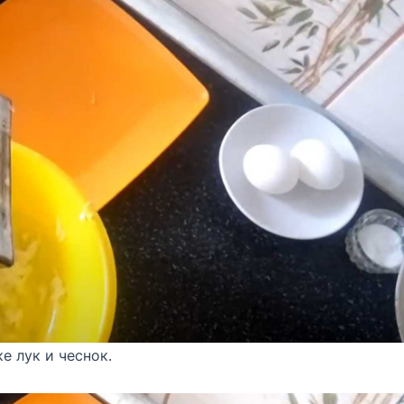
е лук и чеснок.