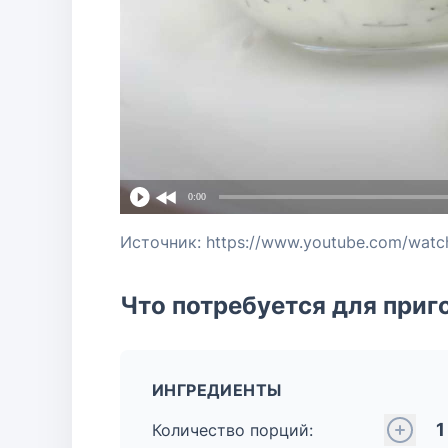
0:00
Источник: https://www.youtube.com/wat
Что потребуется для приг
ИНГРЕДИЕНТЫ
1
Количество порций: