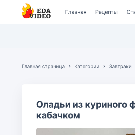
Главная
Рецепты
Ст
Главная страница
Категории
Завтраки
Оладьи из куриного 
кабачком