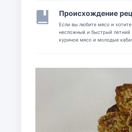
Происхождение рец
Если вы любите мясо и хотите
несложный и быстрый летний 
куриное мясо и молодые кабачк