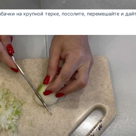
кабачки на крупной терке, посолите, перемешайте и дай