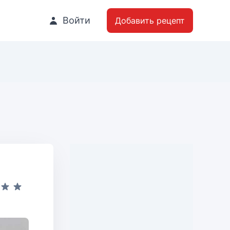
Войти
Добавить рецепт