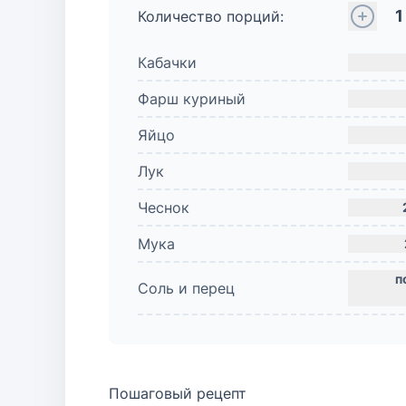
1
Количество порций:
Кабачки
Фарш куриный
Яйцо
Лук
Чеснок
Мука
Соль и перец
Пошаговый рецепт