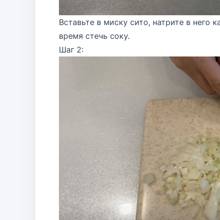
Вставьте в миску сито, натрите в него 
время стечь соку.
Шаг 2: