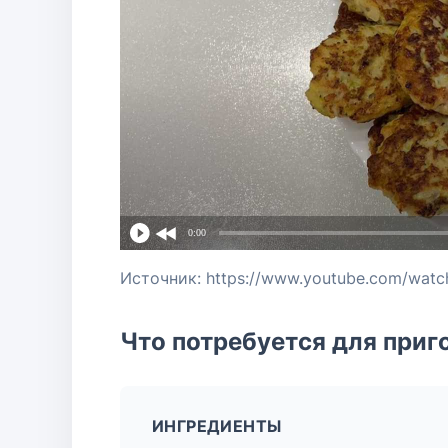
0:00
Источник: https://www.youtube.com/wat
Что потребуется для приг
ИНГРЕДИЕНТЫ