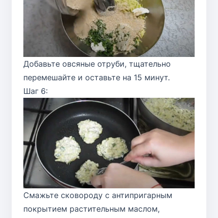
Добавьте овсяные отруби, тщательно
перемешайте и оставьте на 15 минут.
Шаг 6:
Смажьте сковороду с антипригарным
покрытием растительным маслом,