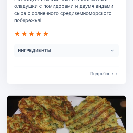
оладушки с помидорами и двумя видами
сыра с солнечного средиземноморского
побережья!
ИНГРЕДИЕНТЫ
Подробнее