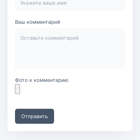
Ваш комментарий
Фото к комментарию
Отправить