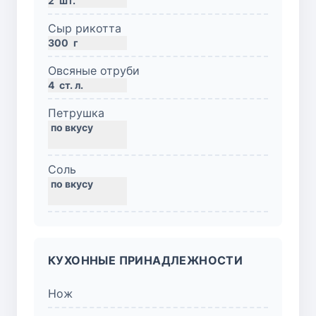
2
шт.
Сыр рикотта
300
г
Овсяные отруби
4
ст. л.
Петрушка
Соль
КУХОННЫЕ ПРИНАДЛЕЖНОСТИ
Нож