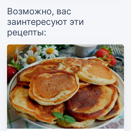
Возможно, вас
заинтересуют эти
рецепты: