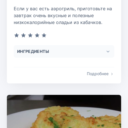
Если у вас есть аэрогриль, приготовьте на
завтрак очень вкусные и полезные
низкокалорийные оладьи из кабачков.
ИНГРЕДИЕНТЫ
Подробнее