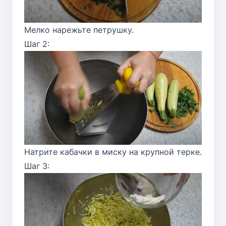
Мелко нарежьте петрушку.
Шаг 2:
Натрите кабачки в миску на крупной терке.
Шаг 3: