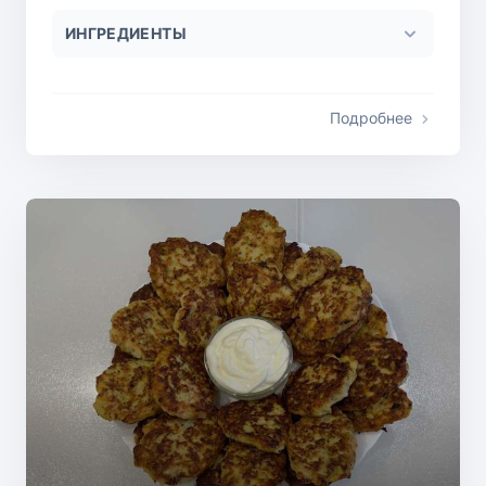
ИНГРЕДИЕНТЫ
Подробнее