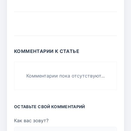
КОММЕНТАРИИ К СТАТЬЕ
Комментарии пока отсутствуют...
ОСТАВЬТЕ СВОЙ КОММЕНТАРИЙ
Как вас зовут?