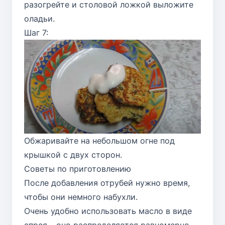
разогрейте и столовой ложкой выложите
оладьи.
Шаг 7:
Обжаривайте на небольшом огне под
крышкой с двух сторон.
Советы по приготовлению
После добавления отрубей нужно время,
чтобы они немного набухли.
Очень удобно использовать масло в виде