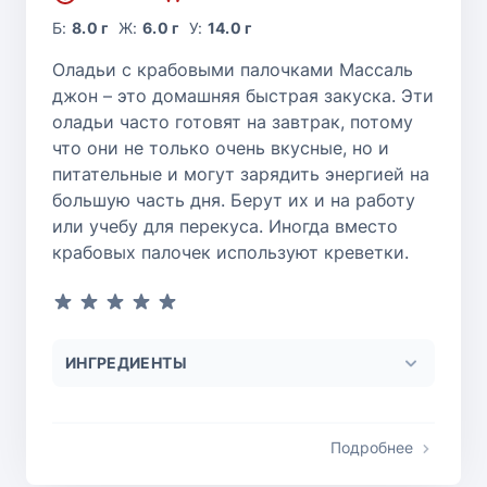
Б:
8.0 г
Ж:
6.0 г
У:
14.0 г
Оладьи с крабовыми палочками Массаль
джон – это домашняя быстрая закуска. Эти
оладьи часто готовят на завтрак, потому
что они не только очень вкусные, но и
питательные и могут зарядить энергией на
большую часть дня. Берут их и на работу
или учебу для перекуса. Иногда вместо
крабовых палочек используют креветки.
ИНГРЕДИЕНТЫ
Подробнее