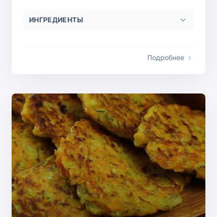
ИНГРЕДИЕНТЫ
Подробнее