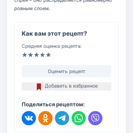
спрея – оно распределяется равномерно
ровным слоем.
Как вам этот рецепт?
Средняя оценка рецепта:
Оценить рецепт
Добавить в избранное
Поделиться рецептом: