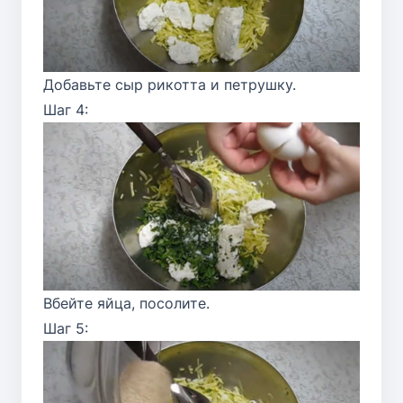
Добавьте сыр рикотта и петрушку.
Шаг 4:
Вбейте яйца, посолите.
Шаг 5: