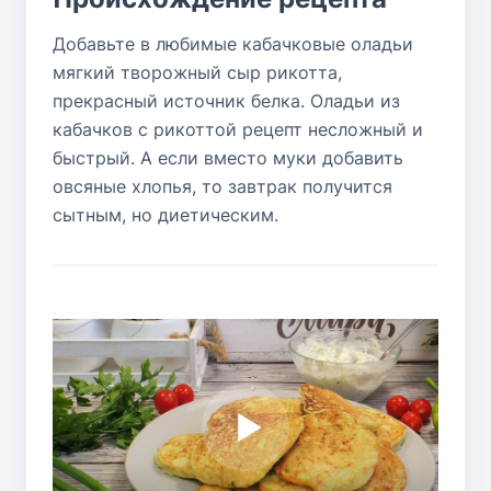
Добавьте в любимые кабачковые оладьи
мягкий творожный сыр рикотта,
прекрасный источник белка. Оладьи из
кабачков с рикоттой рецепт несложный и
быстрый. А если вместо муки добавить
овсяные хлопья, то завтрак получится
сытным, но диетическим.