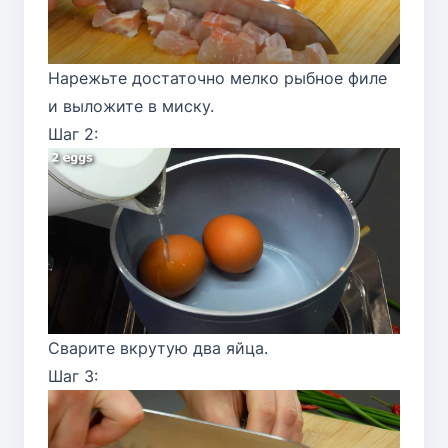
Нарежьте достаточно мелко рыбное филе
и выложите в миску.
Шаг 2:
Сварите вкрутую два яйца.
Шаг 3: