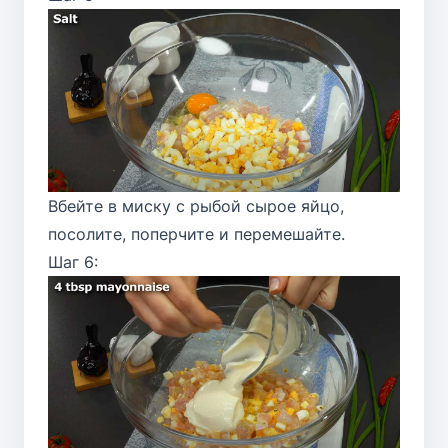
Вбейте в миску с рыбой сырое яйцо,
посолите, поперчите и перемешайте.
Шаг 6: