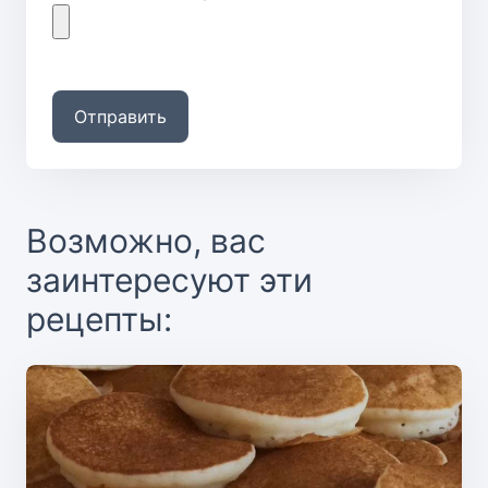
Отправить
Возможно, вас
заинтересуют эти
рецепты: