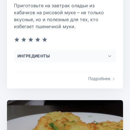
Приготовьте на завтрак оладьи из
кабачков на рисовой муке – не только
вкусные, но и полезные для тех, кто
избегает пшеничной муки.
ИНГРЕДИЕНТЫ
Подробнее