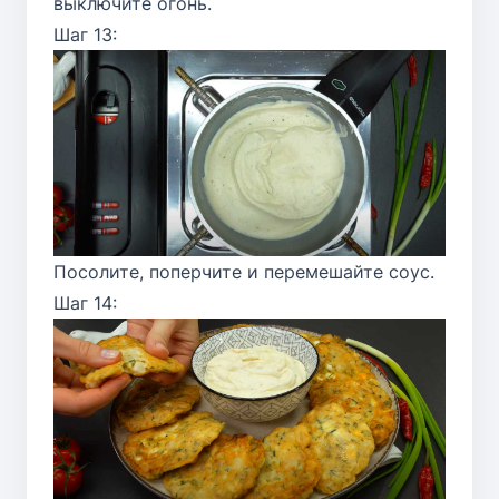
выключите огонь.
Шаг 13:
Посолите, поперчите и перемешайте соус.
Шаг 14: