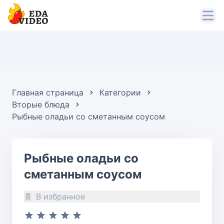
Главная страница
Категории
Вторые блюда
Рыбные оладьи со сметанным соусом
Рыбные оладьи со
сметанным соусом
В избранное