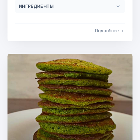
ИНГРЕДИЕНТЫ
Подробнее