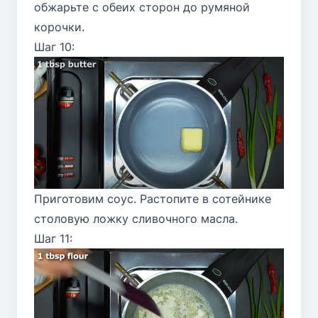
обжарьте с обеих сторон до румяной
корочки.
Шаг 10:
Приготовим соус. Растопите в сотейнике
столовую ложку сливочного масла.
Шаг 11: