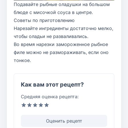
Подавайте рыбные оладушки на большом
блюде с мисочкой соуса в центре.
Советы по приготовлению
Нарезайте ингредиенты достаточно мелко,
чтобы оладьи не разваливались.
Во время нарезки замороженное рыбное
филе можно не размораживать, если оно
тонкое.
Как вам этот рецепт?
Средняя оценка рецепта:
Оценить рецепт