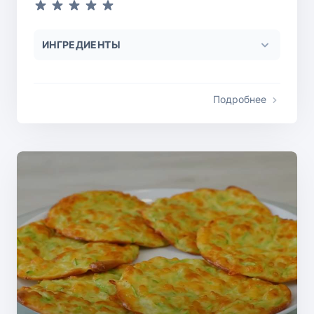
ИНГРЕДИЕНТЫ
Подробнее