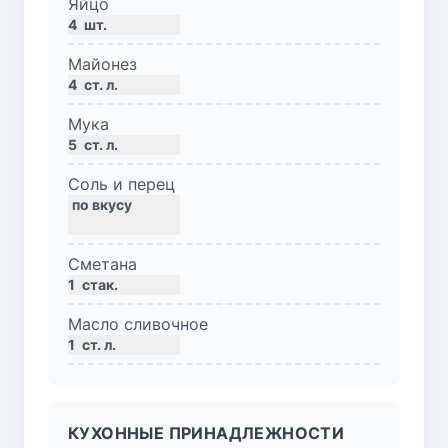
Яйцо
4
шт.
Майонез
4
ст. л.
Мука
5
ст. л.
Соль и перец
Сметана
1
стак.
Масло сливочное
1
ст. л.
КУХОННЫЕ ПРИНАДЛЕЖНОСТИ