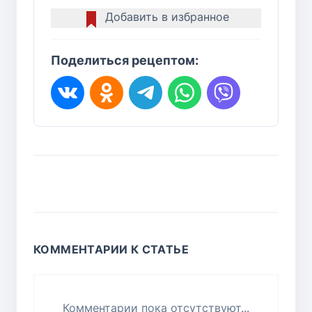
Добавить в избранное
Поделиться рецептом:
КОММЕНТАРИИ К СТАТЬЕ
Комментарии пока отсутствуют...