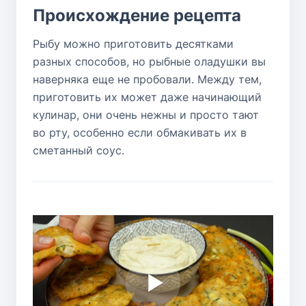
Происхождение рецепта
Рыбу можно приготовить десятками
разных способов, но рыбные оладушки вы
наверняка еще не пробовали. Между тем,
приготовить их может даже начинающий
кулинар, они очень нежны и просто тают
во рту, особенно если обмакивать их в
сметанный соус.