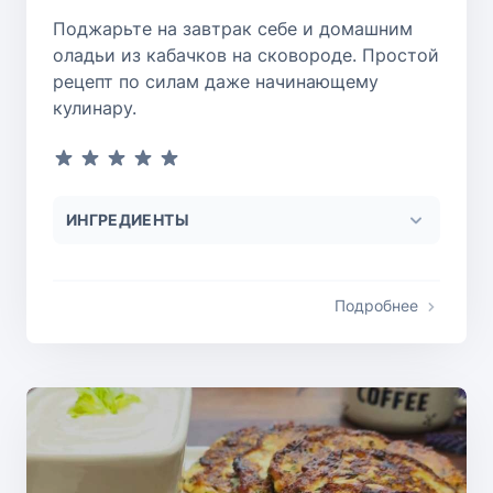
Поджарьте на завтрак себе и домашним
оладьи из кабачков на сковороде. Простой
рецепт по силам даже начинающему
кулинару.
ИНГРЕДИЕНТЫ
Подробнее