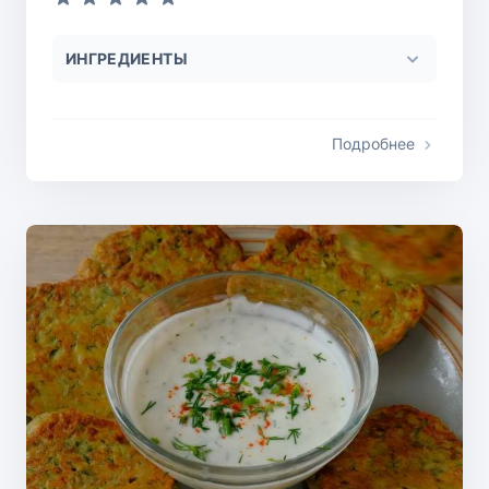
ИНГРЕДИЕНТЫ
Подробнее