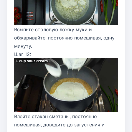
Всыпьте столовую ложку муки и
обжаривайте, постоянно помешивая, одну
минуту.
Шаг 12:
Влейте стакан сметаны, постоянно
помешивая, доведите до загустения и