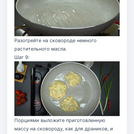
Разогрейте на сковороде немного
растительного масла.
Шаг 9:
Порциями выложите приготовленную
массу на сковороду, как для драников, и