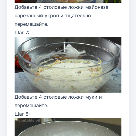
Добавьте 4 столовые ложки майонеза,
нарезанный укроп и тщательно
перемешайте.
Шаг 7:
Добавьте 4 столовые ложки муки и
перемешайте.
Шаг 8: