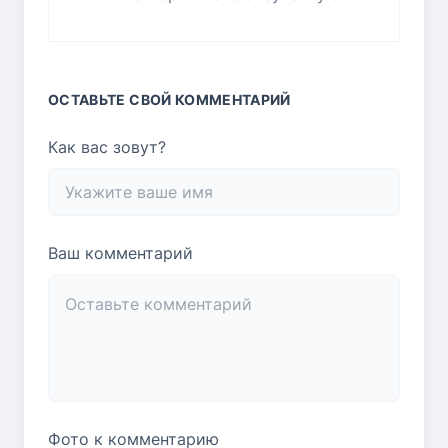
ОСТАВЬТЕ СВОЙ КОММЕНТАРИЙ
Как вас зовут?
Ваш комментарий
Фото к комментарию