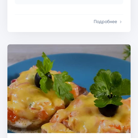
Подробнее