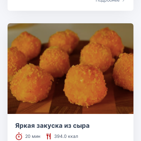
Яркая закуска из сыра
20 мин
394.0 ккал