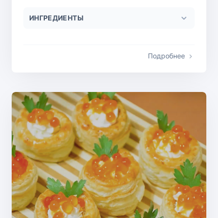
ИНГРЕДИЕНТЫ
Подробнее