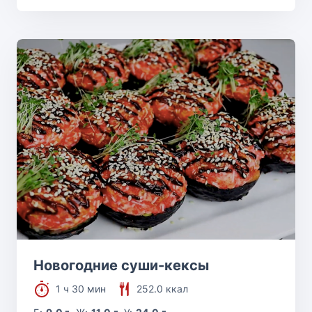
Новогодние суши-кексы
1 ч 30 мин
252.0 ккал