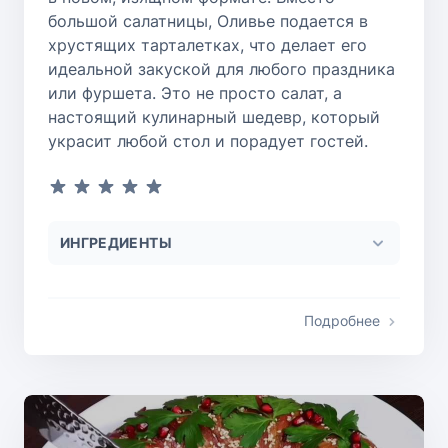
большой салатницы, Оливье подается в
хрустящих тарталетках, что делает его
идеальной закуской для любого праздника
или фуршета. Это не просто салат, а
настоящий кулинарный шедевр, который
украсит любой стол и порадует гостей.
ИНГРЕДИЕНТЫ
Подробнее