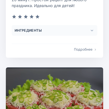
праздника. Идеально для детей!
ИНГРЕДИЕНТЫ
Подробнее