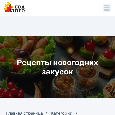
Рецепты новогодних
закусок
Главная страница
Категории