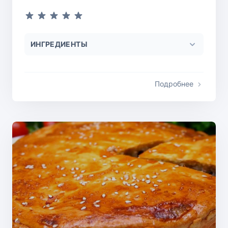
ИНГРЕДИЕНТЫ
Подробнее