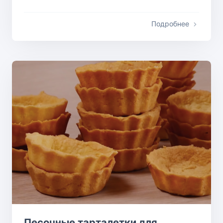
Подробнее
Песочные тарталетки для