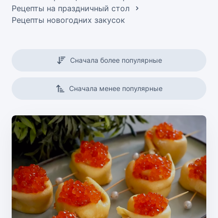
Рецепты на праздничный стол
Рецепты новогодних закусок
Сначала более популярные
Сначала менее популярные