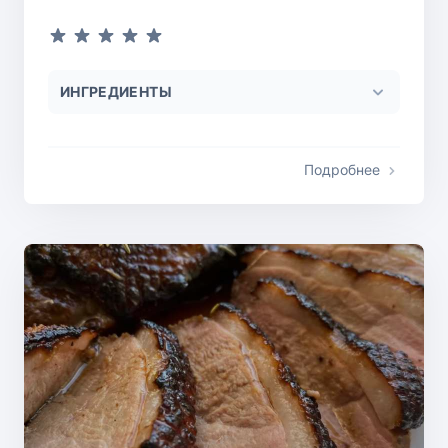
ИНГРЕДИЕНТЫ
Подробнее