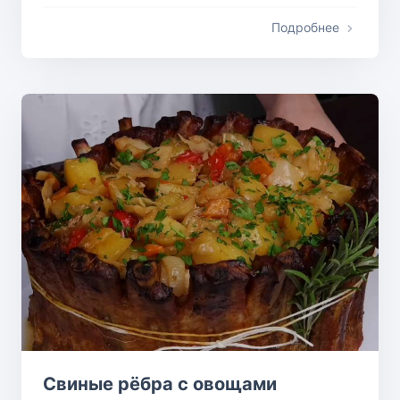
Подробнее
Свиные рёбра с овощами