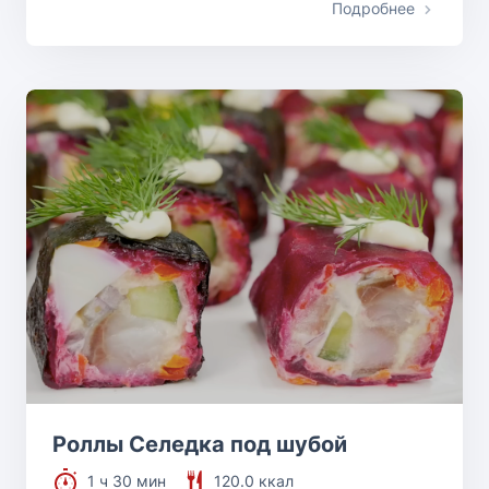
Подробнее
Роллы Селедка под шубой
1 ч 30 мин
120.0 ккал