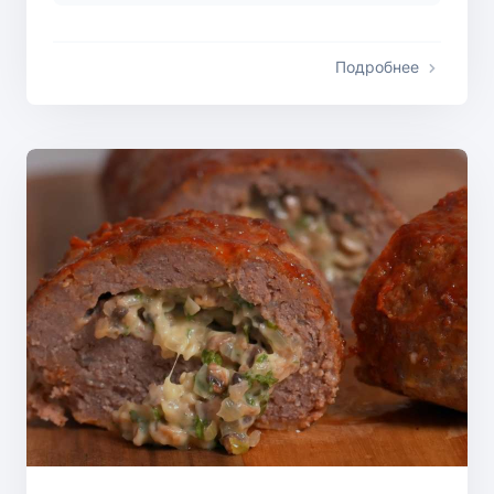
Подробнее