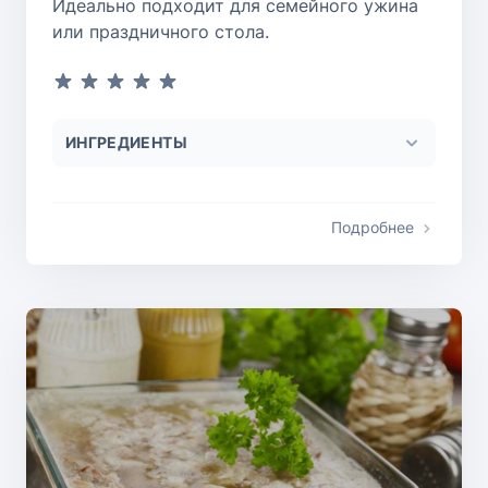
Идеально подходит для семейного ужина
или праздничного стола.
ИНГРЕДИЕНТЫ
Подробнее