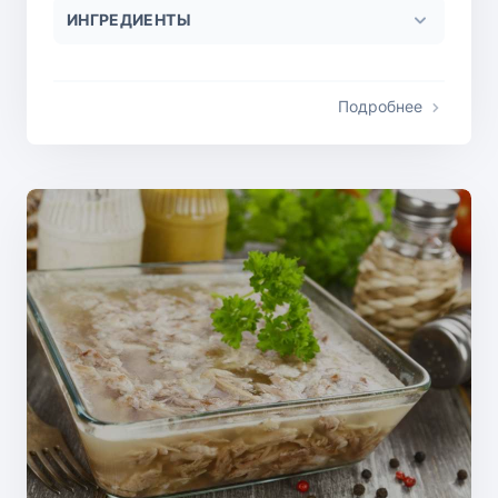
ИНГРЕДИЕНТЫ
Подробнее