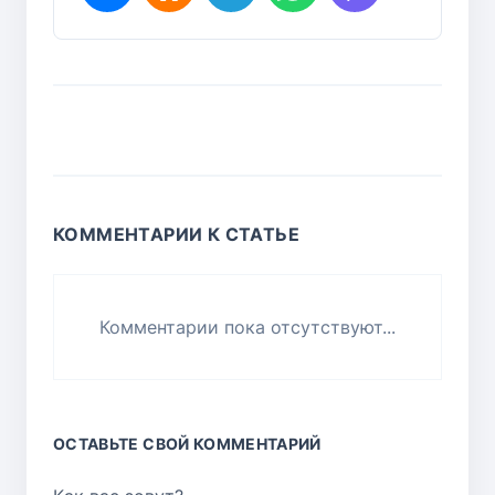
КОММЕНТАРИИ К СТАТЬЕ
Комментарии пока отсутствуют...
ОСТАВЬТЕ СВОЙ КОММЕНТАРИЙ