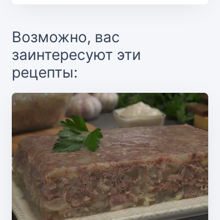
Возможно, вас
заинтересуют эти
рецепты: