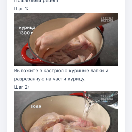
Пошаговый рецепт
Шаг 1:
Выложите в кастрюлю куриные лапки и
разрезанную на части курицу.
Шаг 2: