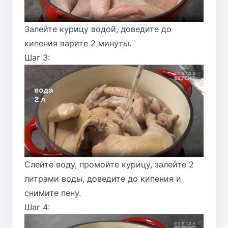
Залейте курицу водой, доведите до
кипения варите 2 минуты.
Шаг 3:
Слейте воду, промойте курицу, залейте 2
литрами воды, доведите до кипения и
снимите пену.
Шаг 4: