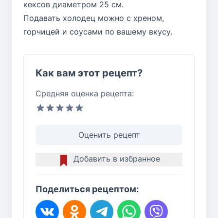
кексов диаметром 25 см.
Подавать холодец можно с хреном,
горчицей и соусами по вашему вкусу.
Как вам этот рецепт?
Средняя оценка рецепта:
Оценить рецепт
Добавить в избранное
Поделиться рецептом: