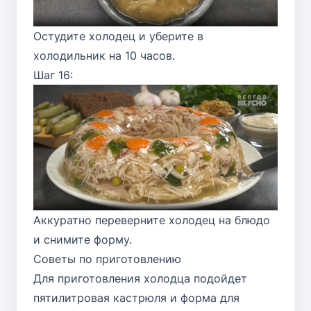
Остудите холодец и уберите в
холодильник на 10 часов.
Шаг 16:
Аккуратно переверните холодец на блюдо
и снимите форму.
Советы по приготовлению
Для приготовления холодца подойдет
пятилитровая кастрюля и форма для