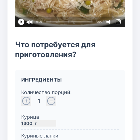
0:00
0:00
Что потребуется для
приготовления?
ИНГРЕДИЕНТЫ
Количество порций:
1
Курица
1300
г
Куриные лапки