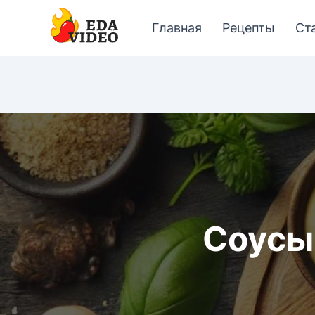
Главная
Рецепты
Ст
Соусы