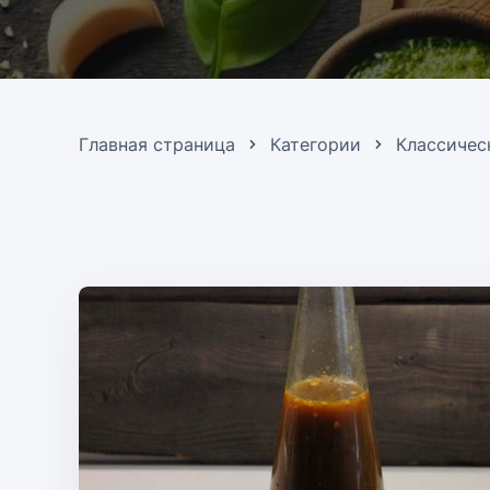
Главная страница
Категории
Классичес