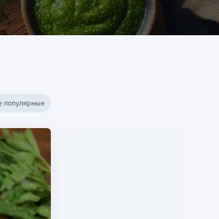
е популярные