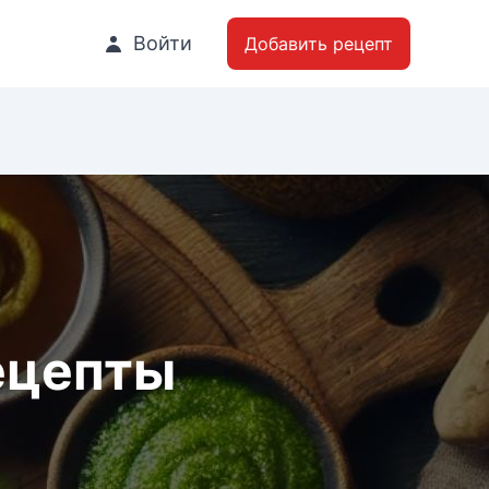
Войти
Добавить рецепт
ецепты