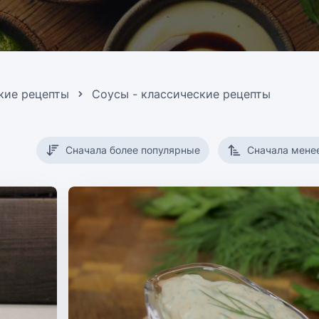
кие рецепты
Соусы - классические рецепты
Сначала более популярные
Сначала мене