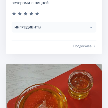
вечерами с пиццей.
ИНГРЕДИЕНТЫ
Подробнее