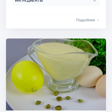
ИНГРЕДИЕНТЫ
Подробнее