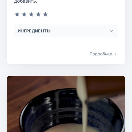
добавить.
ИНГРЕДИЕНТЫ
Подробнее