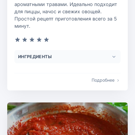
ароматными травами. Идеально подходит
для пиццы, начос и свежих овощей.
Простой рецепт приготовления всего за 5
минут.
ИНГРЕДИЕНТЫ
Подробнее