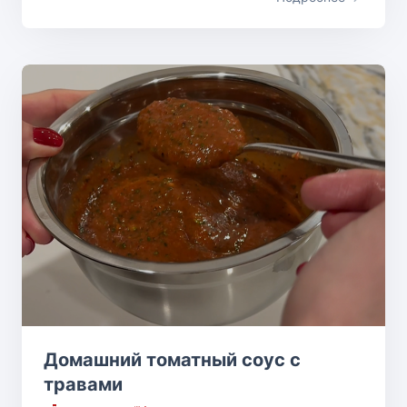
Домашний томатный соус с
травами