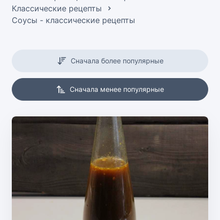
Классические рецепты
Соусы - классические рецепты
Сначала более популярные
Сначала менее популярные