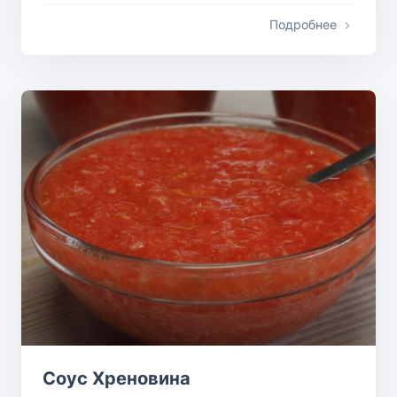
Подробнее
Соус Хреновина