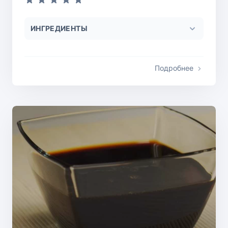
ИНГРЕДИЕНТЫ
Подробнее