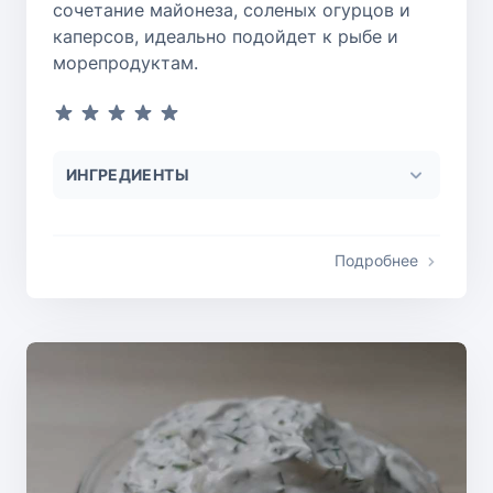
сочетание майонеза, соленых огурцов и
каперсов, идеально подойдет к рыбе и
морепродуктам.
ИНГРЕДИЕНТЫ
Подробнее