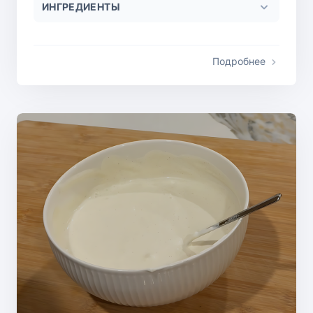
ИНГРЕДИЕНТЫ
Подробнее