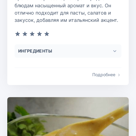
блюдам насыщенный аромат и вкус. Он
отлично подходит для пасты, салатов и
закусок, добавляя им итальянский акцент.
ИНГРЕДИЕНТЫ
Подробнее