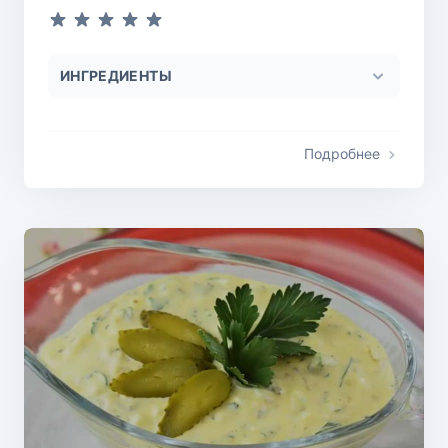
ИНГРЕДИЕНТЫ
Подробнее