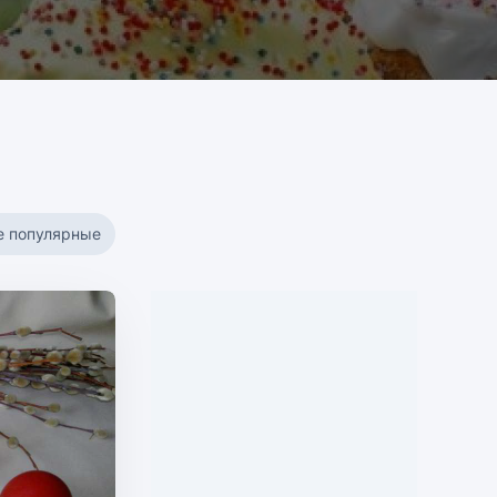
е популярные