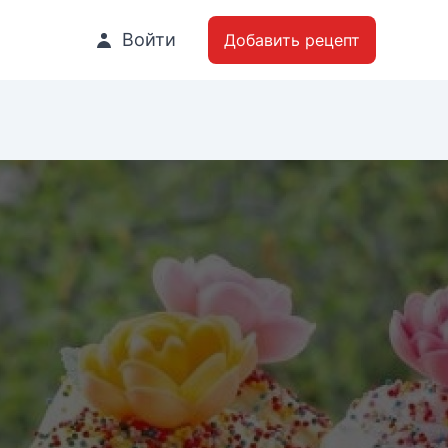
Войти
Добавить рецепт