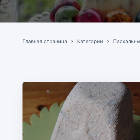
Главная страница
Категории
Пасхальны