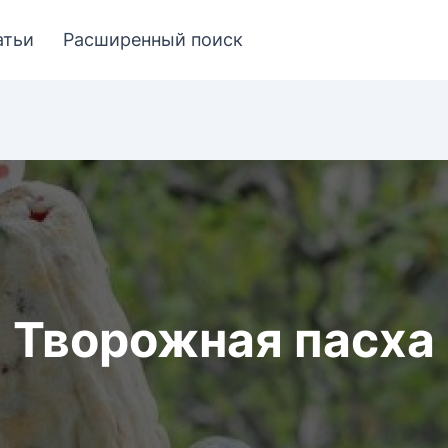
атьи
Расширенный поиск
Творожная пасха