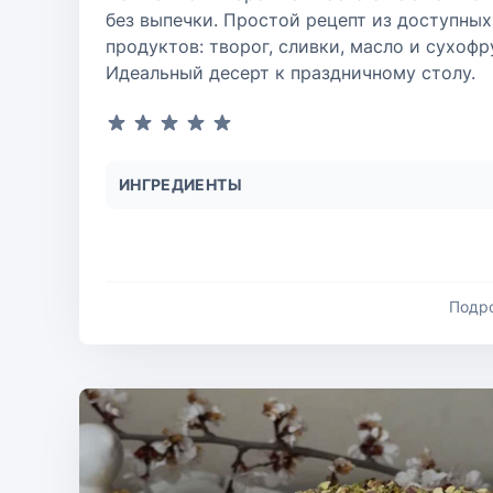
без выпечки. Простой рецепт из доступных
продуктов: творог, сливки, масло и сухофр
Идеальный десерт к праздничному столу.
ИНГРЕДИЕНТЫ
Подр