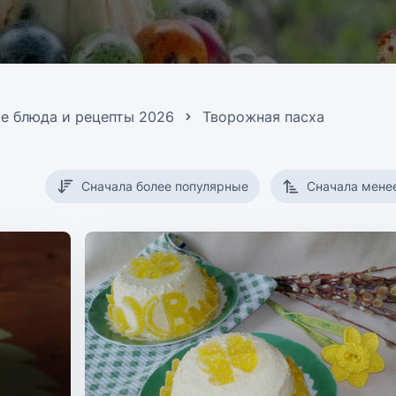
е блюда и рецепты 2026
Творожная пасха
Сначала более популярные
Сначала мене