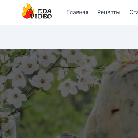
Главная
Рецепты
Ст