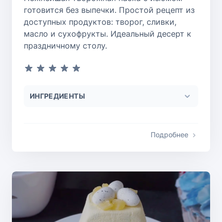
готовится без выпечки. Простой рецепт из
доступных продуктов: творог, сливки,
масло и сухофрукты. Идеальный десерт к
праздничному столу.
ИНГРЕДИЕНТЫ
Подробнее