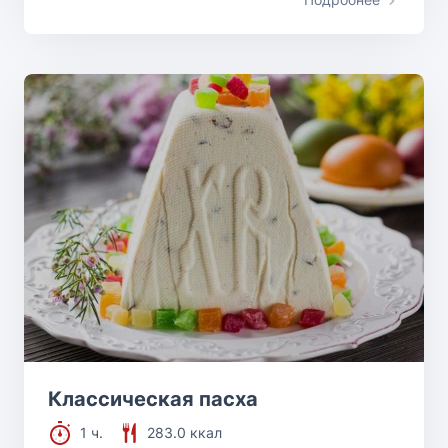
Классическая пасха
1 ч.
283.0 ккал