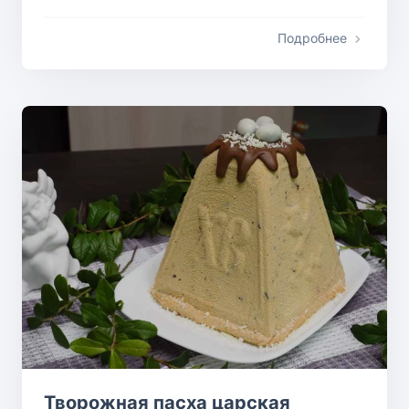
Подробнее
Творожная пасха царская