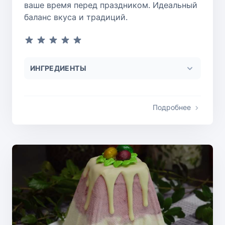
ваше время перед праздником. Идеальный
баланс вкуса и традиций.
ИНГРЕДИЕНТЫ
Подробнее