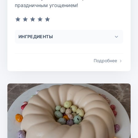
праздничным угощением!
ИНГРЕДИЕНТЫ
Подробнее