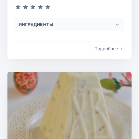
ИНГРЕДИЕНТЫ
Подробнее