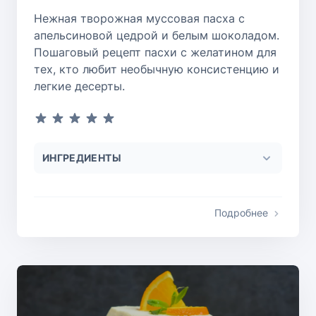
Нежная творожная муссовая пасха с
апельсиновой цедрой и белым шоколадом.
Пошаговый рецепт пасхи с желатином для
тех, кто любит необычную консистенцию и
легкие десерты.
ИНГРЕДИЕНТЫ
Подробнее