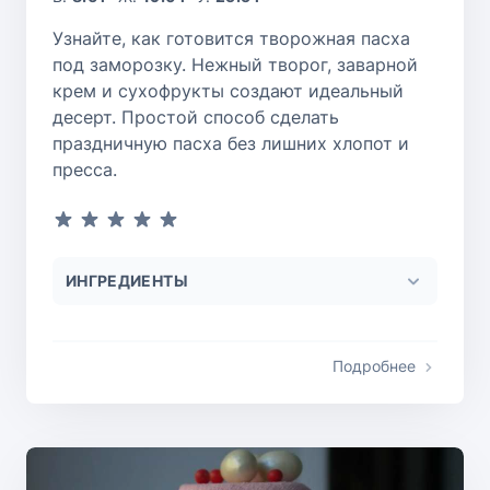
Узнайте, как готовится творожная пасха
под заморозку. Нежный творог, заварной
крем и сухофрукты создают идеальный
десерт. Простой способ сделать
праздничную пасха без лишних хлопот и
пресса.
ИНГРЕДИЕНТЫ
Подробнее