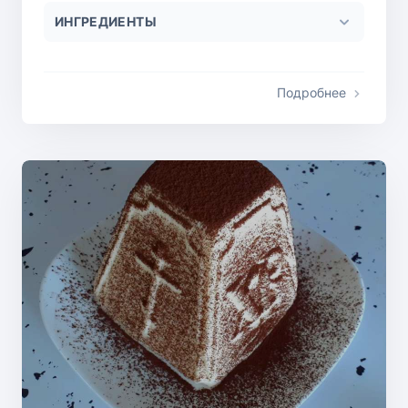
ИНГРЕДИЕНТЫ
Подробнее