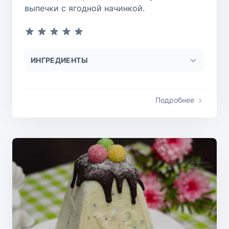
выпечки с ягодной начинкой.
ИНГРЕДИЕНТЫ
Подробнее