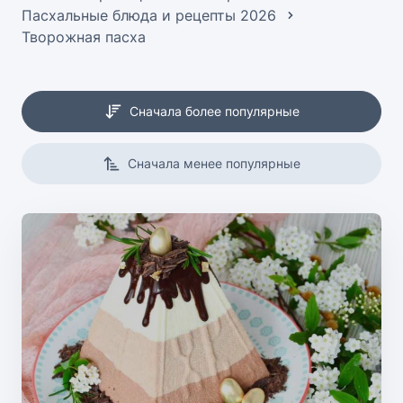
Пасхальные блюда и рецепты 2026
Творожная пасха
Сначала более популярные
Сначала менее популярные