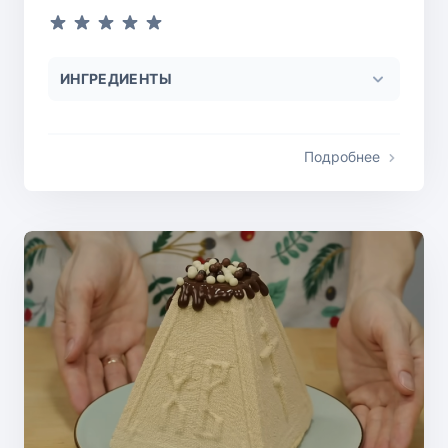
ИНГРЕДИЕНТЫ
Подробнее