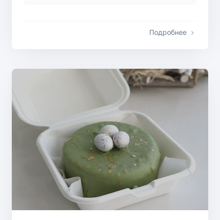
Подробнее