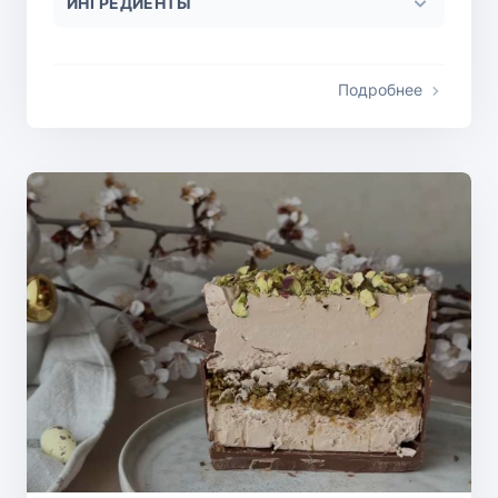
ИНГРЕДИЕНТЫ
Подробнее