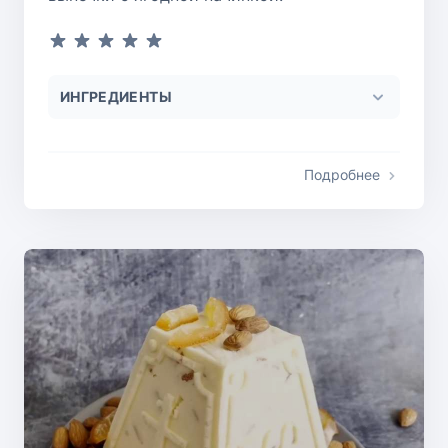
ИНГРЕДИЕНТЫ
Подробнее