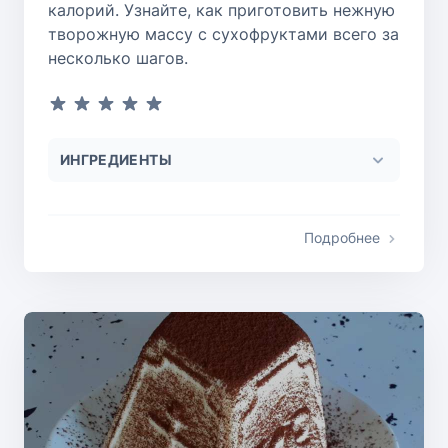
калорий. Узнайте, как приготовить нежную
творожную массу с сухофруктами всего за
несколько шагов.
ИНГРЕДИЕНТЫ
Подробнее