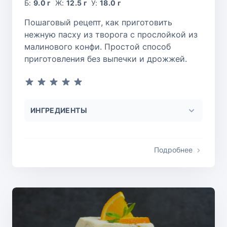
Б:
9.0 г
Ж:
12.5 г
У:
18.0 г
Пошаговый рецепт, как приготовить
нежную пасху из творога с прослойкой из
малинового конфи. Простой способ
приготовления без выпечки и дрожжей.
ИНГРЕДИЕНТЫ
Подробнее