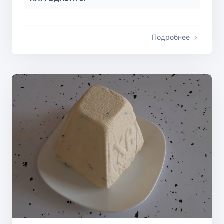
Подробнее