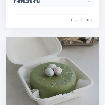
ИНГРЕДИЕНТЫ
Подробнее