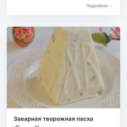
Подробнее
Заварная творожная пасха