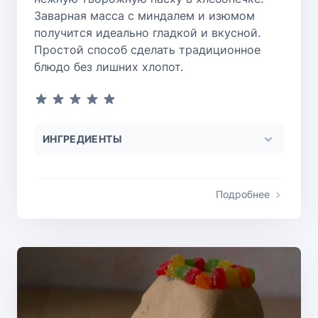
Заварная масса с миндалем и изюмом
получится идеально гладкой и вкусной.
Простой способ сделать традиционное
блюдо без лишних хлопот.
ИНГРЕДИЕНТЫ
Подробнее