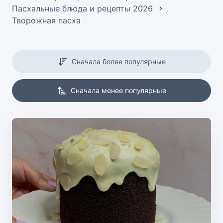
Пасхальные блюда и рецепты 2026
Творожная пасха
Сначала более популярные
Сначала менее популярные