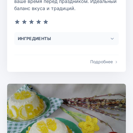
ваше время перед праздником. Идеальный
баланс вкуса и традиций.
ИНГРЕДИЕНТЫ
Подробнее