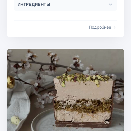
ИНГРЕДИЕНТЫ
Подробнее