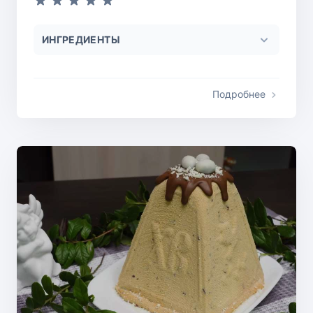
ИНГРЕДИЕНТЫ
Подробнее