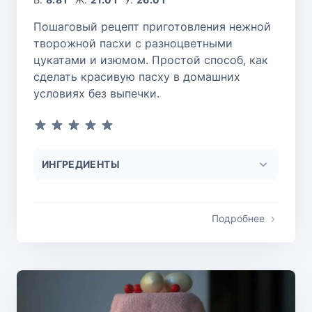
Пошаговый рецепт приготовления нежной
творожной пасхи с разноцветными
цукатами и изюмом. Простой способ, как
сделать красивую пасху в домашних
условиях без выпечки.
ИНГРЕДИЕНТЫ
Подробнее