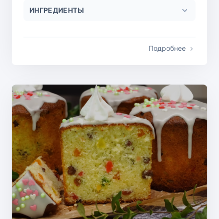
ИНГРЕДИЕНТЫ
Подробнее