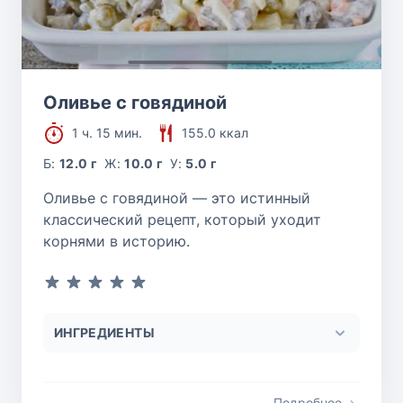
Оливье с говядиной
1 ч. 15 мин.
155.0 ккал
Б:
12.0 г
Ж:
10.0 г
У:
5.0 г
Оливье с говядиной — это истинный
классический рецепт, который уходит
корнями в историю.
ИНГРЕДИЕНТЫ
Подробнее