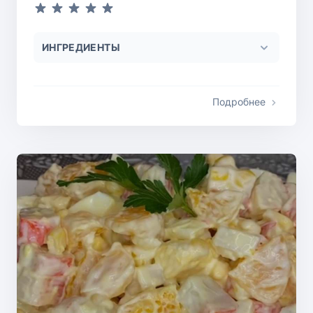
ИНГРЕДИЕНТЫ
Подробнее