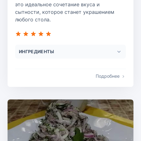
это идеальное сочетание вкуса и
сытности, которое станет украшением
любого стола.
ИНГРЕДИЕНТЫ
Подробнее