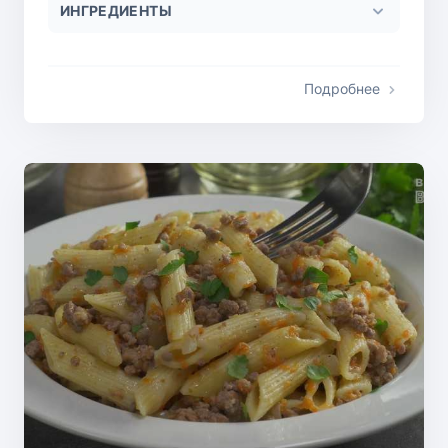
ИНГРЕДИЕНТЫ
Подробнее