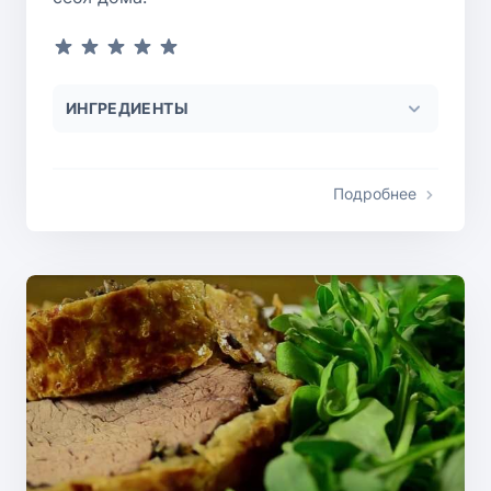
ИНГРЕДИЕНТЫ
Подробнее