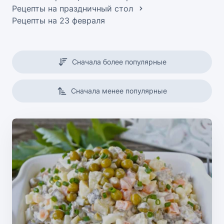
Рецепты на праздничный стол
Рецепты на 23 февраля
Сначала более популярные
Сначала менее популярные