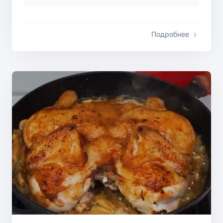
Подробнее