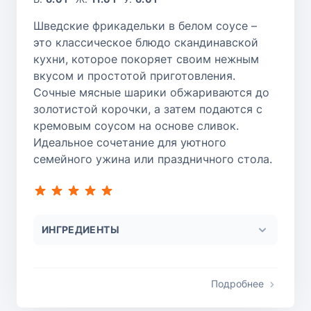
Шведские фрикадельки в белом соусе –
это классическое блюдо скандинавской
кухни, которое покоряет своим нежным
вкусом и простотой приготовления.
Сочные мясные шарики обжариваются до
золотистой корочки, а затем подаются с
кремовым соусом на основе сливок.
Идеальное сочетание для уютного
семейного ужина или праздничного стола.
ИНГРЕДИЕНТЫ
Подробнее