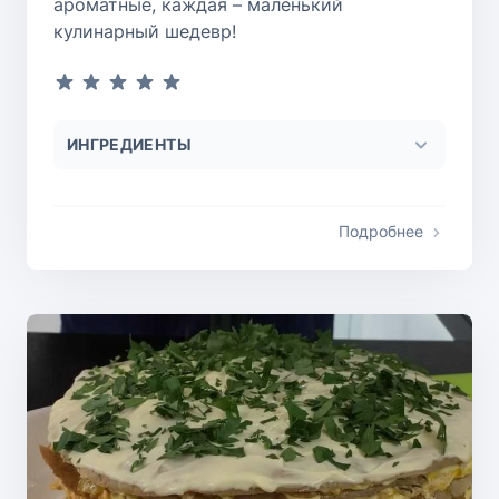
ароматные, каждая – маленький
кулинарный шедевр!
ИНГРЕДИЕНТЫ
Подробнее