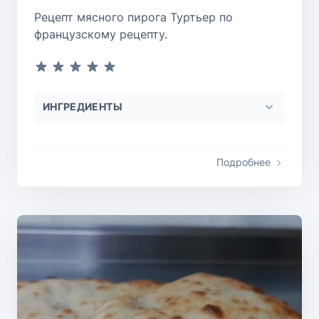
Рецепт мясного пирога Туртьер по
французскому рецепту.
ИНГРЕДИЕНТЫ
Подробнее