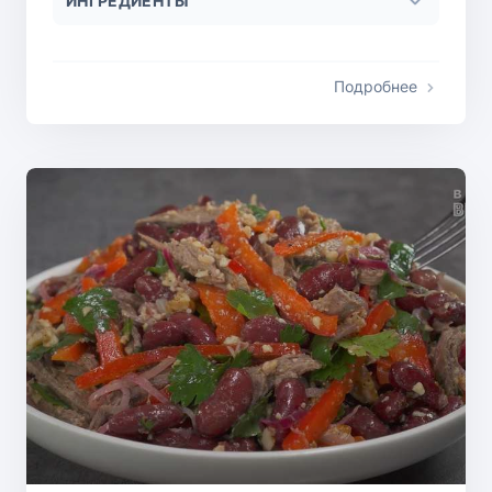
ИНГРЕДИЕНТЫ
Подробнее