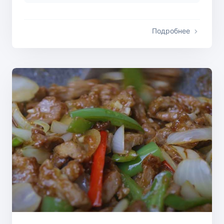
Подробнее