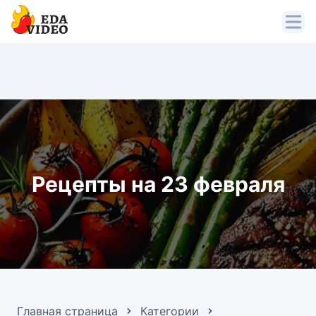
Рецепты на 23 февраля
Главная страница
Категории