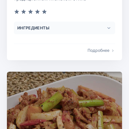
ИНГРЕДИЕНТЫ
Подробнее