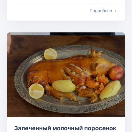
Подробнее
Запеченный молочный поросенок