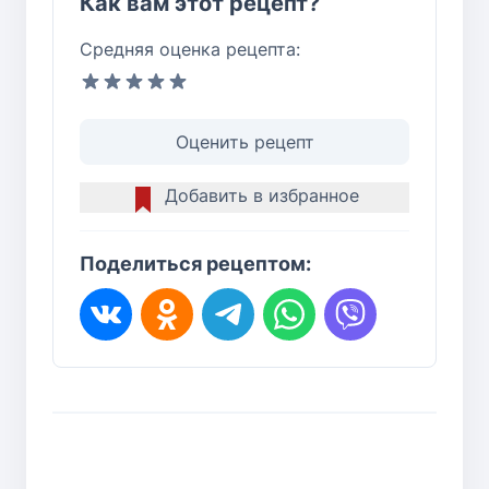
Как вам этот рецепт?
Средняя оценка рецепта:
Оценить рецепт
Добавить в избранное
Поделиться рецептом: