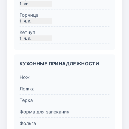
1
кг
Горчица
1
ч. л.
Кетчуп
1
ч. л.
КУХОННЫЕ ПРИНАДЛЕЖНОСТИ
Нож
Ложка
Терка
Форма для запекания
Фольга