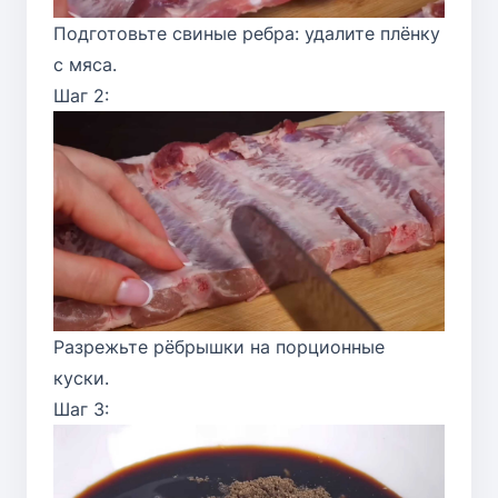
Подготовьте свиные ребра: удалите плёнку
с мяса.
Шаг 2:
Разрежьте рёбрышки на порционные
куски.
Шаг 3: