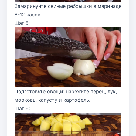
Замаринуйте свиные ребрышки в маринаде
8-12 часов.
Шаг 5:
Подготовьте овощи: нарежьте перец, лук,
морковь, капусту и картофель.
Шаг 6: