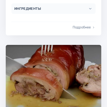
ИНГРЕДИЕНТЫ
Подробнее