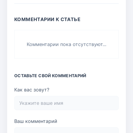
КОММЕНТАРИИ К СТАТЬЕ
Комментарии пока отсутствуют...
ОСТАВЬТЕ СВОЙ КОММЕНТАРИЙ
Как вас зовут?
Ваш комментарий