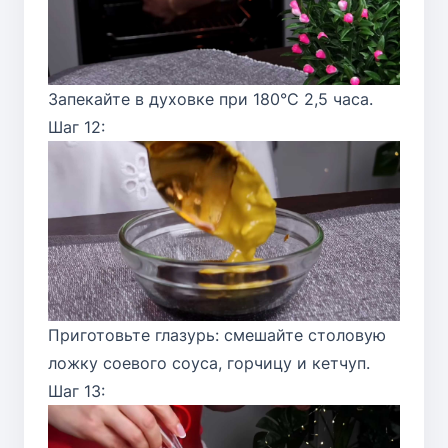
Запекайте в духовке при 180°C 2,5 часа.
Шаг 12:
Приготовьте глазурь: смешайте столовую
ложку соевого соуса, горчицу и кетчуп.
Шаг 13: