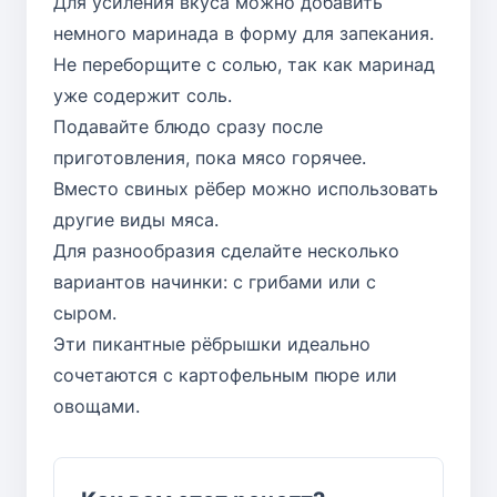
Для усиления вкуса можно добавить
немного маринада в форму для запекания.
Не переборщите с солью, так как маринад
уже содержит соль.
Подавайте блюдо сразу после
приготовления, пока мясо горячее.
Вместо свиных рёбер можно использовать
другие виды мяса.
Для разнообразия сделайте несколько
вариантов начинки: с грибами или с
сыром.
Эти пикантные рёбрышки идеально
сочетаются с картофельным пюре или
овощами.