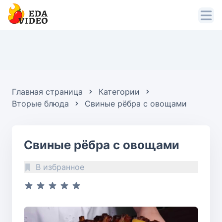
Главная страница
Категории
Вторые блюда
Свиные рёбра с овощами
Свиные рёбра с овощами
В избранное