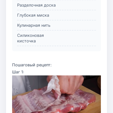
Разделочная доска
Глубокая миска
Кулинарная нить
Силиконовая
кисточка
Пошаговый рецепт:
Шаг 1: