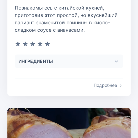
Познакомьтесь с китайской кухней,
приготовив этот простой, но вкуснейший
вариант знаменитой свинины в кисло-
сладком соусе с ананасами.
ИНГРЕДИЕНТЫ
Подробнее