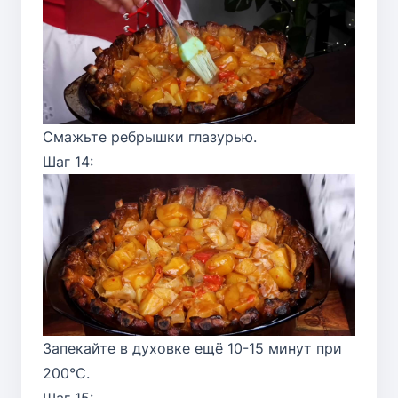
Смажьте ребрышки глазурью.
Шаг 14:
Запекайте в духовке ещё 10-15 минут при
200°C.
Шаг 15: