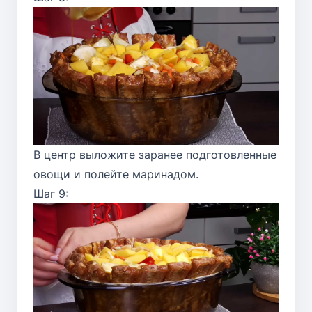
В центр выложите заранее подготовленные
овощи и полейте маринадом.
Шаг 9: