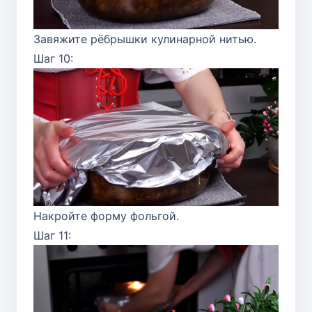
Завяжите рёбрышки кулинарной нитью.
Шаг 10:
Накройте форму фольгой.
Шаг 11: