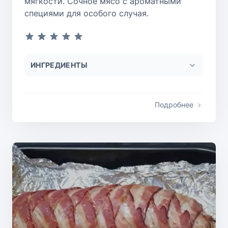
мягкости. Сочное мясо с ароматными
специями для особого случая.
ИНГРЕДИЕНТЫ
Подробнее