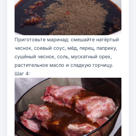
Приготовьте маринад: смешайте натёртый
чеснок, соевый соус, мёд, перец, паприку,
сушёный чеснок, соль, мускатный орех,
растительное масло и сладкую горчицу.
Шаг 4: