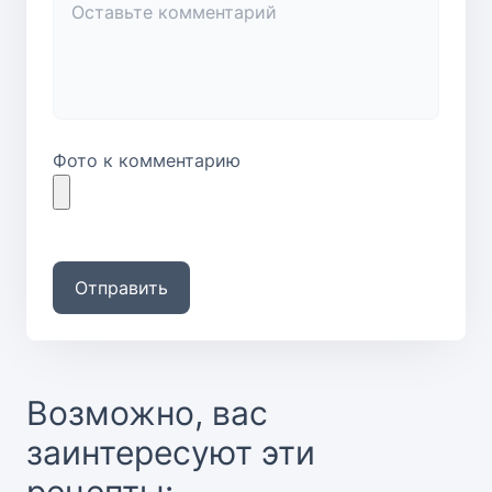
Фото к комментарию
Отправить
Возможно, вас
заинтересуют эти
рецепты: