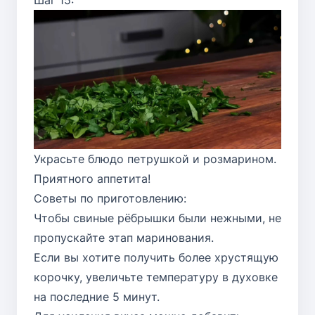
Украсьте блюдо петрушкой и розмарином.
Приятного аппетита!
Советы по приготовлению:
Чтобы свиные рёбрышки были нежными, не
пропускайте этап маринования.
Если вы хотите получить более хрустящую
корочку, увеличьте температуру в духовке
на последние 5 минут.