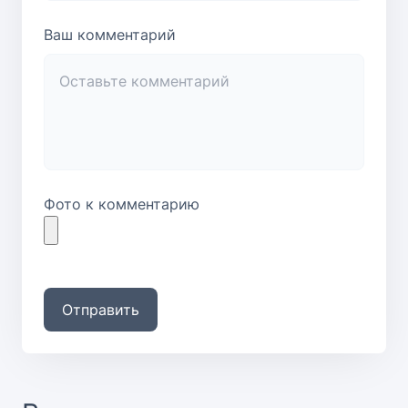
Ваш комментарий
Фото к комментарию
Отправить