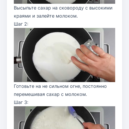
Высыпьте сахар на сковороду с высокими
краями и залейте молоком.
Шаг 2:
Готовьте на не сильном огне, постоянно
перемешивая сахар с молоком.
Шаг 3: