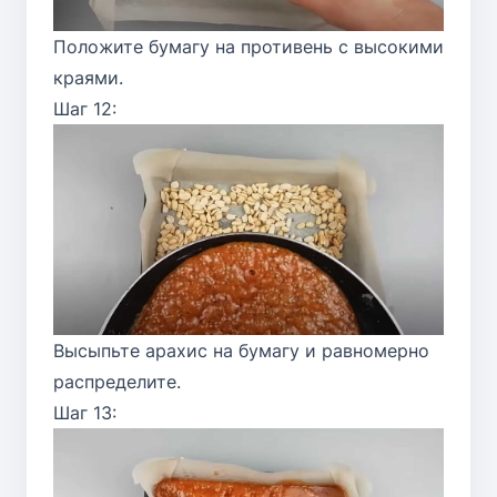
Положите бумагу на противень с высокими
краями.
Шаг 12:
Высыпьте арахис на бумагу и равномерно
распределите.
Шаг 13: