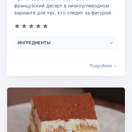
французский десерт в низкоуглеводном
варианте для тех, кто следит за фигурой.
ИНГРЕДИЕНТЫ
Подробнее