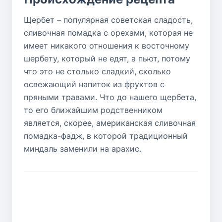
Щербет – популярная советская сладость,
сливочная помадка с орехами, которая не
имеет никакого отношения к восточному
шербету, который не едят, а пьют, потому
что это не столько сладкий, сколько
освежающий напиток из фруктов с
пряными травами. Что до нашего щербета,
то его ближайшим родственником
является, скорее, американская сливочная
помадка-фадж, в которой традиционный
миндаль заменили на арахис.