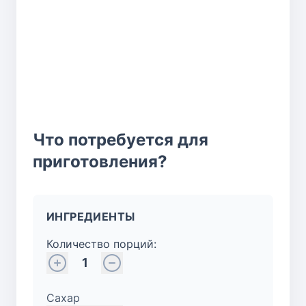
Что потребуется для
приготовления?
ИНГРЕДИЕНТЫ
Количество порций:
1
Сахар