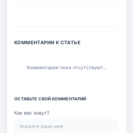
КОММЕНТАРИИ К СТАТЬЕ
Комментарии пока отсутствуют...
ОСТАВЬТЕ СВОЙ КОММЕНТАРИЙ
Как вас зовут?