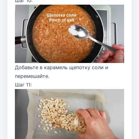
Шаг 10:
Добавьте в карамель щепотку соли и
перемешайте.
Шаг 11: