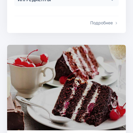
Подробнее