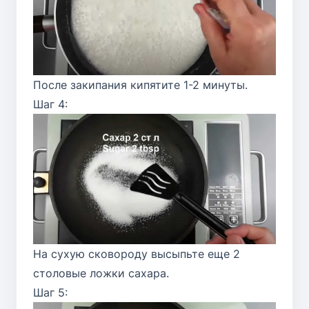
После закипания кипятите 1-2 минуты.
Шаг 4:
На сухую сковороду высыпьте еще 2
столовые ложки сахара.
Шаг 5: