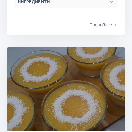
ИНГРЕДИЕНТЫ
Подробнее