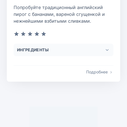
Попробуйте традиционный английский
пирог с бананами, вареной сгущенкой и
нежнейшими взбитыми сливками.
ИНГРЕДИЕНТЫ
Подробнее