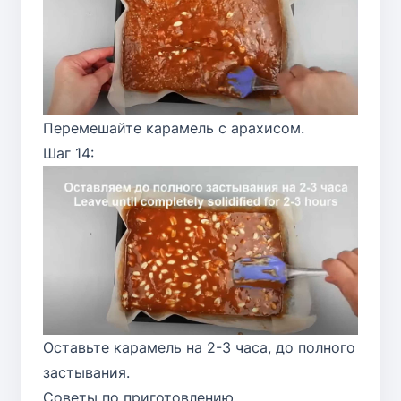
Перемешайте карамель с арахисом.
Шаг 14:
Оставьте карамель на 2-3 часа, до полного
застывания.
Советы по приготовлению