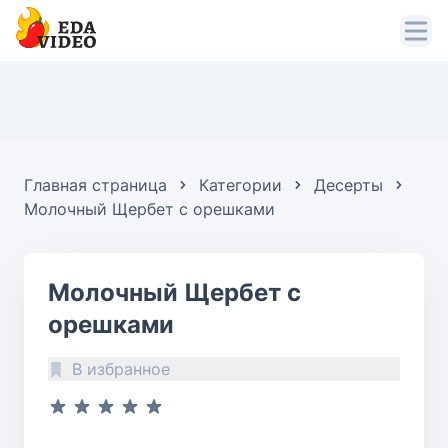
Главная страница
Категории
Десерты
Молочный Щербет с орешками
Молочный Щербет с
орешками
В избранное