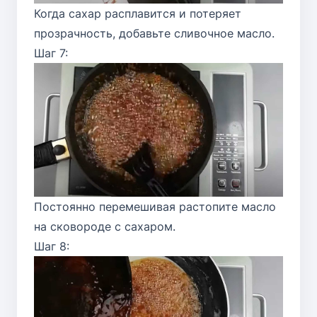
Когда сахар расплавится и потеряет
прозрачность, добавьте сливочное масло.
Шаг 7:
Постоянно перемешивая растопите масло
на сковороде с сахаром.
Шаг 8: