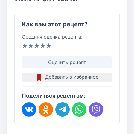
Как вам этот рецепт?
Средняя оценка рецепта:
Оценить рецепт
Добавить в избранное
Поделиться рецептом: