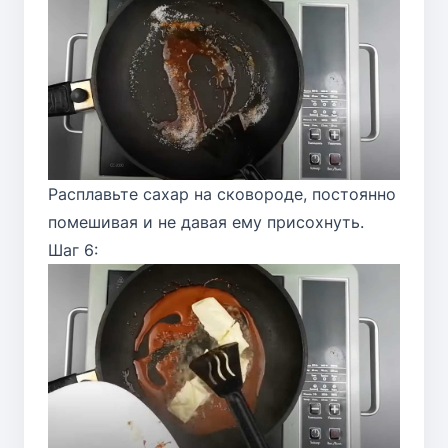
Расплавьте сахар на сковороде, постоянно
помешивая и не давая ему присохнуть.
Шаг 6: