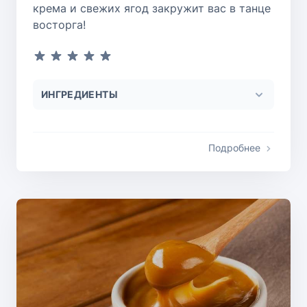
крема и свежих ягод закружит вас в танце
восторга!
ИНГРЕДИЕНТЫ
Подробнее