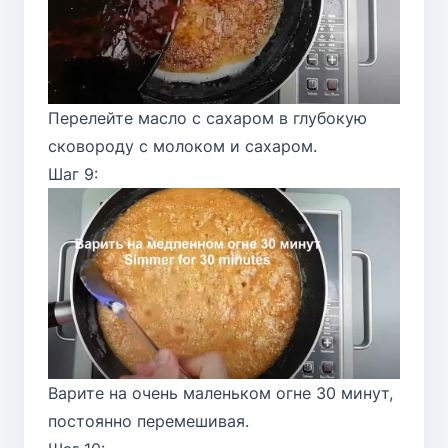
Перелейте масло с сахаром в глубокую
сковороду с молоком и сахаром.
Шаг 9:
Варите на очень маленьком огне 30 минут,
постоянно перемешивая.