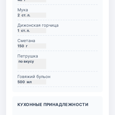
Мука
2
ст. л.
Дижонская горчица
1
ст. л.
Сметана
150
г
Петрушка
Говяжий бульон
500
мл
КУХОННЫЕ ПРИНАДЛЕЖНОСТИ