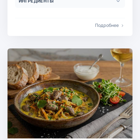
ИНГРЕДИЕНТЫ
Подробнее