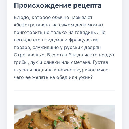
Происхождение рецепта
Блюдо, которое обычно называют
«бефстроганов» на самом деле можно
приготовить не только из говядины. По
легенде его придумали французские
повара, служившие у русских дворян
Строгановых. В состав блюда часто входят
грибы, лук и сливки или сметана. Густая
вкусная подлива и нежное куриное мясо –
чего ее желать на обед или ужин?