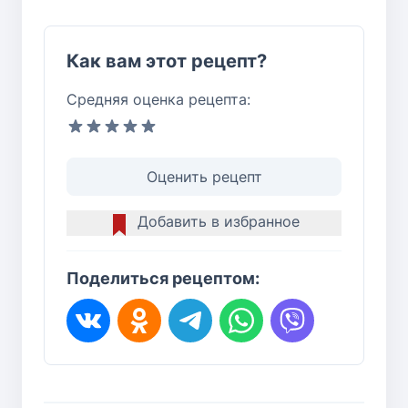
Как вам этот рецепт?
Средняя оценка рецепта:
Оценить рецепт
Добавить в избранное
Поделиться рецептом: