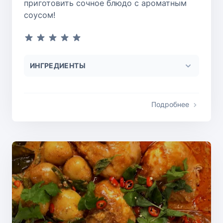
приготовить сочное блюдо с ароматным
соусом!
ИНГРЕДИЕНТЫ
Подробнее