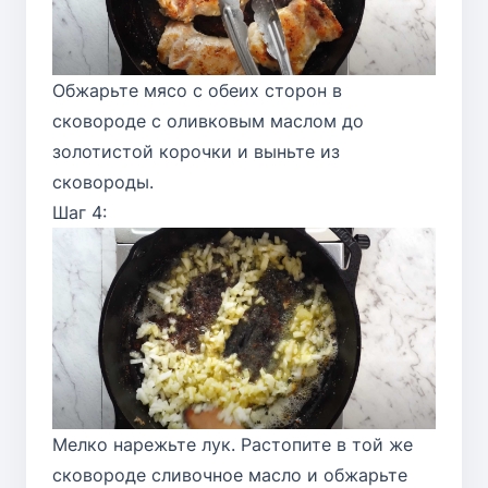
Обжарьте мясо с обеих сторон в
сковороде с оливковым маслом до
золотистой корочки и выньте из
сковороды.
Шаг 4:
Мелко нарежьте лук. Растопите в той же
сковороде сливочное масло и обжарьте