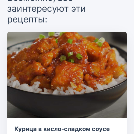
заинтересуют эти
рецепты:
Курица в кисло-сладком соусе