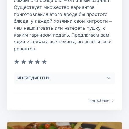
семейного обеда она – отличный вариант.
Существует множество вариантов
приготовления этого вроде бы простого
блюда, у каждой хозяйки свои хитрости –
чем нашпиговать или натереть тушку, с
каким гарниром подать. Предлагаем вам
один из самых несложных, но аппетитных
рецептов.
ИНГРЕДИЕНТЫ
Подробнее