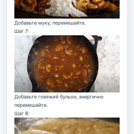
Добавьте муку, перемешайте.
Шаг 7:
Добавьте говяжий бульон, энергично
перемешайте.
Шаг 8: