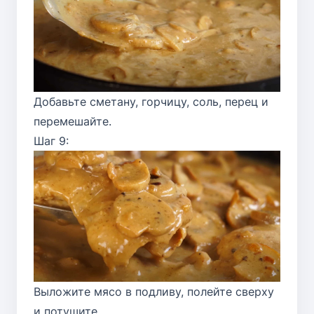
Добавьте сметану, горчицу, соль, перец и
перемешайте.
Шаг 9:
Выложите мясо в подливу, полейте сверху
и потушите.