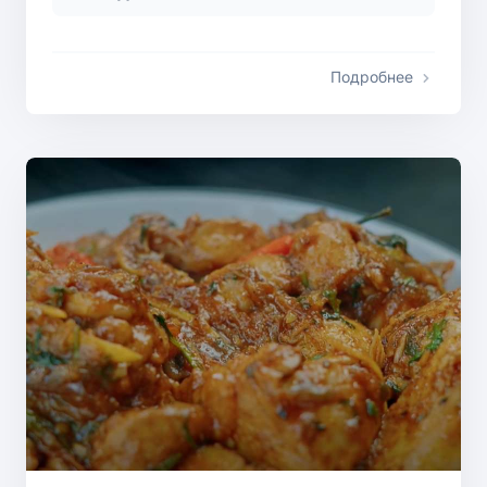
Подробнее