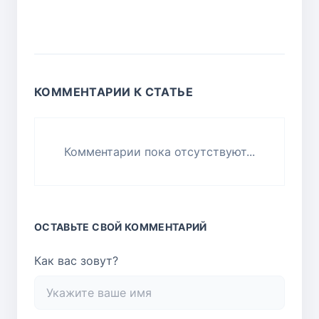
КОММЕНТАРИИ К СТАТЬЕ
Комментарии пока отсутствуют...
ОСТАВЬТЕ СВОЙ КОММЕНТАРИЙ
Как вас зовут?