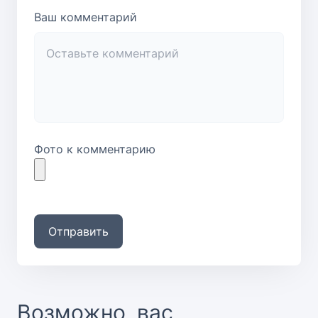
Ваш комментарий
Фото к комментарию
Отправить
Возможно, вас