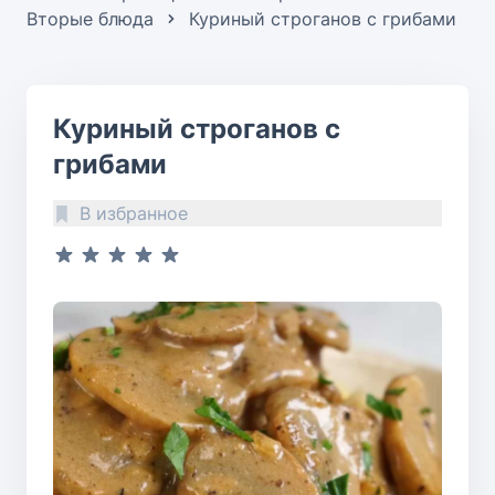
Вторые блюда
Куриный строганов с грибами
Куриный строганов с
грибами
В избранное