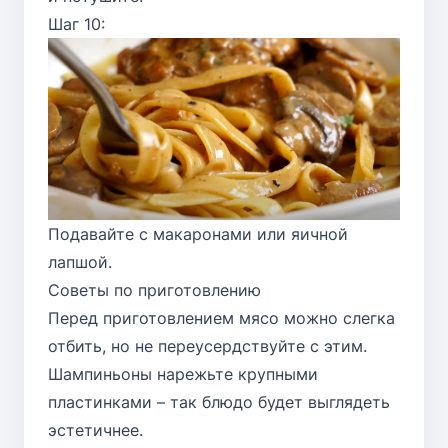
Шаг 10:
Подавайте с макаронами или яичной
лапшой.
Советы по приготовлению
Перед приготовлением мясо можно слегка
отбить, но не переусердствуйте с этим.
Шампиньоны нарежьте крупными
пластинками – так блюдо будет выглядеть
эстетичнее.