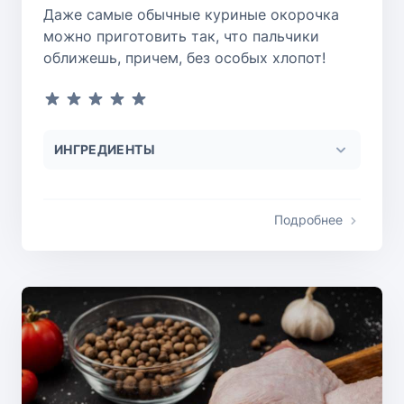
Даже самые обычные куриные окорочка
можно приготовить так, что пальчики
оближешь, причем, без особых хлопот!
ИНГРЕДИЕНТЫ
Подробнее