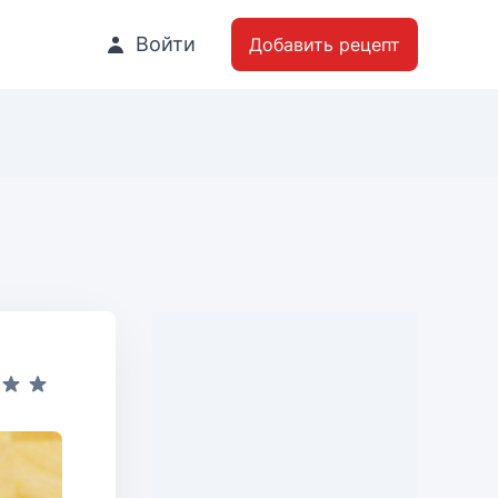
Войти
Добавить рецепт