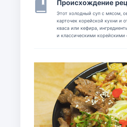
Происхождение рец
Этот холодный суп с мясом, 
карточек корейской кухни и 
кваса или кефира, ингредиент
и классическими корейскими 