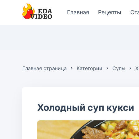
Главная
Рецепты
Ст
Главная страница
Категории
Супы
Х
Холодный суп кукси