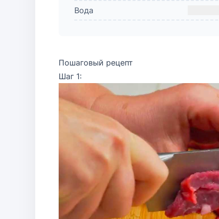
Вода
Пошаговый рецепт
Шаг 1: