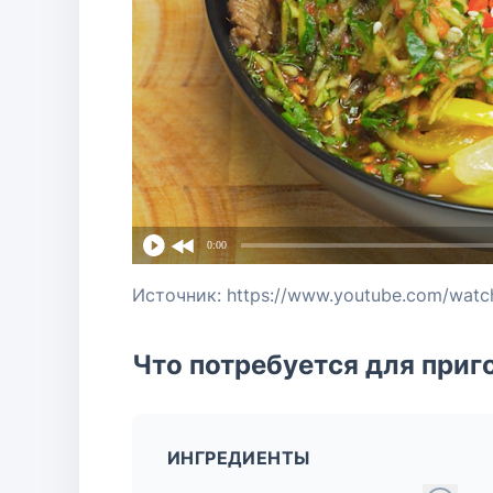
0:00
Источник: https://www.youtube.com/wat
Что потребуется для приг
ИНГРЕДИЕНТЫ