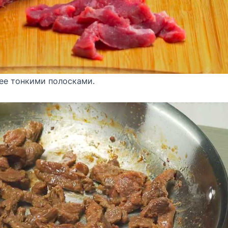
ее тонкими полосками.