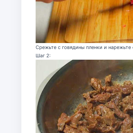
Срежьте с говядины пленки и нарежьте 
Шаг 2: