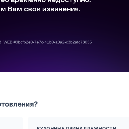
отовления?
КУХОННЫЕ ПРИНАДЛЕЖНОСТИ