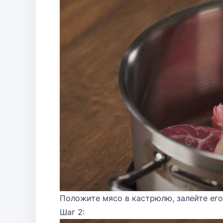
Положите мясо в кастрюлю, залейте его
Шаг 2: