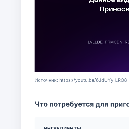
Источник: https://youtu.be/6JdUYy_LRQ8
Что потребуется для приг
ИНГРЕДИЕНТЫ