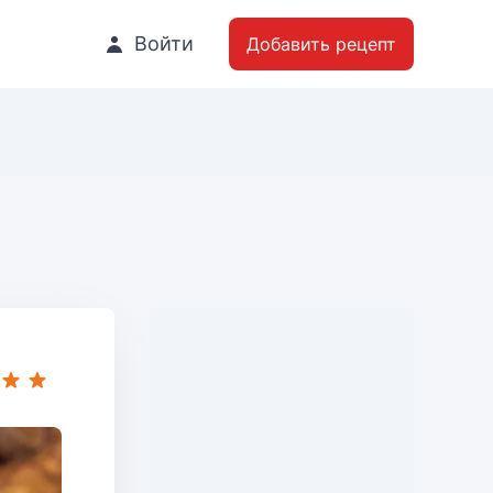
Войти
Добавить рецепт