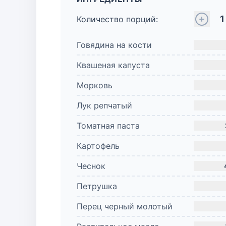
1
Количество порций:
Говядина на кости
Квашеная капуста
Морковь
Лук репчатый
Томатная паста
Картофель
Чеснок
Петрушка
Перец черный молотый