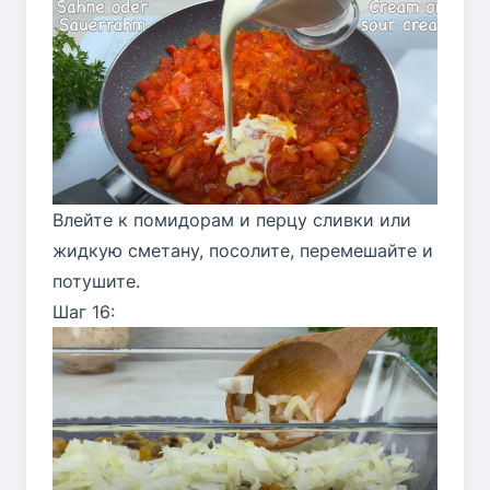
Влейте к помидорам и перцу сливки или
жидкую сметану, посолите, перемешайте и
потушите.
Шаг 16: