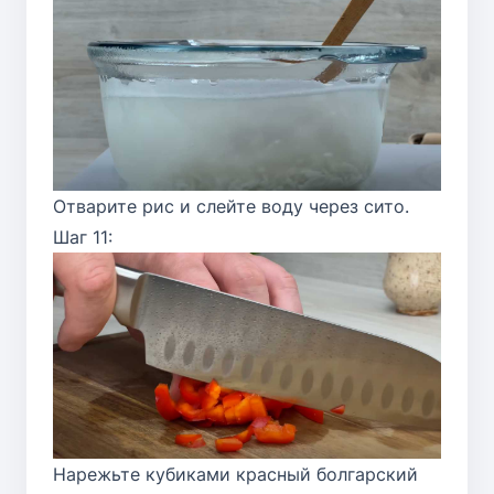
Отварите рис и слейте воду через сито.
Шаг 11:
Нарежьте кубиками красный болгарский