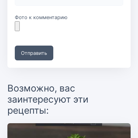
Фото к комментарию
Отправить
Возможно, вас
заинтересуют эти
рецепты: