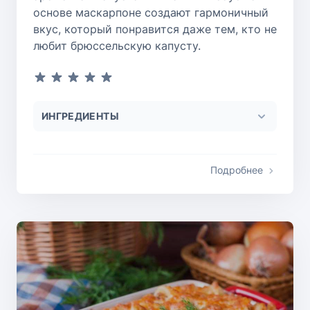
основе маскарпоне создают гармоничный
вкус, который понравится даже тем, кто не
любит брюссельскую капусту.
ИНГРЕДИЕНТЫ
Подробнее