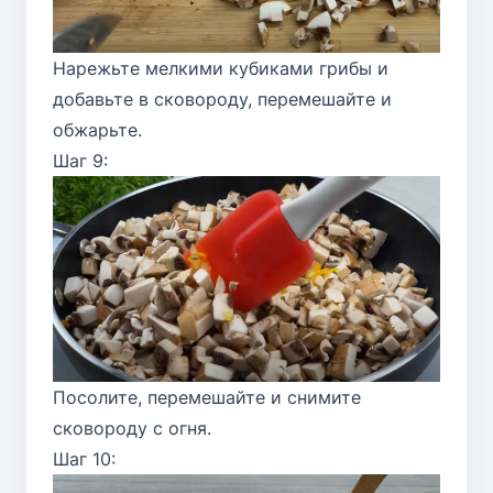
Нарежьте мелкими кубиками грибы и
добавьте в сковороду, перемешайте и
обжарьте.
Шаг 9:
Посолите, перемешайте и снимите
сковороду с огня.
Шаг 10: