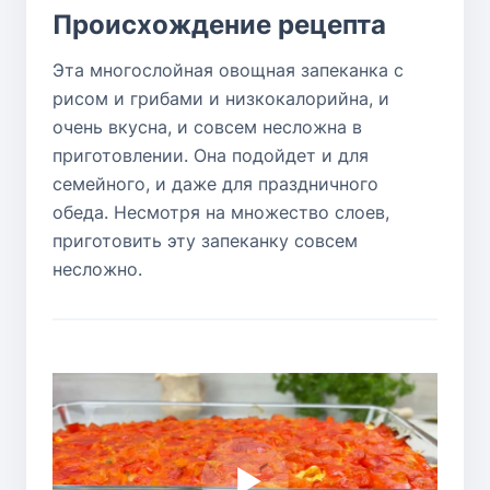
Происхождение рецепта
Эта многослойная овощная запеканка с
рисом и грибами и низкокалорийна, и
очень вкусна, и совсем несложна в
приготовлении. Она подойдет и для
семейного, и даже для праздничного
обеда. Несмотря на множество слоев,
приготовить эту запеканку совсем
несложно.