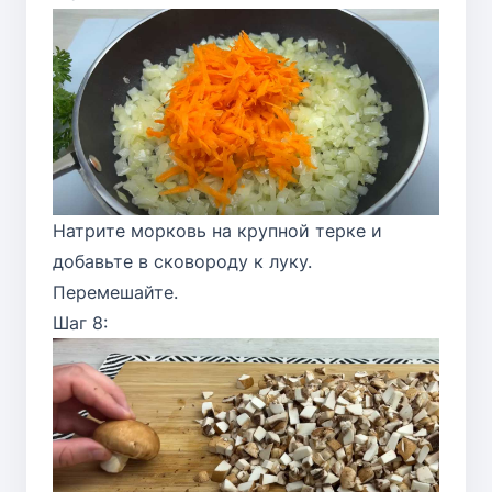
Натрите морковь на крупной терке и
добавьте в сковороду к луку.
Перемешайте.
Шаг 8: