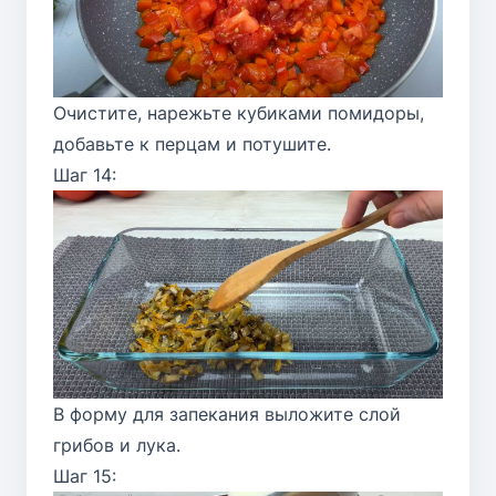
Очистите, нарежьте кубиками помидоры,
добавьте к перцам и потушите.
Шаг 14:
В форму для запекания выложите слой
грибов и лука.
Шаг 15: