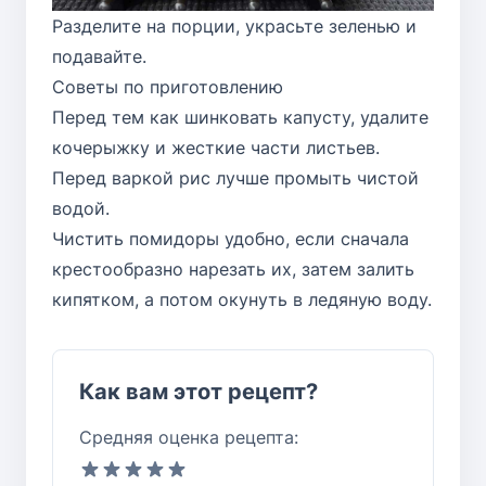
Разделите на порции, украсьте зеленью и
подавайте.
Советы по приготовлению
Перед тем как шинковать капусту, удалите
кочерыжку и жесткие части листьев.
Перед варкой рис лучше промыть чистой
водой.
Чистить помидоры удобно, если сначала
крестообразно нарезать их, затем залить
кипятком, а потом окунуть в ледяную воду.
Как вам этот рецепт?
Средняя оценка рецепта: