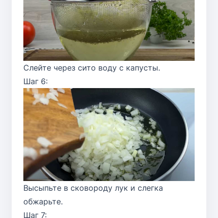
Слейте через сито воду с капусты.
Шаг 6:
Высыпьте в сковороду лук и слегка
обжарьте.
Шаг 7: