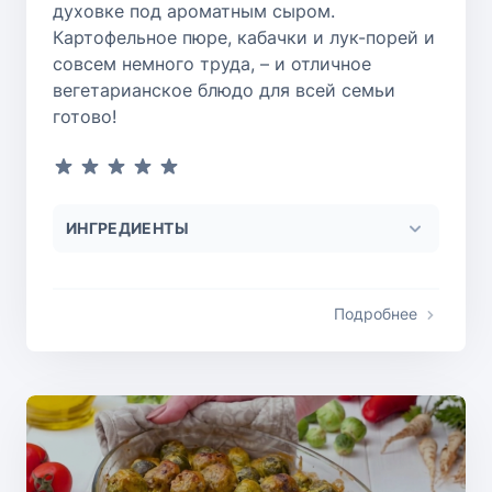
духовке под ароматным сыром.
Картофельное пюре, кабачки и лук-порей и
совсем немного труда, – и отличное
вегетарианское блюдо для всей семьи
готово!
ИНГРЕДИЕНТЫ
Подробнее