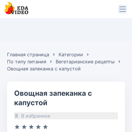
Главная страница
Категории
По типу питания
Вегетарианские рецепты
Овощная запеканка с капустой
Овощная запеканка с
капустой
В избранное