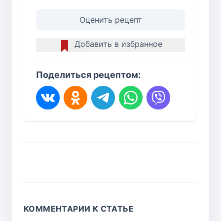
Оценить рецепт
Добавить в избранное
Поделиться рецептом:
КОММЕНТАРИИ К СТАТЬЕ