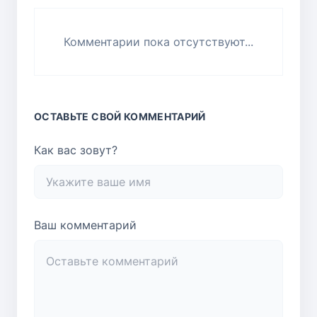
Комментарии пока отсутствуют...
ОСТАВЬТЕ СВОЙ КОММЕНТАРИЙ
Как вас зовут?
Ваш комментарий