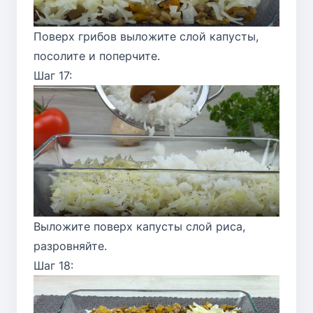
Поверх грибов выложите слой капусты,
посолите и поперчите.
Шаг 17:
Выложите поверх капусты слой риса,
разровняйте.
Шаг 18: