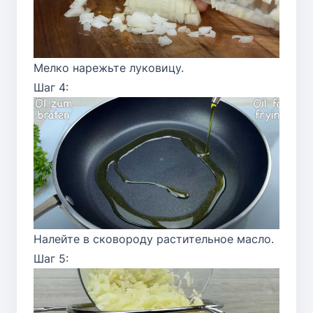
Мелко нарежьте луковицу.
Шаг 4:
Налейте в сковороду растительное масло.
Шаг 5: