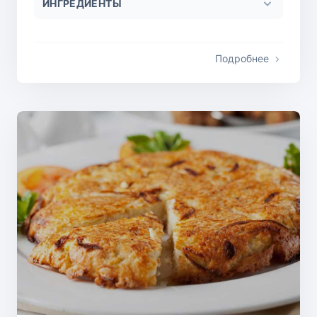
ИНГРЕДИЕНТЫ
Подробнее