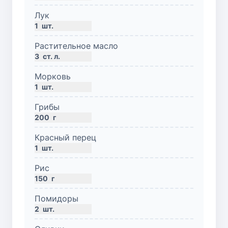
Лук
1
шт.
Растительное масло
3
ст. л.
Морковь
1
шт.
Грибы
200
г
Красный перец
1
шт.
Рис
150
г
Помидоры
2
шт.