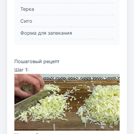
Терка
Сито
Форма для запекания
Пошаговый рецепт
Шаг 1: