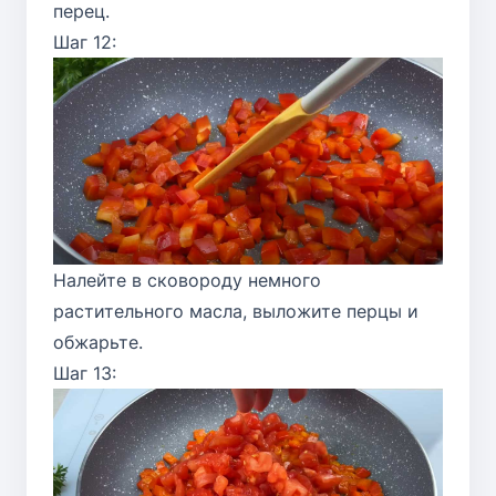
перец.
Шаг 12:
Налейте в сковороду немного
растительного масла, выложите перцы и
обжарьте.
Шаг 13: