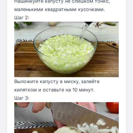
Нашинкуйте капусту не слишком тонко,
маленькими квадратными кусочками.
Шаг 2:
Выложите капусту в миску, залейте
кипятком и оставьте на 10 минут.
Шаг 3: