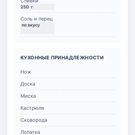
Сливки
250
г
Соль и перец
КУХОННЫЕ ПРИНАДЛЕЖНОСТИ
Нож
Доска
Миска
Кастрюля
Сковорода
Лопатка