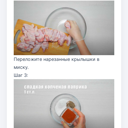
Переложите нарезанные крылышки в
миску.
Шаг 3: