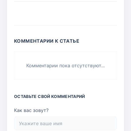
КОММЕНТАРИИ К СТАТЬЕ
Комментарии пока отсутствуют...
ОСТАВЬТЕ СВОЙ КОММЕНТАРИЙ
Как вас зовут?