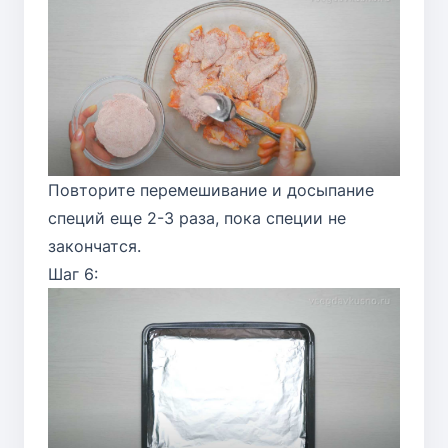
Повторите перемешивание и досыпание
специй еще 2-3 раза, пока специи не
закончатся.
Шаг 6: