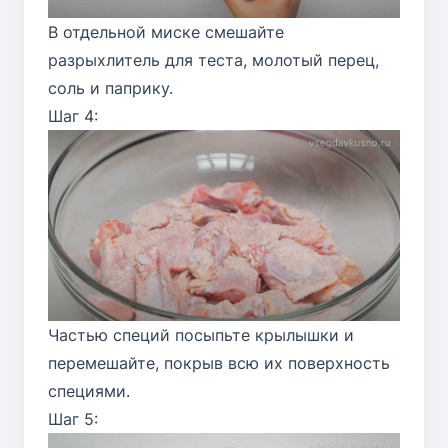
В отдельной миске смешайте
разрыхлитель для теста, молотый перец,
соль и паприку.
Шаг 4:
Частью специй посыпьте крылышки и
перемешайте, покрыв всю их поверхность
специями.
Шаг 5: