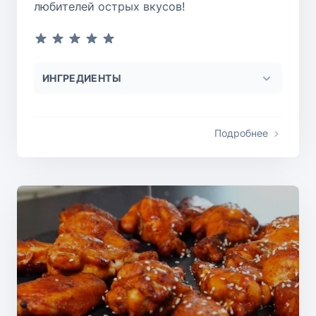
любителей острых вкусов!
ИНГРЕДИЕНТЫ
Подробнее