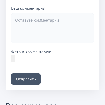
Ваш комментарий
Фото к комментарию
Отправить