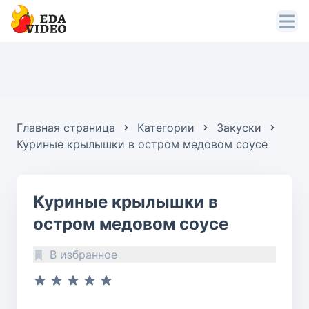
Главная страница
Категории
Закуски
Куриные крылышки в остром медовом соусе
Куриные крылышки в
остром медовом соусе
В избранное