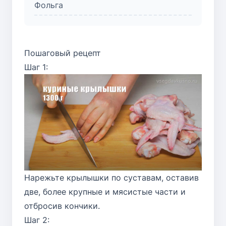
Фольга
Пошаговый рецепт
Шаг 1:
Нарежьте крылышки по суставам, оставив
две, более крупные и мясистые части и
отбросив кончики.
Шаг 2: