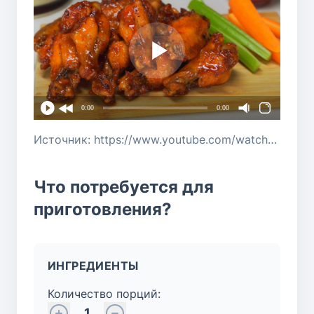
0:00
0:00
Источник: https://www.youtube.com/watch?v=SRUsvGii_kg
Что потребуется для
приготовления?
ИНГРЕДИЕНТЫ
Количество порций:
1