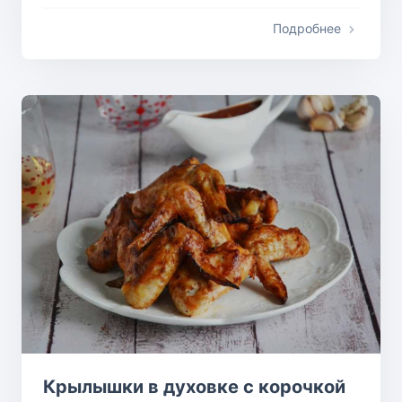
Подробнее
Крылышки в духовке с корочкой