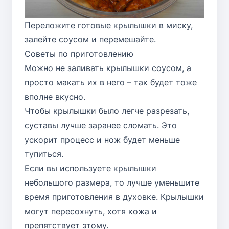
Переложите готовые крылышки в миску,
залейте соусом и перемешайте.
Советы по приготовлению
Можно не заливать крылышки соусом, а
просто макать их в него – так будет тоже
вполне вкусно.
Чтобы крылышки было легче разрезать,
суставы лучше заранее сломать. Это
ускорит процесс и нож будет меньше
тупиться.
Если вы используете крылышки
небольшого размера, то лучше уменьшите
время приготовления в духовке. Крылышки
могут пересохнуть, хотя кожа и
препятствует этому.