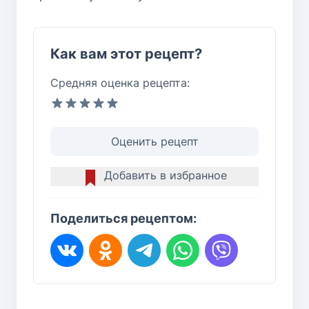
Как вам этот рецепт?
Средняя оценка рецепта:
Оценить рецепт
Добавить в избранное
Поделиться рецептом: