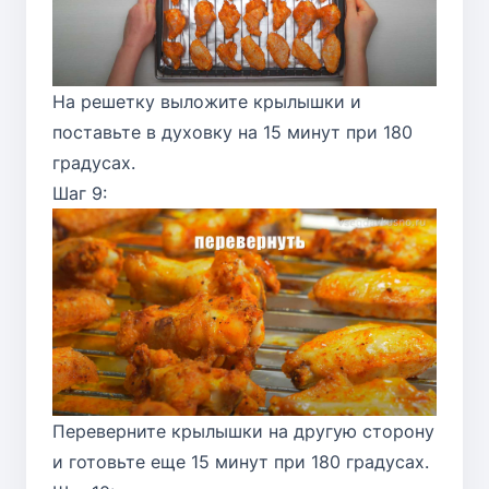
На решетку выложите крылышки и
поставьте в духовку на 15 минут при 180
градусах.
Шаг 9:
Переверните крылышки на другую сторону
и готовьте еще 15 минут при 180 градусах.