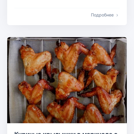
Подробнее