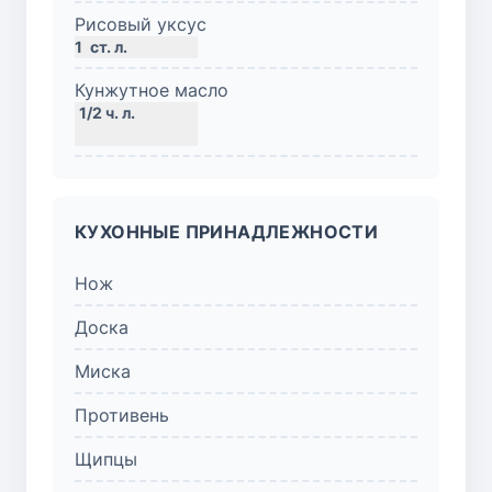
Рисовый уксус
1
ст. л.
Кунжутное масло
КУХОННЫЕ ПРИНАДЛЕЖНОСТИ
Нож
Доска
Миска
Противень
Щипцы