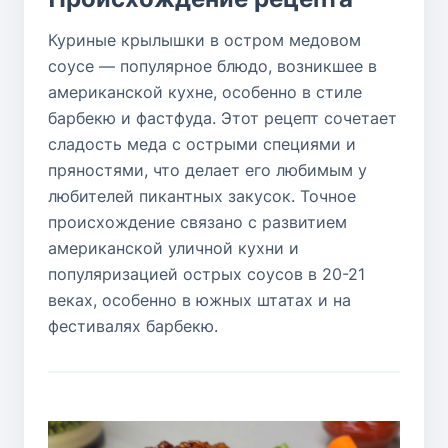
Куриные крылышки в остром медовом
соусе — популярное блюдо, возникшее в
американской кухне, особенно в стиле
барбекю и фастфуда. Этот рецепт сочетает
сладость меда с острыми специями и
пряностями, что делает его любимым у
любителей пикантных закусок. Точное
происхождение связано с развитием
американской уличной кухни и
популяризацией острых соусов в 20-21
веках, особенно в южных штатах и на
фестивалях барбекю.