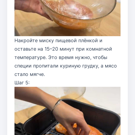
Накройте миску пищевой плёнкой и
оставьте на 15–20 минут при комнатной
температуре. Это время нужно, чтобы
специи пропитали куриную грудку, а мясо
стало мягче.
Шаг 5: