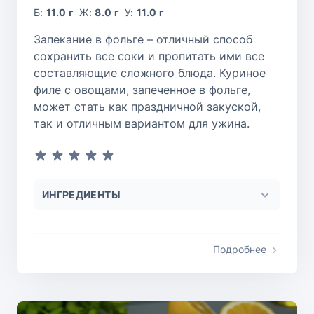
Б:
11.0 г
Ж:
8.0 г
У:
11.0 г
Запекание в фольге – отличный способ
сохранить все соки и пропитать ими все
составляющие сложного блюда. Куриное
филе с овощами, запеченное в фольге,
может стать как праздничной закуской,
так и отличным вариантом для ужина.
ИНГРЕДИЕНТЫ
Подробнее