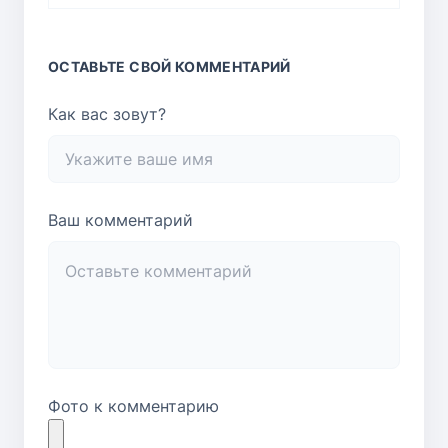
ОСТАВЬТЕ СВОЙ КОММЕНТАРИЙ
Как вас зовут?
Ваш комментарий
Фото к комментарию