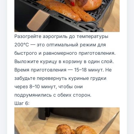
Разогрейте аэрогриль до температуры
200°C — это оптимальный режим для
быстрого и равномерного приготовления.
Выложите курицу в корзину в один слой.
Время приготовления — 15–18 минут. Не
забудьте перевернуть куриные грудки
через 8–10 минут, чтобы они
подрумянились с обеих сторон.
Шаг 6: