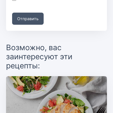
Отправить
Возможно, вас
заинтересуют эти
рецепты: