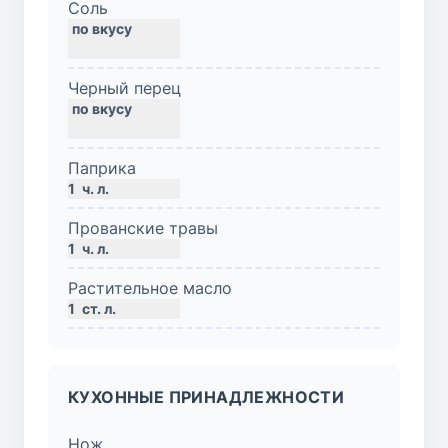
Соль
Черный перец
Паприка
1
ч. л.
Прованские травы
1
ч. л.
Растительное масло
1
ст. л.
КУХОННЫЕ ПРИНАДЛЕЖНОСТИ
Нож