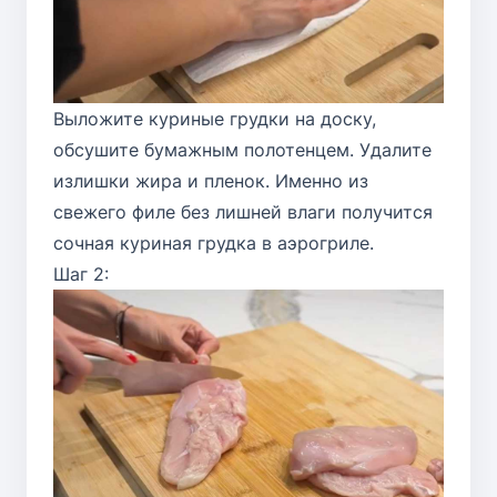
Выложите куриные грудки на доску,
обсушите бумажным полотенцем. Удалите
излишки жира и пленок. Именно из
свежего филе без лишней влаги получится
сочная куриная грудка в аэрогриле.
Шаг 2: