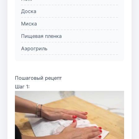
Доска
Миска
Пищевая пленка
Аэрогриль
Пошаговый рецепт
Шаг 1: