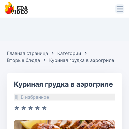
Главная страница
Категории
Вторые блюда
Куриная грудка в аэрогриле
Куриная грудка в аэрогриле
В избранное