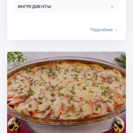
ИНГРЕДИЕНТЫ
Подробнее