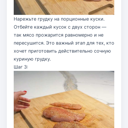
Нарежьте грудку на порционные куски.
Отбейте каждый кусок с двух сторон —
так мясо прожарится равномерно и не
пересушится. Это важный этап для тех, кто
хочет приготовить действительно сочную
куриную грудку.
Шаг 3: