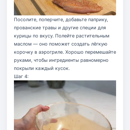
Посолите, поперчите, добавьте паприку,
прованские травы и другие специи для
курицы по вкусу. Полейте растительным
маслом — оно поможет создать лёгкую
корочку в аэрогриле. Хорошо перемешайте
руками, чтобы ингредиенты равномерно
покрыли каждый кусок.
Шаг 4: