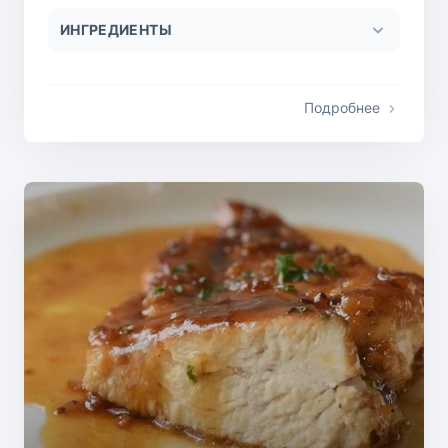
ИНГРЕДИЕНТЫ
Подробнее