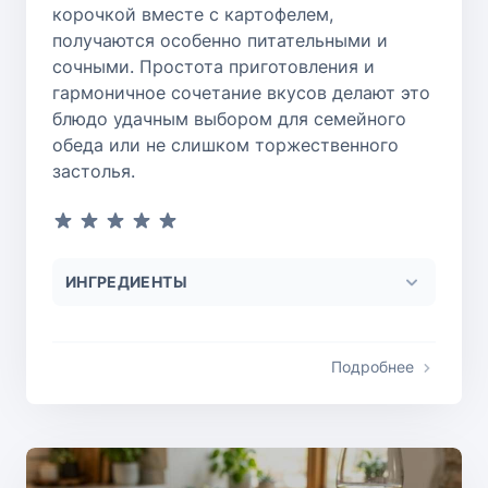
корочкой вместе с картофелем,
получаются особенно питательными и
сочными. Простота приготовления и
гармоничное сочетание вкусов делают это
блюдо удачным выбором для семейного
обеда или не слишком торжественного
застолья.
ИНГРЕДИЕНТЫ
Подробнее