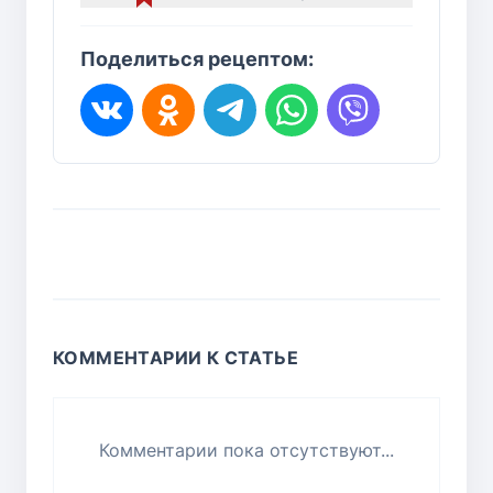
Поделиться рецептом:
КОММЕНТАРИИ К СТАТЬЕ
Комментарии пока отсутствуют...