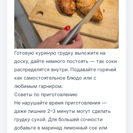
Готовую куриную грудку выложите на
доску, дайте немного постоять — так соки
распределятся внутри. Подавайте горячей
как самостоятельное блюдо или с
любимым гарниром.
Советы по приготовлению
Не нарушайте время приготовления —
даже лишние 2–3 минуты могут сделать
грудку сухой. Для большей сочности
добавьте в маринад лимонный сок или