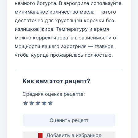
немного йогурта. В аэрогриле используйте
минимальное количество масла — этого
достаточно для хрустящей корочки без
излишков жира. Температуру и время
можно корректировать в зависимости от
мощности вашего аэрогриля — главное,
чтобы курица прожарилась полностью.
Как вам этот рецепт?
Средняя оценка рецепта:
Оценить рецепт
Добавить в избранное