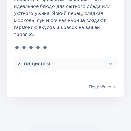
идеальное блюдо для сытного обеда или
уютного ужина. Яркий перец, сладкая
морковь, лук и сочная курица создают
гармонию вкусов и красок на вашей
тарелке.
ИНГРЕДИЕНТЫ
Подробнее