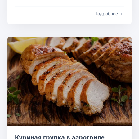
Подробнее
Куриная грудка в аэрогриле