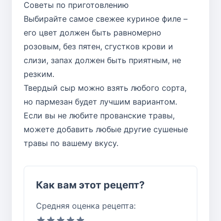
Советы по приготовлению
Выбирайте самое свежее куриное филе –
его цвет должен быть равномерно
розовым, без пятен, сгустков крови и
слизи, запах должен быть приятным, не
резким.
Твердый сыр можно взять любого сорта,
но пармезан будет лучшим вариантом.
Если вы не любите прованские травы,
можете добавить любые другие сушеные
травы по вашему вкусу.
Как вам этот рецепт?
Средняя оценка рецепта: