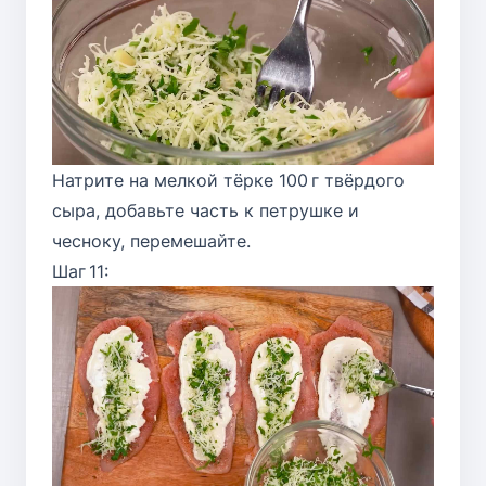
Натрите на мелкой тёрке 100 г твёрдого
сыра, добавьте часть к петрушке и
чесноку, перемешайте.
Шаг 11: