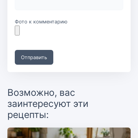
Фото к комментарию
Отправить
Возможно, вас
заинтересуют эти
рецепты: