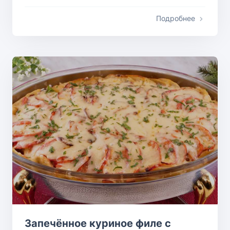
Подробнее
Запечённое куриное филе с