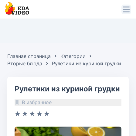
Главная страница
Категории
Вторые блюда
Рулетики из куриной грудки
Рулетики из куриной грудки
В избранное