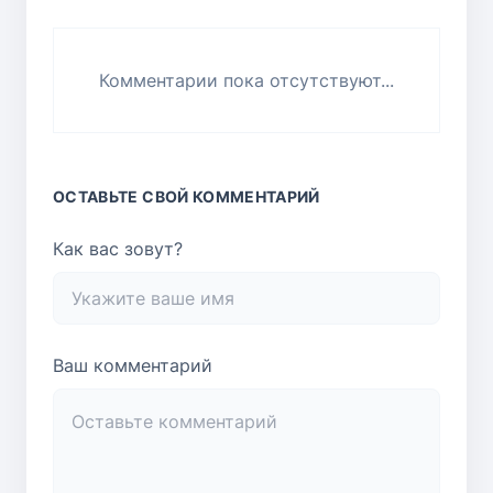
Комментарии пока отсутствуют...
ОСТАВЬТЕ СВОЙ КОММЕНТАРИЙ
Как вас зовут?
Ваш комментарий