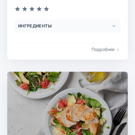
ИНГРЕДИЕНТЫ
Подробнее