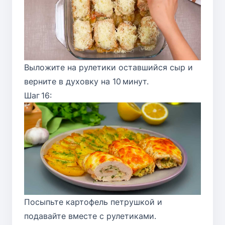
Выложите на рулетики оставшийся сыр и
верните в духовку на 10 минут.
Шаг 16:
Посыпьте картофель петрушкой и
подавайте вместе с рулетиками.