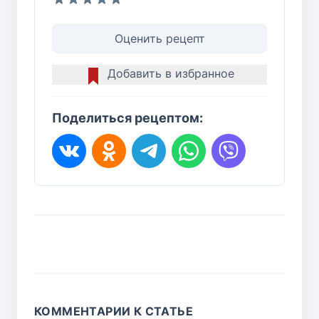
Оценить рецепт
Добавить в избранное
Поделиться рецептом:
КОММЕНТАРИИ К СТАТЬЕ