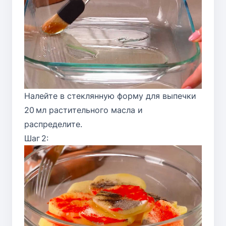
Налейте в стеклянную форму для выпечки
20 мл растительного масла и
распределите.
Шаг 2: