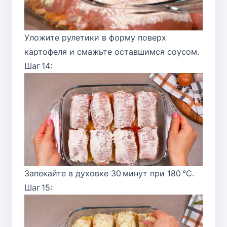
Уложите рулетики в форму поверх
картофеля и смажьте оставшимся соусом.
Шаг 14:
Запекайте в духовке 30 минут при 180 °C.
Шаг 15: