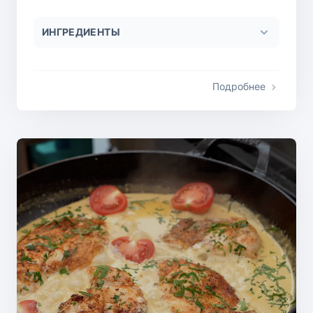
ИНГРЕДИЕНТЫ
Подробнее