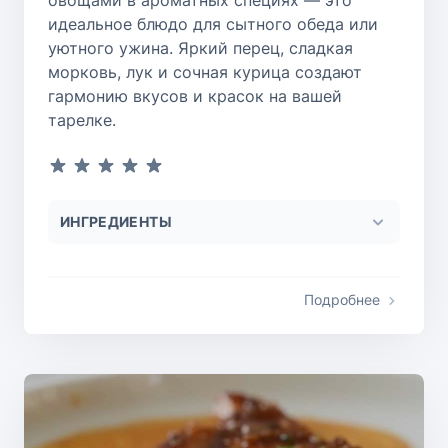
овощами в ароматных специях — это
идеальное блюдо для сытного обеда или
уютного ужина. Яркий перец, сладкая
морковь, лук и сочная курица создают
гармонию вкусов и красок на вашей
тарелке.
ИНГРЕДИЕНТЫ
Подробнее