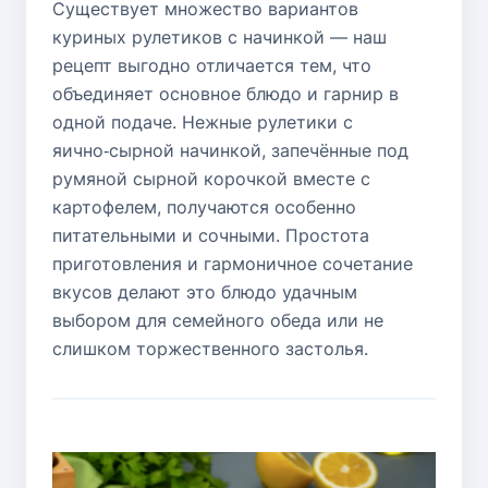
Существует множество вариантов
куриных рулетиков с начинкой — наш
рецепт выгодно отличается тем, что
объединяет основное блюдо и гарнир в
одной подаче. Нежные рулетики с
яично‑сырной начинкой, запечённые под
румяной сырной корочкой вместе с
картофелем, получаются особенно
питательными и сочными. Простота
приготовления и гармоничное сочетание
вкусов делают это блюдо удачным
выбором для семейного обеда или не
слишком торжественного застолья.