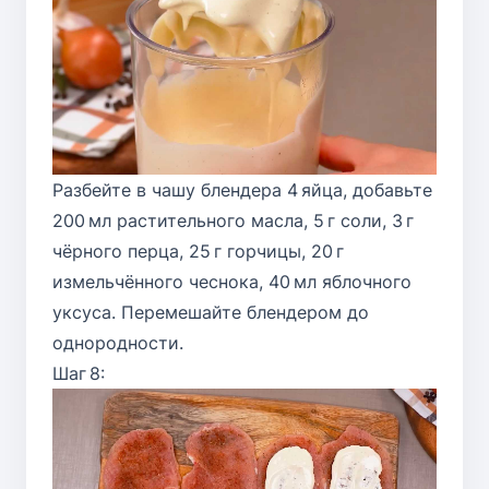
Разбейте в чашу блендера 4 яйца, добавьте
200 мл растительного масла, 5 г соли, 3 г
чёрного перца, 25 г горчицы, 20 г
измельчённого чеснока, 40 мл яблочного
уксуса. Перемешайте блендером до
однородности.
Шаг 8: