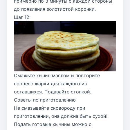
примерно по 3 минуты с каждой стороны
до появления золотистой корочки.
Шаг 12:
Смажьте хычин маслом и повторите
процесс жарки для каждого из
оставшихся. Подавайте стопкой.
Советы по приготовлению
Не смазывайте сковороду при
приготовлении, она должна быть сухой!
Подать готовые хычины можно с