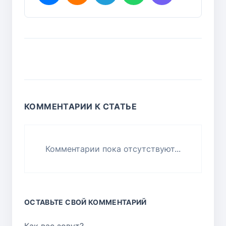
КОММЕНТАРИИ К СТАТЬЕ
Комментарии пока отсутствуют...
ОСТАВЬТЕ СВОЙ КОММЕНТАРИЙ
Как вас зовут?