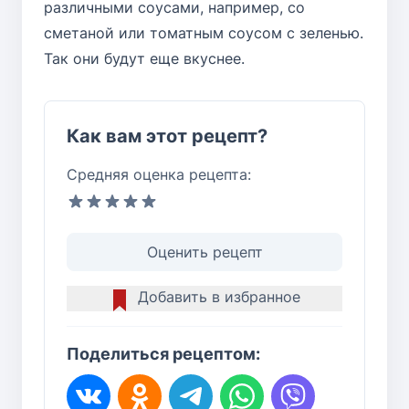
различными соусами, например, со
сметаной или томатным соусом с зеленью.
Так они будут еще вкуснее.
Как вам этот рецепт?
Средняя оценка рецепта:
Оценить рецепт
Добавить в избранное
Поделиться рецептом: