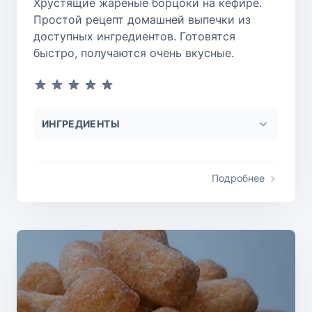
Хрустящие жареные борцоки на кефире.
Простой рецепт домашней выпечки из
доступных ингредиентов. Готовятся
быстро, получаются очень вкусные.
ИНГРЕДИЕНТЫ
Подробнее