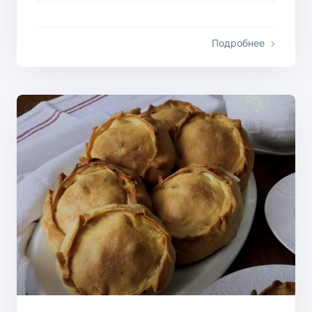
Подробнее