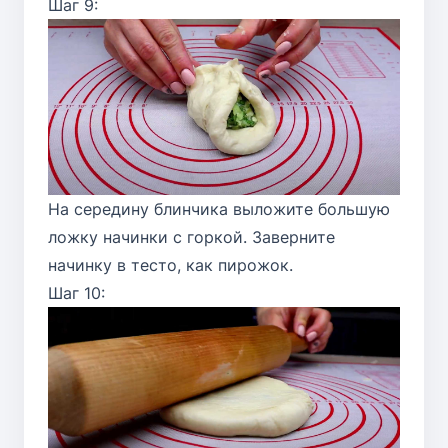
Шаг 9:
На середину блинчика выложите большую
ложку начинки с горкой. Заверните
начинку в тесто, как пирожок.
Шаг 10: