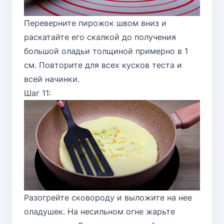
Переверните пирожок швом вниз и
раскатайте его скалкой до получения
большой оладьи толщиной примерно в 1
см. Повторите для всех кусков теста и
всей начинки.
Шаг 11:
Разогрейте сковороду и выложите на нее
оладушек. На несильном огне жарьте