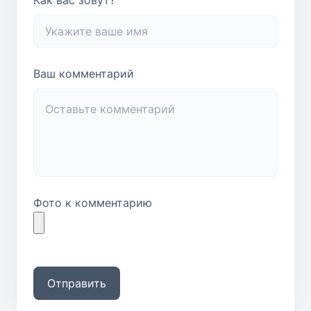
Ваш комментарий
Фото к комментарию
Отправить