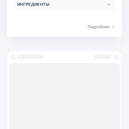
ИНГРЕДИЕНТЫ
Подробнее