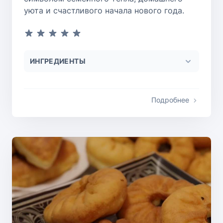
уюта и счастливого начала нового года.
ИНГРЕДИЕНТЫ
Подробнее