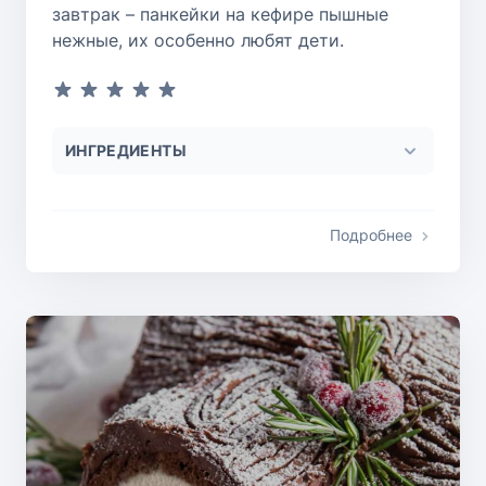
завтрак – панкейки на кефире пышные
нежные, их особенно любят дети.
ИНГРЕДИЕНТЫ
Подробнее