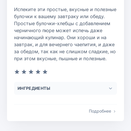
Испеките эти простые, вкусные и полезные
булочки к вашему завтраку или обеду.
Простые булочки-хлебцы с добавлением
черничного пюре может испечь даже
начинающий кулинар. Они хороши и на
завтрак, и для вечернего чаепития, и даже
за обедом, так как не слишком сладкие, но
при этом вкусные, пышные и полезные.
ИНГРЕДИЕНТЫ
Подробнее