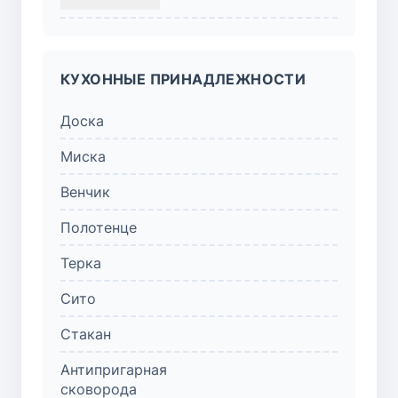
КУХОННЫЕ ПРИНАДЛЕЖНОСТИ
Доска
Миска
Венчик
Полотенце
Терка
Сито
Стакан
Антипригарная
сковорода