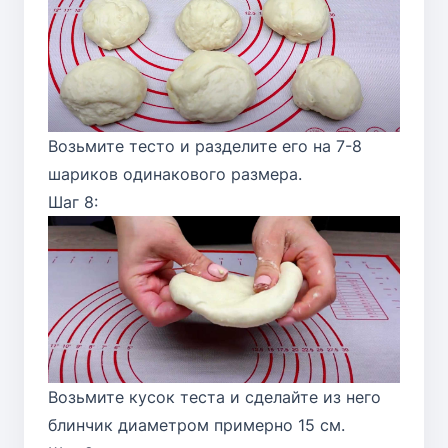
Возьмите тесто и разделите его на 7-8
шариков одинакового размера.
Шаг 8:
Возьмите кусок теста и сделайте из него
блинчик диаметром примерно 15 см.