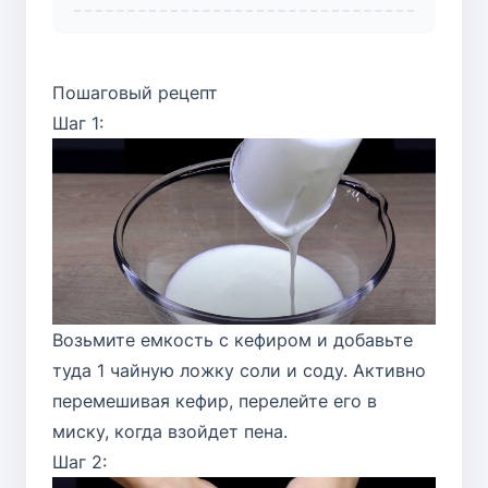
Пошаговый рецепт
Шаг 1:
Возьмите емкость с кефиром и добавьте
туда 1 чайную ложку соли и соду. Активно
перемешивая кефир, перелейте его в
миску, когда взойдет пена.
Шаг 2: