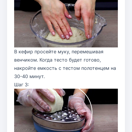
В кефир просейте муку, перемешивая
венчиком. Когда тесто будет готово,
накройте емкость с тестом полотенцем на
30-40 минут.
Шаг 3: