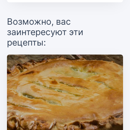
Возможно, вас
заинтересуют эти
рецепты: