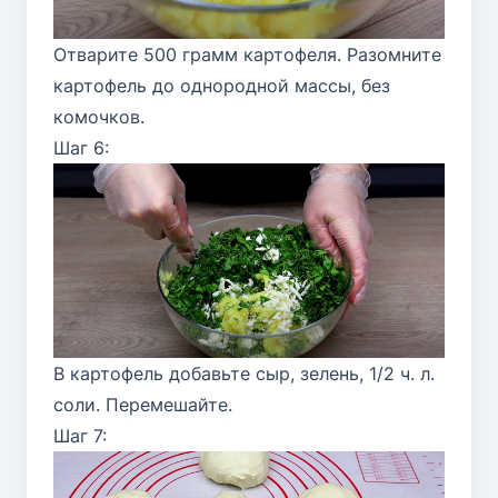
Отварите 500 грамм картофеля. Разомните
картофель до однородной массы, без
комочков.
Шаг 6:
В картофель добавьте сыр, зелень, 1/2 ч. л.
соли. Перемешайте.
Шаг 7: