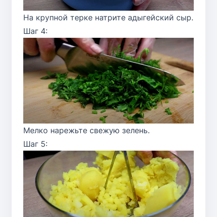
На крупной терке натрите адыгейский сыр.
Шаг 4:
Мелко нарежьте свежую зелень.
Шаг 5: