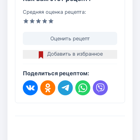
Средняя оценка рецепта:
Оценить рецепт
Добавить в избранное
Поделиться рецептом: