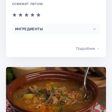
освежит летом.
ИНГРЕДИЕНТЫ
Подробнее