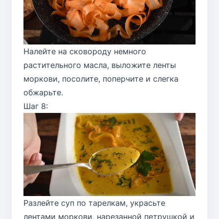
Налейте на сковороду немного
растительного масла, выложите ленты
моркови, посолите, поперчите и слегка
обжарьте.
Шаг 8:
Разлейте суп по тарелкам, украсьте
лентами моркови, нарезанной петрушкой и