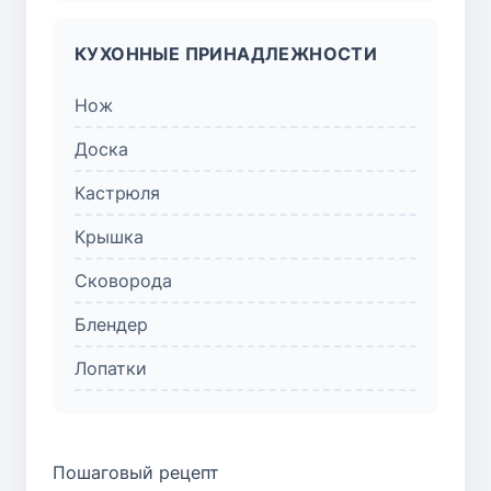
КУХОННЫЕ ПРИНАДЛЕЖНОСТИ
Нож
Доска
Кастрюля
Крышка
Сковорода
Блендер
Лопатки
Пошаговый рецепт