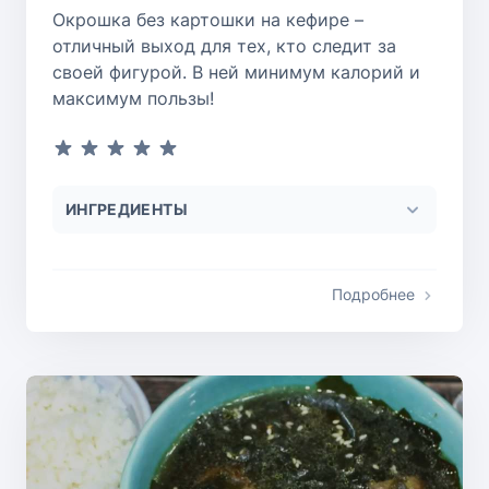
Окрошка без картошки на кефире –
отличный выход для тех, кто следит за
своей фигурой. В ней минимум калорий и
максимум пользы!
ИНГРЕДИЕНТЫ
Подробнее