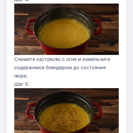
Снимите кастрюлю с огня и измельчите
содержимое блендером до состояния
пюре.
Шаг 5: