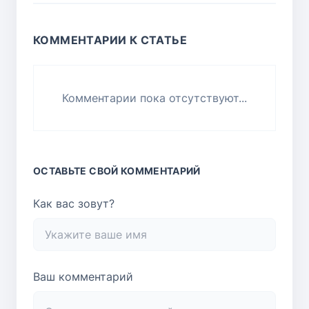
КОММЕНТАРИИ К СТАТЬЕ
Комментарии пока отсутствуют...
ОСТАВЬТЕ СВОЙ КОММЕНТАРИЙ
Как вас зовут?
Ваш комментарий