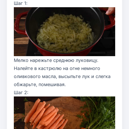
Шаг 1:
Мелко нарежьте среднюю луковицу.
Налейте в кастрюлю на огне немного
оливкового масла, высыпьте лук и слегка
обжарьте, помешивая.
Шаг 2: