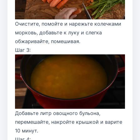
Очистите, помойте и нарежьте колечками
морковь, добавьте к луку и слегка
обжаривайте, помешивая.
Шаг 3:
Добавьте литр овощного бульона,
перемешайте, накройте крышкой и варите
10 минут.
Шаг 4: