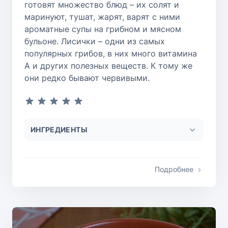
готовят множество блюд – их солят и
маринуют, тушат, жарят, варят с ними
ароматные супы на грибном и мясном
бульоне. Лисички – одни из самых
популярных грибов, в них много витамина
А и других полезных веществ. К тому же
они редко бывают червивыми.
ИНГРЕДИЕНТЫ
Подробнее