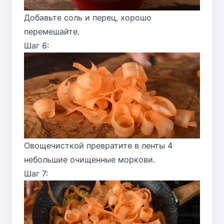
Добавьте соль и перец, хорошо
перемешайте.
Шаг 6:
Овощечисткой превратите в ленты 4
небольшие очищенные моркови.
Шаг 7: