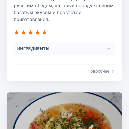
русским обедом, который порадует своим
богатым вкусом и простотой
приготовления.
ИНГРЕДИЕНТЫ
Подробнее