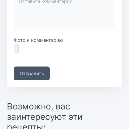
Фото к комментарию
Отправить
Возможно, вас
заинтересуют эти
рецепты: