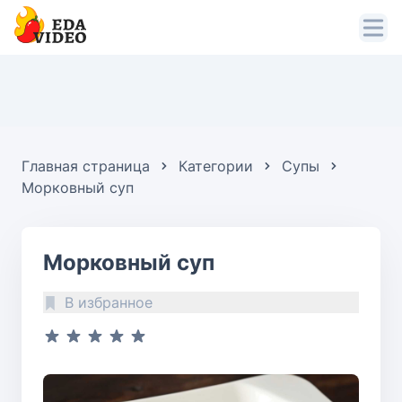
Главная страница
Категории
Супы
Морковный суп
Морковный суп
В избранное