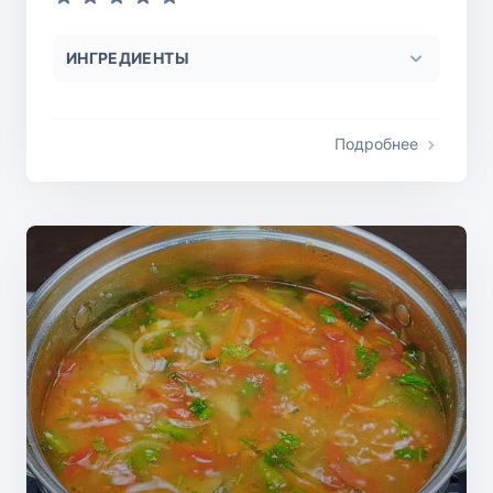
ИНГРЕДИЕНТЫ
Подробнее