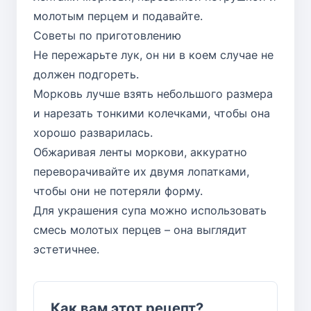
молотым перцем и подавайте.
Советы по приготовлению
Не пережарьте лук, он ни в коем случае не
должен подгореть.
Морковь лучше взять небольшого размера
и нарезать тонкими колечками, чтобы она
хорошо разварилась.
Обжаривая ленты моркови, аккуратно
переворачивайте их двумя лопатками,
чтобы они не потеряли форму.
Для украшения супа можно использовать
смесь молотых перцев – она выглядит
эстетичнее.
Как вам этот рецепт?