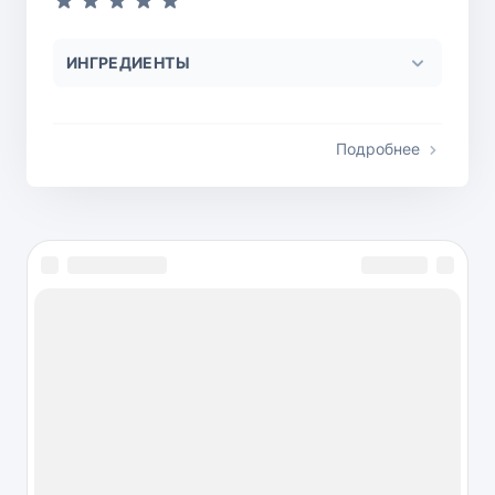
ИНГРЕДИЕНТЫ
Подробнее