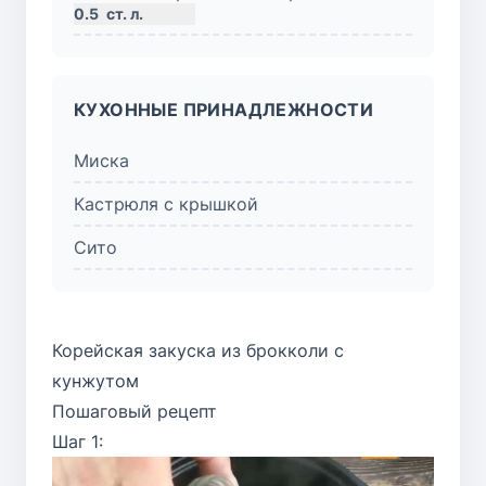
0.5
ст. л.
КУХОННЫЕ ПРИНАДЛЕЖНОСТИ
Миска
Кастрюля с крышкой
Сито
Корейская закуска из брокколи с
кунжутом
Пошаговый рецепт
Шаг 1: