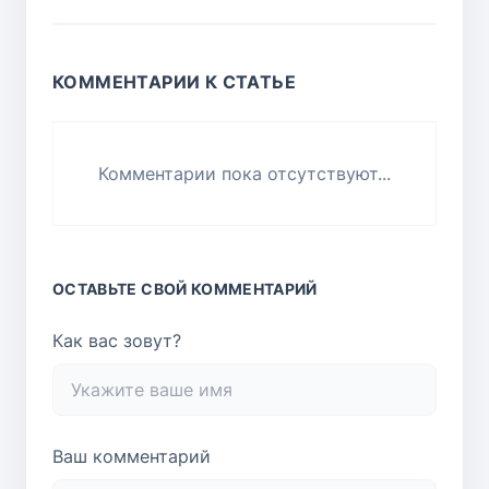
КОММЕНТАРИИ К СТАТЬЕ
Комментарии пока отсутствуют...
ОСТАВЬТЕ СВОЙ КОММЕНТАРИЙ
Как вас зовут?
Ваш комментарий