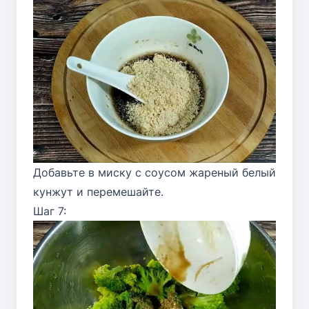
Добавьте в миску с соусом жареный белый
кунжут и перемешайте.
Шаг 7: