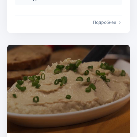
Подробнее