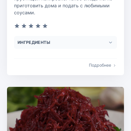
приготовить дома и подать с любимыми
соусами.
ИНГРЕДИЕНТЫ
Подробнее