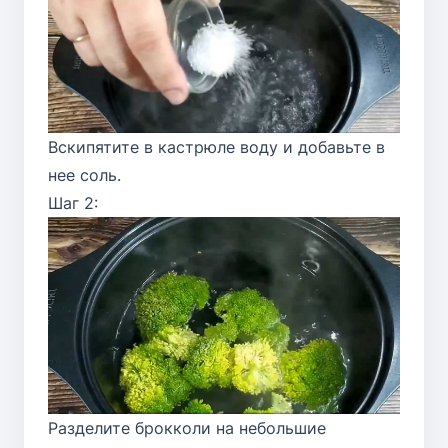
Вскипятите в кастрюле воду и добавьте в
нее соль.
Шаг 2:
Разделите брокколи на небольшие