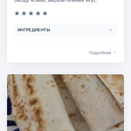
ИНГРЕДИЕНТЫ
Подробнее