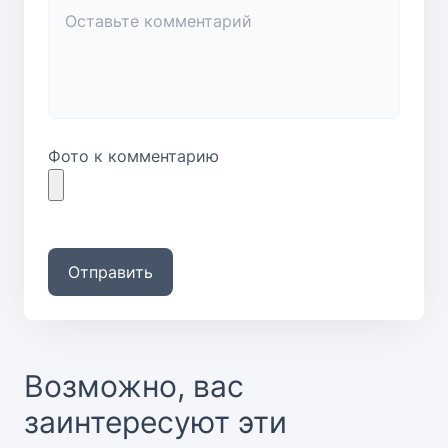
Фото к комментарию
Отправить
Возможно, вас
заинтересуют эти