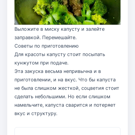
Выложите в миску капусту и залейте
заправкой. Перемешайте.
Советы по приготовлению
Для красоты капусту стоит посыпать
кунжутом при подаче.
Эта закуска весьма непривычна и в
приготовлении, и на вкус. Что бы капуста
не была слишком жесткой, соцветия стоит
сделать небольшими. Но если слишком
намельчите, капуста сварится и потеряет
вкус и структуру.