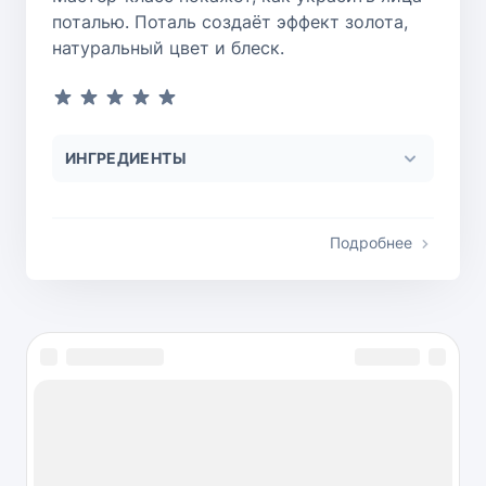
поталью. Поталь создаёт эффект золота,
натуральный цвет и блеск.
ИНГРЕДИЕНТЫ
Подробнее