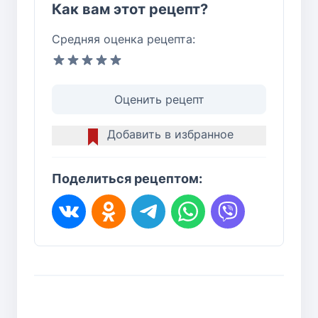
Как вам этот рецепт?
Средняя оценка рецепта:
Оценить рецепт
Добавить в избранное
Поделиться рецептом: