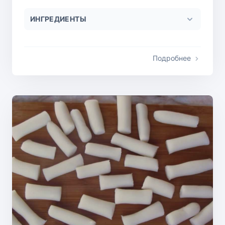
ИНГРЕДИЕНТЫ
Подробнее