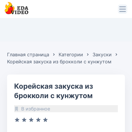
Главная страница
Категории
Закуски
Корейская закуска из брокколи с кунжутом
Корейская закуска из
брокколи с кунжутом
В избранное