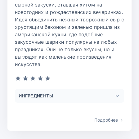
сырной закуски, ставшая хитом на
новогодних и рождественских вечеринках.
Идея объединить нежный творожный сыр с
хрустящим беконом и зеленью пришла из
американской кухни, где подобные
закусочные шарики популярны на любых
праздниках. Они не только вкусны, но и
выглядят как маленькие произведения
искусства.
ИНГРЕДИЕНТЫ
Подробнее