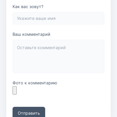
Как вас зовут?
Ваш комментарий
Фото к комментарию
Отправить