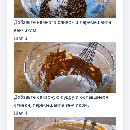
Добавьте немного сливок и перемешайте
венчиком.
Шаг 3:
Добавьте сахарную пудру и оставшиеся
сливки, перемешайте венчиком.
Шаг 4: