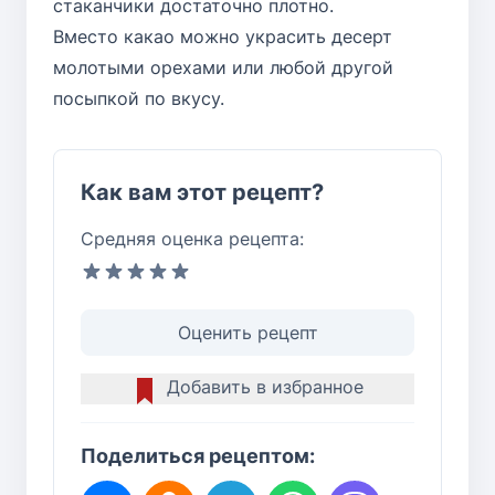
стаканчики достаточно плотно.
Вместо какао можно украсить десерт
молотыми орехами или любой другой
посыпкой по вкусу.
Как вам этот рецепт?
Средняя оценка рецепта:
Оценить рецепт
Добавить в избранное
Поделиться рецептом: