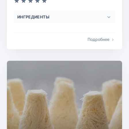
ИНГРЕДИЕНТЫ
Подробнее