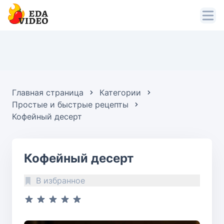
Главная страница
Категории
Простые и быстрые рецепты
Кофейный десерт
Кофейный десерт
В избранное