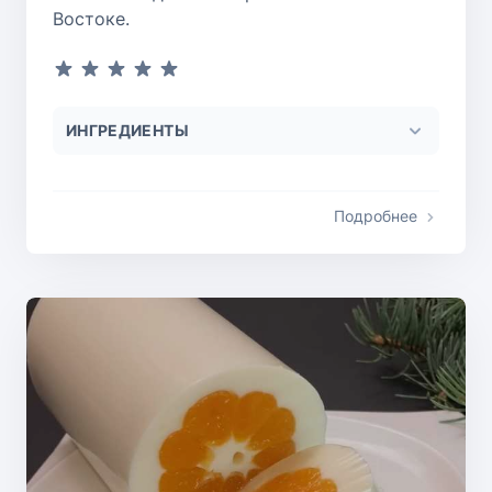
Востоке.
ИНГРЕДИЕНТЫ
Подробнее