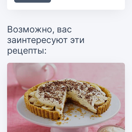
Возможно, вас
заинтересуют эти
рецепты: