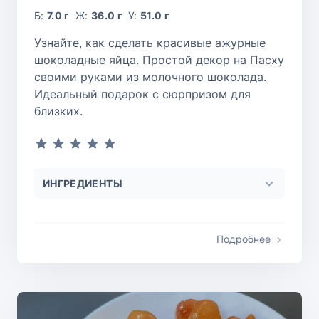
Б:
7.0 г
Ж:
36.0 г
У:
51.0 г
Узнайте, как сделать красивые ажурные
шоколадные яйца. Простой декор на Пасху
своими руками из молочного шоколада.
Идеальный подарок с сюрпризом для
близких.
ИНГРЕДИЕНТЫ
Подробнее