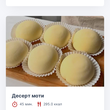
Десерт моти
45 мин.
295.0 ккал