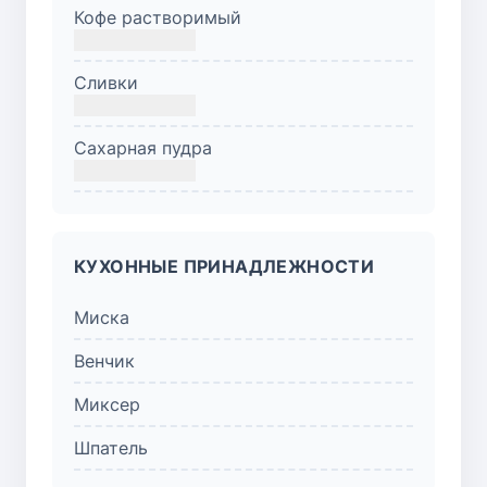
Кофе растворимый
Сливки
Сахарная пудра
КУХОННЫЕ ПРИНАДЛЕЖНОСТИ
Миска
Венчик
Миксер
Шпатель