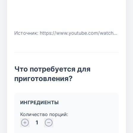
Источник: https://www.youtube.com/watch?v=F3lWsxTbjvs
Что потребуется для
приготовления?
ИНГРЕДИЕНТЫ
Количество порций:
1