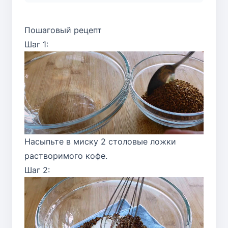
Пошаговый рецепт
Шаг 1:
Насыпьте в миску 2 столовые ложки
растворимого кофе.
Шаг 2: