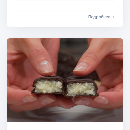
Подробнее