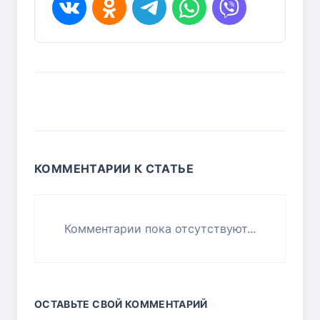
КОММЕНТАРИИ К СТАТЬЕ
Комментарии пока отсутствуют...
ОСТАВЬТЕ СВОЙ КОММЕНТАРИЙ