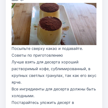
Посыпьте сверху какао и подавайте.
Советы по приготовлению
Лучше взять для десерта хороший
растворимый кофе, сублимированный, в
крупных светлых гранулах, так как его вкус
ярче.
Все ингредиенты для десерта должны быть
холодными.
Постарайтесь уложить десерт в