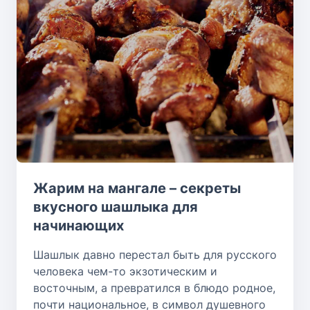
Жарим на мангале – секреты
вкусного шашлыка для
начинающих
Шашлык давно перестал быть для русского
человека чем-то экзотическим и
восточным, а превратился в блюдо родное,
почти национальное, в символ душевного