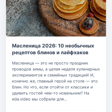
Масленица 2026: 10 необычных
рецептов блинов и лайфхаков
Масленица — это не просто праздник
проводов зимы, а целая неделя кулинарных
экспериментов и семейных традиций! И,
конечно же, главный герой на столе — это
блин. Но что, если отойти от классики и
удивить гостей чем-то новеньким? На
eda.video мы собрали для...