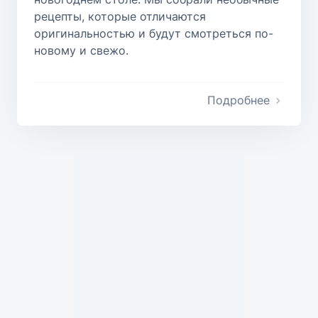
рецепты, которые отличаются
оригинальностью и будут смотреться по-
новому и свежо.
Подробнее