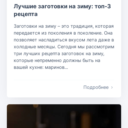
Лучшие заготовки на зиму: топ-3
рецепта
Заготовки на зиму – это традиция, которая
передается из поколения в поколение. Она
позволяет насладиться вкусом лета даже в
холодные месяцы. Сегодня мы рассмотрим
три лучших рецепта заготовок на зиму,
которые непременно должны быть на
вашей кухне: маринов...
Подробнее