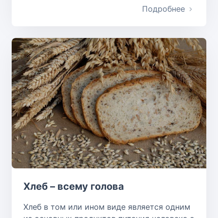
Подробнее
Хлеб – всему голова
Хлеб в том или ином виде является одним