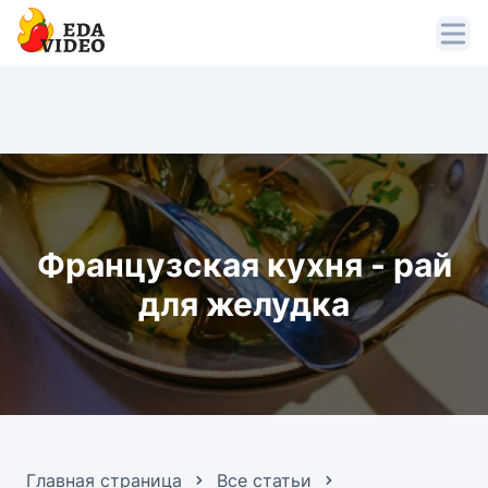
Французская кухня - рай
для желудка
Главная страница
Все статьи