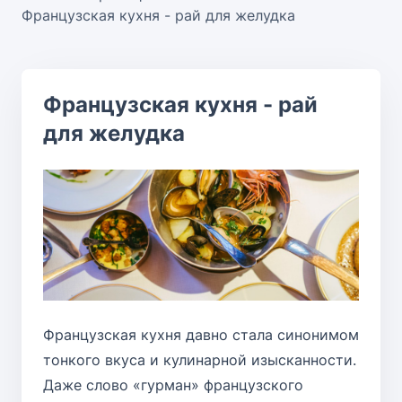
Французская кухня - рай для желудка
Французская кухня - рай
для желудка
Французская кухня давно стала синонимом
тонкого вкуса и кулинарной изысканности.
Даже слово «гурман» французского