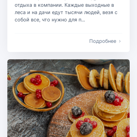
отдыха в компании. Каждые выходные в
леса и на дачи едут тысячи людей, везя с
собой все, что нужно для п...
Подробнее