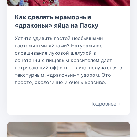
Как сделать мраморные
«драконьи» яйца на Пасху
Хотите удивить гостей необычными
пасхальными яйцами? Натуральное
окрашивание луковой шелухой в
сочетании с пищевым красителем дает
потрясающий эффект — яйца получаются с
текстурным, «драконьим» узором. Это
просто, экологично и очень красиво.
Подробнее