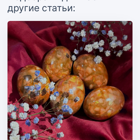
другие статьи: