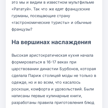
это мы и видим в известном мультфильме
«Рататуй». Так что же едят французские
гурманы, посещающие страну
«гастрономические туристы» и обычные
французы?
На вершинах наслаждения
Высокая аристократическая кухня начала
формироваться в 16-17 веках при
царствовании династии Бурбонов, которая
сделала Париж столицей моды не только в
одежде, но и во всем, что касалось
роскоши, комфорта и удовольствий. Были
написаны первые кулинарные книги,
разработаны правила приготовления блюд