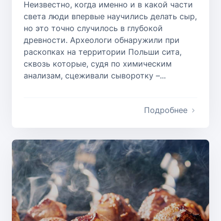
Неизвестно, когда именно и в какой части
света люди впервые научились делать сыр,
но это точно случилось в глубокой
древности. Археологи обнаружили при
раскопках на территории Польши сита,
сквозь которые, судя по химическим
анализам, сцеживали сыворотку –...
Подробнее