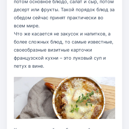
потом основное блюдо, салат и сыр, потом
десерт или фрукты. Такой порядок блюд за
обедом сейчас принят практически во
всем мире.
Что же касается не закусок и напитков, а
более сложных блюд, то самые известные,
своеобразные визитные карточки
французской кухни – это луковый суп и
петух в вине.