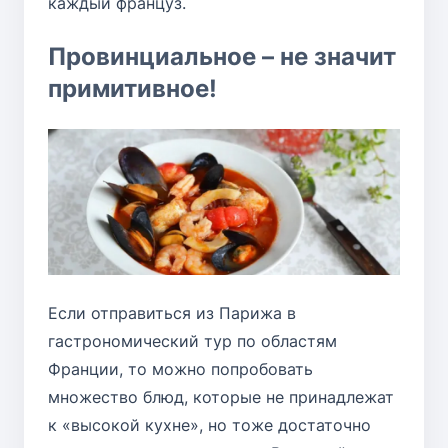
каждый француз.
Провинциальное – не значит
примитивное!
Если отправиться из Парижа в
гастрономический тур по областям
Франции, то можно попробовать
множество блюд, которые не принадлежат
к «высокой кухне», но тоже достаточно