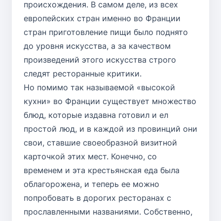
происхождения. В самом деле, из всех
европейских стран именно во Франции
стран приготовление пищи было поднято
до уровня искусства, а за качеством
произведений этого искусства строго
следят ресторанные критики.
Но помимо так называемой «высокой
кухни» во Франции существует множество
блюд, которые издавна готовил и ел
простой люд, и в каждой из провинций они
свои, ставшие своеобразной визитной
карточкой этих мест. Конечно, со
временем и эта крестьянская еда была
облагорожена, и теперь ее можно
попробовать в дорогих ресторанах с
прославленными названиями. Собственно,