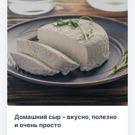
Домашний сыр – вкусно, полезно
и очень просто