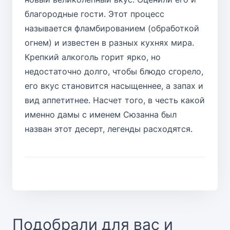
благородные гости. Этот процесс
называется фламбированием (обработкой
огнем) и известен в разных кухнях мира.
Крепкий алкоголь горит ярко, но
недостаточно долго, чтобы блюдо сгорело,
его вкус становится насыщеннее, а запах и
вид аппетитнее. Насчет того, в честь какой
именно дамы с именем Сюзанна был
назван этот десерт, легенды расходятся.
Подобрали для вас и