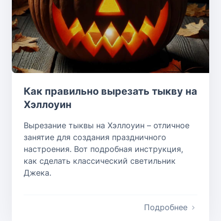
Как правильно вырезать тыкву на
Хэллоуин
Вырезание тыквы на Хэллоуин – отличное
занятие для создания праздничного
настроения. Вот подробная инструкция,
как сделать классический светильник
Джека.
Подробнее