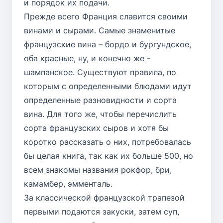
и порядок их подачи.
Прежде всего Франция славится своими
винами и сырами. Самые знаменитые
французские вина – бордо и бургундское,
оба красные, ну, и конечно же -
шампанское. Существуют правила, по
которым с определенными блюдами идут
определенные разновидности и сорта
вина. Для того же, чтобы перечислить
сорта французских сыров и хотя бы
коротко рассказать о них, потребовалась
бы целая книга, так как их больше 500, но
всем знакомы названия рокфор, бри,
камамбер, эмменталь.
За классической французской трапезой
первыми подаются закуски, затем суп,