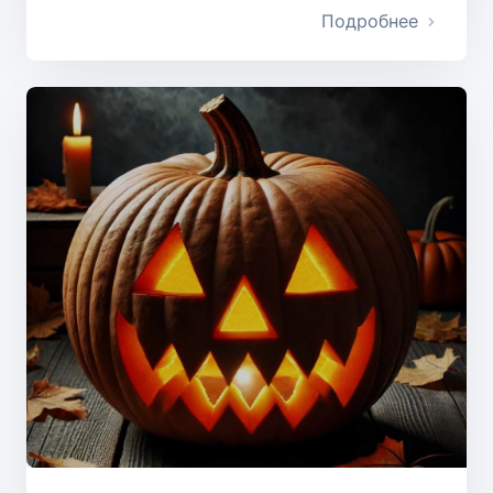
Подробнее