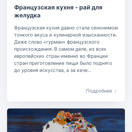
Французская кухня - рай для
желудка
Французская кухня давно стала синонимом
тонкого вкуса и кулинарной изысканности.
Даже слово «гурман» французского
происхождения. В самом деле, из всех
европейских стран именно во Франции
стран приготовление пищи было поднято
до уровня искусства, а за каче...
Подробнее