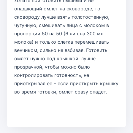
хотите приготовить пышный и не
опадающий омлет на сковороде, то
сковороду лучше взять толстостенную,
чугунную, смешивать яйца с молоком в
пропорции 50 на 50 (6 яиц на 300 мл
молока) и только слегка перемешивать
венчиком, сильно не взбивая. Готовить
омлет нужно под крышкой, лучше
прозрачной, чтобы можно было
контролировать готовность, не
приоткрывая ее – если приоткрыть крышку
во время готовки, омлет сразу опадет.