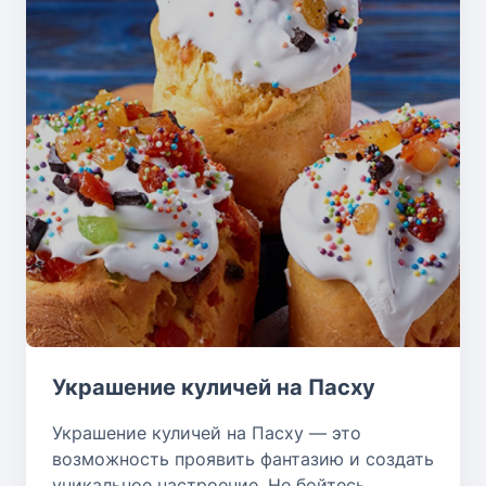
Украшение куличей на Пасху
Украшение куличей на Пасху — это
возможность проявить фантазию и создать
уникальное настроение. Не бойтесь