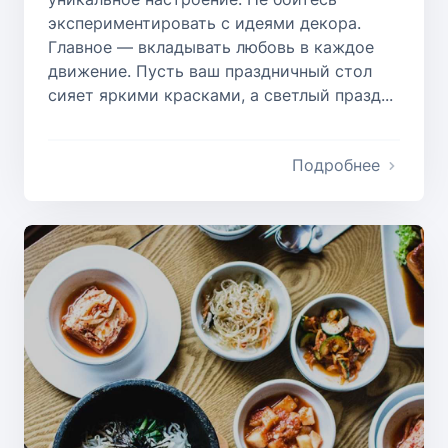
экспериментировать с идеями декора.
Главное — вкладывать любовь в каждое
движение. Пусть ваш праздничный стол
сияет яркими красками, а светлый празд...
Подробнее