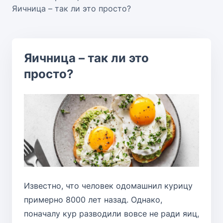
Яичница – так ли это просто?
Яичница – так ли это
просто?
Известно, что человек одомашнил курицу
примерно 8000 лет назад. Однако,
поначалу кур разводили вовсе не ради яиц,