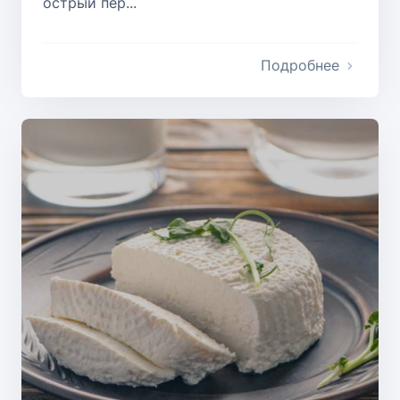
острый пер...
Подробнее