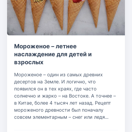
Мороженое – летнее
наслаждение для детей и
взрослых
Мороженое – один из самых древних
десертов на Земле. И логично, что
появился он в тех краях, где часто
солнечно и жарко – на Востоке. А точнее –
в Китае, более 4 тысяч лет назад. Рецепт
мороженого древности был поначалу
совсем элементарным – снег или ледя...