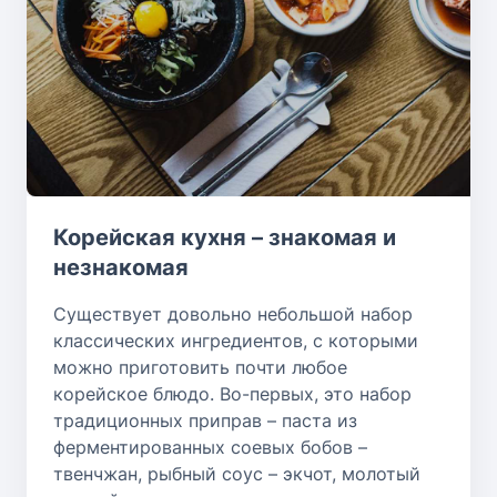
Корейская кухня – знакомая и
незнакомая
Существует довольно небольшой набор
классических ингредиентов, с которыми
можно приготовить почти любое
корейское блюдо. Во-первых, это набор
традиционных приправ – паста из
ферментированных соевых бобов –
твенчжан, рыбный соус – экчот, молотый