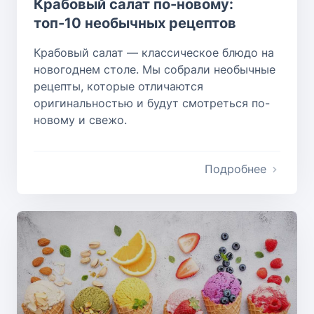
Крабовый салат по-новому:
топ-10 необычных рецептов
Крабовый салат — классическое блюдо на
новогоднем столе. Мы собрали необычные
рецепты, которые отличаются
оригинальностью и будут смотреться по-
новому и свежо.
Подробнее