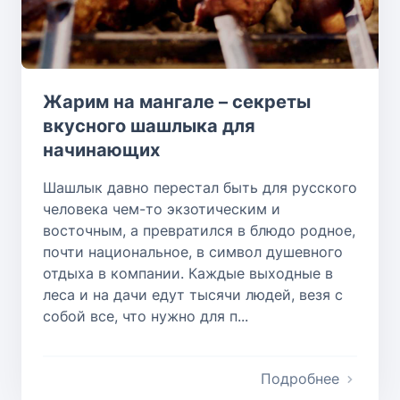
Жарим на мангале – секреты
вкусного шашлыка для
начинающих
Шашлык давно перестал быть для русского
человека чем-то экзотическим и
восточным, а превратился в блюдо родное,
почти национальное, в символ душевного
отдыха в компании. Каждые выходные в
леса и на дачи едут тысячи людей, везя с
собой все, что нужно для п...
Подробнее