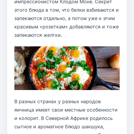
импрессионистом Клодом Моне. Секрет
этого блюда в том, что белки взбиваются и
запекаются отдельно, а потом уже к этим
красивым «розеткам» добавляются и тоже
запекаются желтки.
В разных странах у разных народов
яичница имеет свои местные особенности
и колорит. В Северной Африке родилось
сытное и ароматное блюдо шакшука,