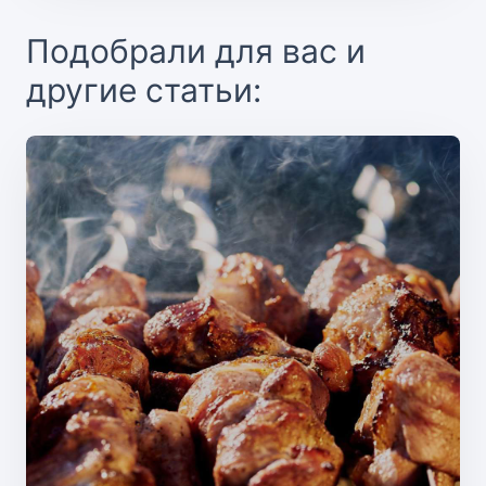
Подобрали для вас и
другие статьи: