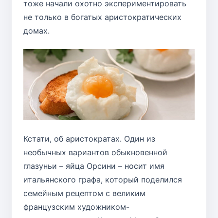
тоже начали охотно экспериментировать
не только в богатых аристократических
домах.
Кстати, об аристократах. Один из
необычных вариантов обыкновенной
глазуньи – яйца Орсини – носит имя
итальянского графа, который поделился
семейным рецептом с великим
французским художником-