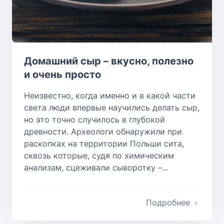
Домашний сыр – вкусно, полезно
и очень просто
Неизвестно, когда именно и в какой части
света люди впервые научились делать сыр,
но это точно случилось в глубокой
древности. Археологи обнаружили при
раскопках на территории Польши сита,
сквозь которые, судя по химическим
анализам, сцеживали сыворотку –...
Подробнее