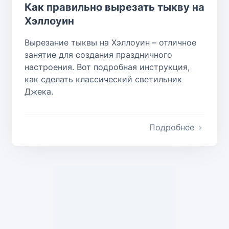
Как правильно вырезать тыкву на
Хэллоуин
Вырезание тыквы на Хэллоуин – отличное
занятие для создания праздничного
настроения. Вот подробная инструкция,
как сделать классический светильник
Джека.
Подробнее