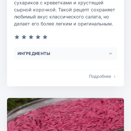
сухариков с креветками и хрустящей
сырной корочкой. Такой рецепт сохраняет
любимый вкус классического салата, но
делает его более легким и оригинальным.
ИНГРЕДИЕНТЫ
Подробнее