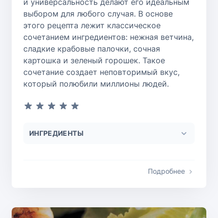
и универсальность делают его идеальным
выбором для любого случая. В основе
этого рецепта лежит классическое
сочетанием ингредиентов: нежная ветчина,
сладкие крабовые палочки, сочная
картошка и зеленый горошек. Такое
сочетание создает неповторимый вкус,
который полюбили миллионы людей.
ИНГРЕДИЕНТЫ
Подробнее