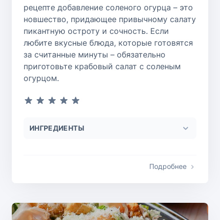
рецепте добавление соленого огурца – это
новшество, придающее привычному салату
пикантную остроту и сочность. Если
любите вкусные блюда, которые готовятся
за считанные минуты – обязательно
приготовьте крабовый салат с соленым
огурцом.
ИНГРЕДИЕНТЫ
Подробнее