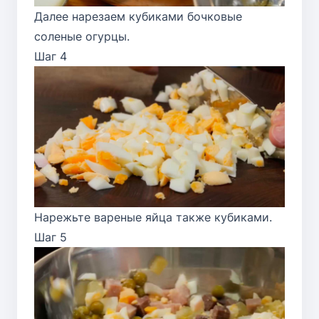
Далее нарезаем кубиками бочковые
соленые огурцы.
Шаг 4
Нарежьте вареные яйца также кубиками.
Шаг 5