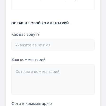
ОСТАВЬТЕ СВОЙ КОММЕНТАРИЙ
Как вас зовут?
Ваш комментарий
Фото к комментарию