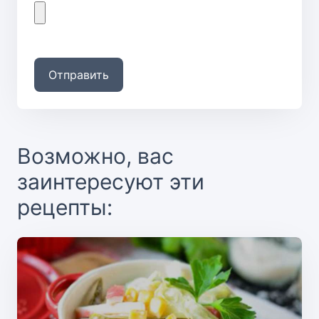
Отправить
Возможно, вас
заинтересуют эти
рецепты: