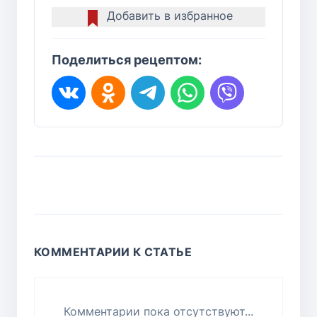
Добавить в избранное
Поделиться рецептом:
КОММЕНТАРИИ К СТАТЬЕ
Комментарии пока отсутствуют...