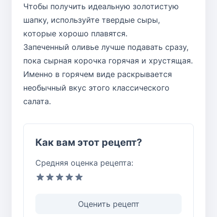
Чтобы получить идеальную золотистую
шапку, используйте твердые сыры,
которые хорошо плавятся.
Запеченный оливье лучше подавать сразу,
пока сырная корочка горячая и хрустящая.
Именно в горячем виде раскрывается
необычный вкус этого классического
салата.
Как вам этот рецепт?
Средняя оценка рецепта:
Оценить рецепт