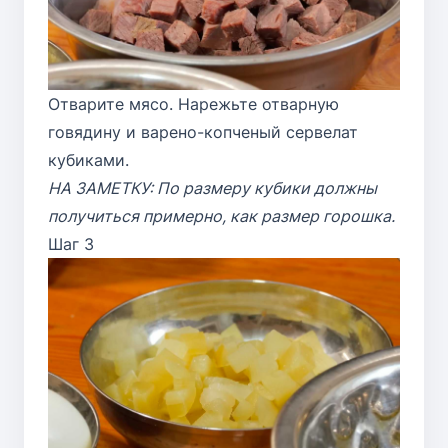
Отварите мясо. Нарежьте отварную
говядину и варено-копченый сервелат
кубиками.
НА ЗАМЕТКУ: По размеру кубики должны
получиться примерно, как размер горошка.
Шаг 3