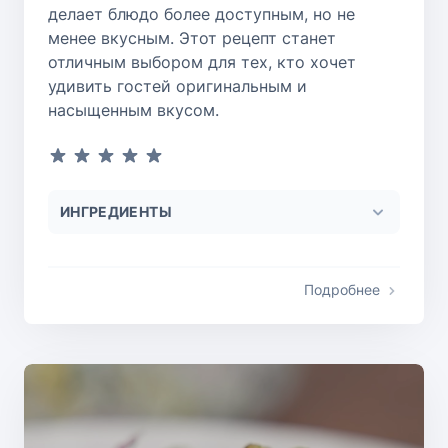
делает блюдо более доступным, но не
менее вкусным. Этот рецепт станет
отличным выбором для тех, кто хочет
удивить гостей оригинальным и
насыщенным вкусом.
ИНГРЕДИЕНТЫ
Подробнее