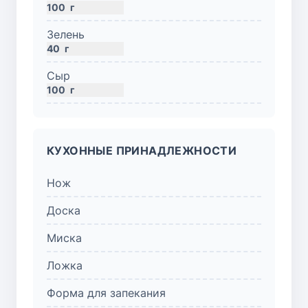
100
г
Зелень
40
г
Сыр
100
г
КУХОННЫЕ ПРИНАДЛЕЖНОСТИ
Нож
Доска
Миска
Ложка
Форма для запекания