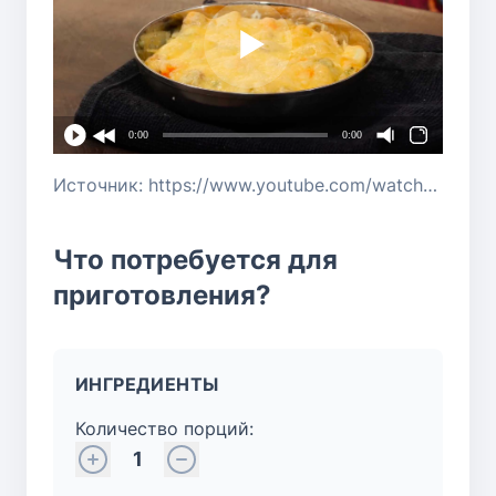
0:00
0:00
Источник: https://www.youtube.com/watch?v=eQwYWnyeTaE
Что потребуется для
приготовления?
ИНГРЕДИЕНТЫ
Количество порций:
1