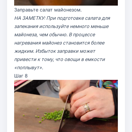
Заправьте салат майонезом.
НА ЗАМЕТКУ: При подготовке салата для
запекания используйте немного меньше
майонеза, чем обычно. В процессе
нагревания майонез становится более
жидким. Избыток заправки может
привести к тому, что овощи в емкости
«поплывут».
Шаг 8