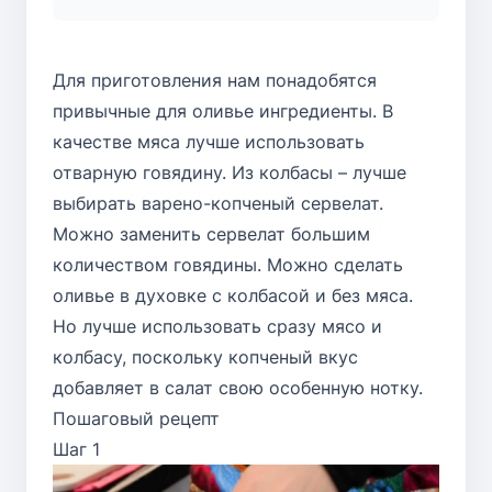
Для приготовления нам понадобятся
привычные для оливье ингредиенты. В
качестве мяса лучше использовать
отварную говядину. Из колбасы – лучше
выбирать варено-копченый сервелат.
Можно заменить сервелат большим
количеством говядины. Можно сделать
оливье в духовке с колбасой и без мяса.
Но лучше использовать сразу мясо и
колбасу, поскольку копченый вкус
добавляет в салат свою особенную нотку.
Пошаговый рецепт
Шаг 1