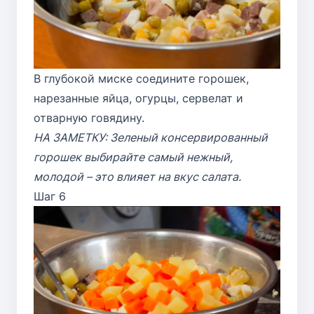
В глубокой миске соедините горошек,
нарезанные яйца, огурцы, сервелат и
отварную говядину.
НА ЗАМЕТКУ: Зеленый консервированный
горошек выбирайте самый нежный,
молодой – это влияет на вкус салата.
Шаг 6