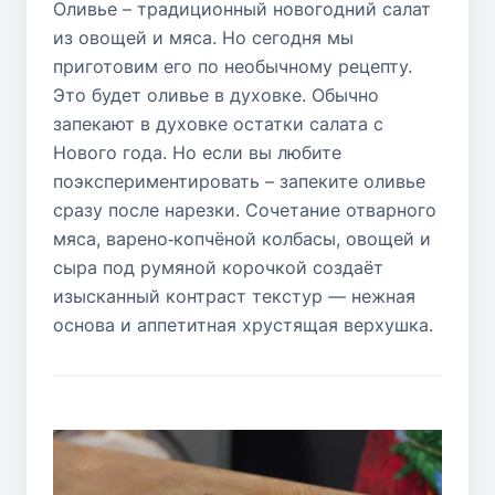
Оливье – традиционный новогодний салат
из овощей и мяса. Но сегодня мы
приготовим его по необычному рецепту.
Это будет оливье в духовке. Обычно
запекают в духовке остатки салата с
Нового года. Но если вы любите
поэкспериментировать – запеките оливье
сразу после нарезки. Сочетание отварного
мяса, варено‑копчёной колбасы, овощей и
сыра под румяной корочкой создаёт
изысканный контраст текстур — нежная
основа и аппетитная хрустящая верхушка.