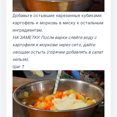
Добавьте остывшие нарезанные кубиками
картофель и морковь в миску к остальным
ингредиентам.
НА ЗАМЕТКУ: После варки слейте воду с
картофеля и моркови через сито, дайте
овощам остыть (горячие добавлять в салат
нельзя).
Шаг 7