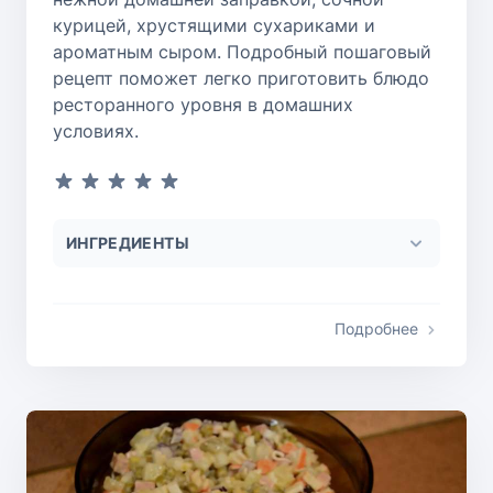
курицей, хрустящими сухариками и
ароматным сыром. Подробный пошаговый
рецепт поможет легко приготовить блюдо
ресторанного уровня в домашних
условиях.
ИНГРЕДИЕНТЫ
Подробнее