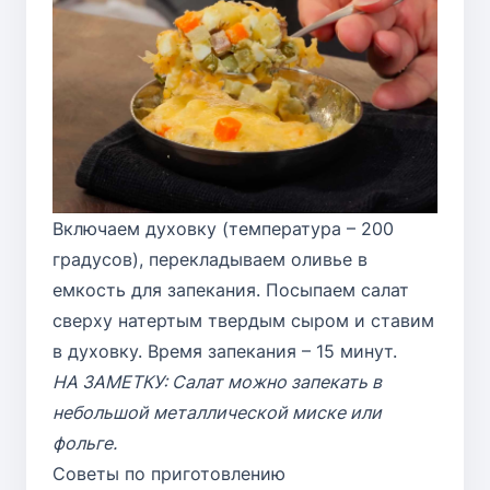
Включаем духовку (температура – 200
градусов), перекладываем оливье в
емкость для запекания. Посыпаем салат
сверху натертым твердым сыром и ставим
в духовку. Время запекания – 15 минут.
НА ЗАМЕТКУ: Салат можно запекать в
небольшой металлической миске или
фольге.
Советы по приготовлению