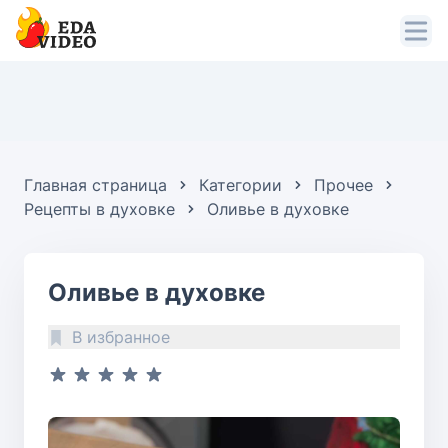
Главная страница
Категории
Прочее
Рецепты в духовке
Оливье в духовке
Оливье в духовке
В избранное