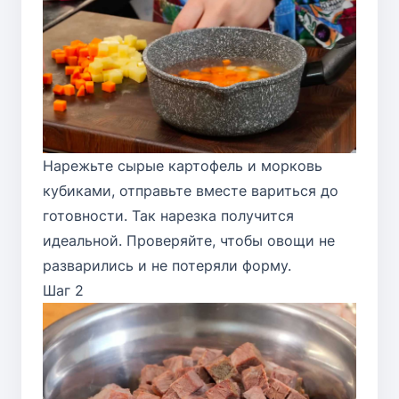
Нарежьте сырые картофель и морковь
кубиками, отправьте вместе вариться до
готовности. Так нарезка получится
идеальной. Проверяйте, чтобы овощи не
разварились и не потеряли форму.
Шаг 2