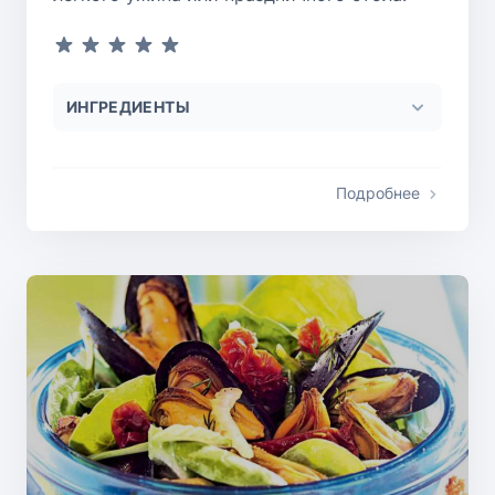
ИНГРЕДИЕНТЫ
Подробнее