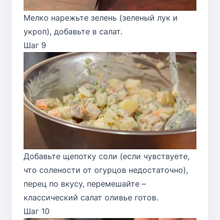
Мелко нарежьте зелень (зеленый лук и
укроп), добавьте в салат.
Шаг 9
Добавьте щепотку соли (если чувствуете,
что солености от огурцов недостаточно),
перец по вкусу, перемешайте –
классический салат оливье готов.
Шаг 10