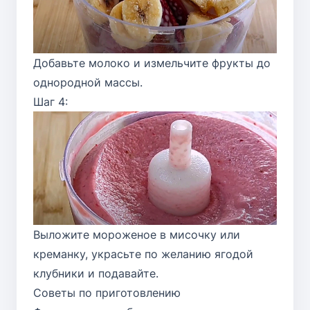
Добавьте молоко и измельчите фрукты до
однородной массы.
Шаг 4:
Выложите мороженое в мисочку или
креманку, украсьте по желанию ягодой
клубники и подавайте.
Советы по приготовлению