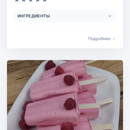
ИНГРЕДИЕНТЫ
Подробнее