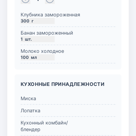
Клубника замороженная
300
г
Банан замороженный
1
шт.
Молоко холодное
100
мл
КУХОННЫЕ ПРИНАДЛЕЖНОСТИ
Миска
Лопатка
Кухонный комбайн/
блендер