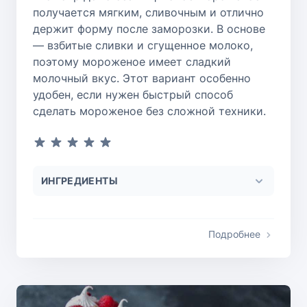
получается мягким, сливочным и отлично
держит форму после заморозки. В основе
— взбитые сливки и сгущенное молоко,
поэтому мороженое имеет сладкий
молочный вкус. Этот вариант особенно
удобен, если нужен быстрый способ
сделать мороженое без сложной техники.
ИНГРЕДИЕНТЫ
Подробнее