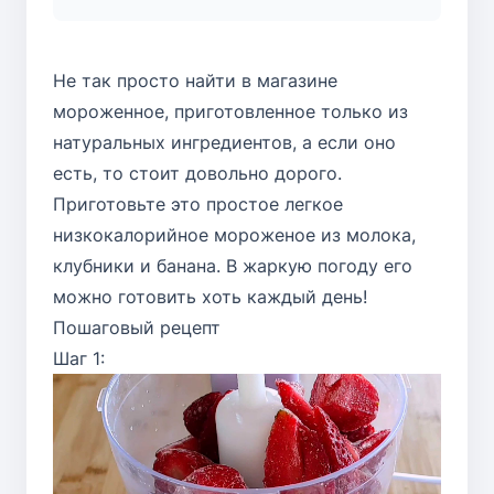
Не так просто найти в магазине
мороженное, приготовленное только из
натуральных ингредиентов, а если оно
есть, то стоит довольно дорого.
Приготовьте это простое легкое
низкокалорийное мороженое из молока,
клубники и банана. В жаркую погоду его
можно готовить хоть каждый день!
Пошаговый рецепт
Шаг 1: