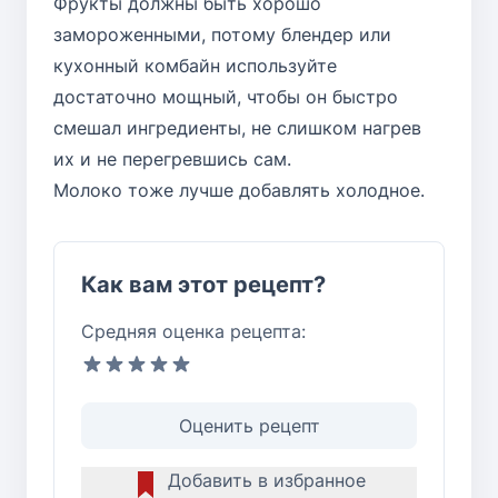
Фрукты должны быть хорошо
замороженными, потому блендер или
кухонный комбайн используйте
достаточно мощный, чтобы он быстро
смешал ингредиенты, не слишком нагрев
их и не перегревшись сам.
Молоко тоже лучше добавлять холодное.
Как вам этот рецепт?
Средняя оценка рецепта:
Оценить рецепт
Добавить в избранное