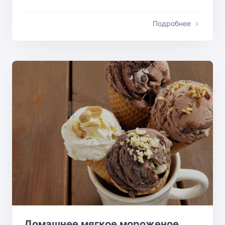
Подробнее
Домашнее мягкое мороженое