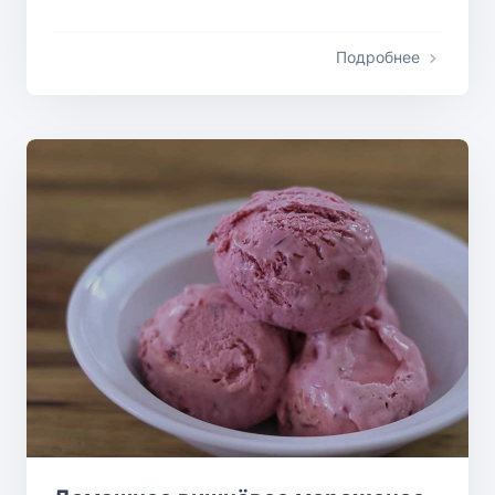
Подробнее