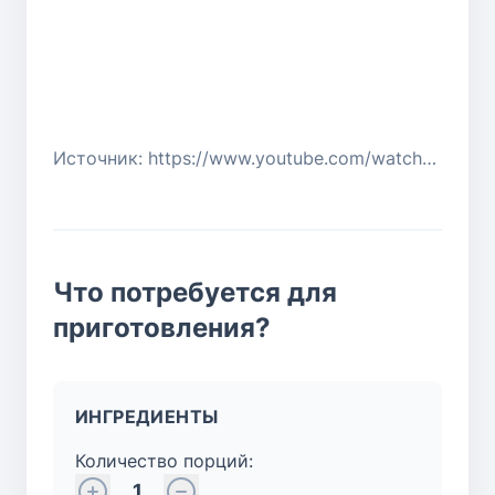
Источник: https://www.youtube.com/watch?v=7tSuLCCx3wo
Что потребуется для
приготовления?
ИНГРЕДИЕНТЫ
Количество порций:
1