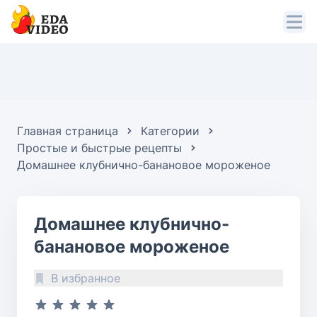
Главная страница
Категории
Простые и быстрые рецепты
Домашнее клубнично-банановое мороженое
Домашнее клубнично-
банановое мороженое
В избранное