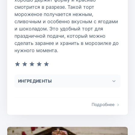
смотрится в разрезе. Такой торт
мороженое получается нежным,
сливочным и особенно вкусным с ягодами
и шоколадом. Это удобный торт для
праздничной подачи, который можно
сделать заранее и хранить в морозилке до
нужного момента.
ИНГРЕДИЕНТЫ
Подробнее