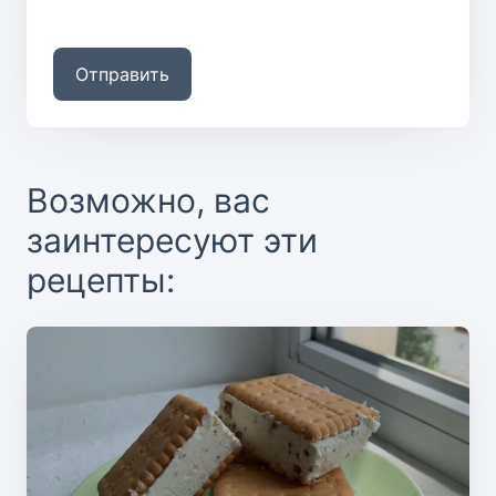
Отправить
Возможно, вас
заинтересуют эти
рецепты: