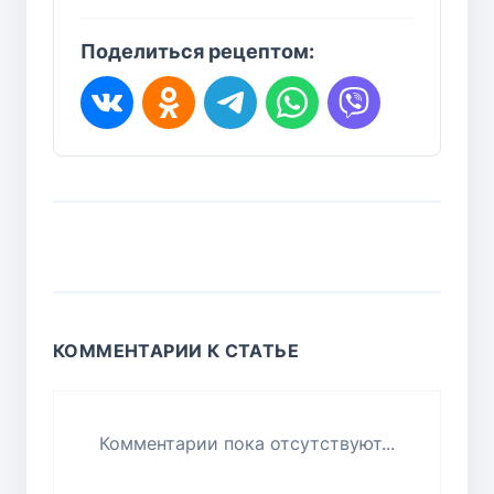
Поделиться рецептом:
КОММЕНТАРИИ К СТАТЬЕ
Комментарии пока отсутствуют...