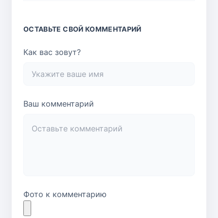
ОСТАВЬТЕ СВОЙ КОММЕНТАРИЙ
Как вас зовут?
Ваш комментарий
Фото к комментарию