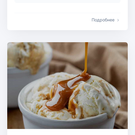
Подробнее