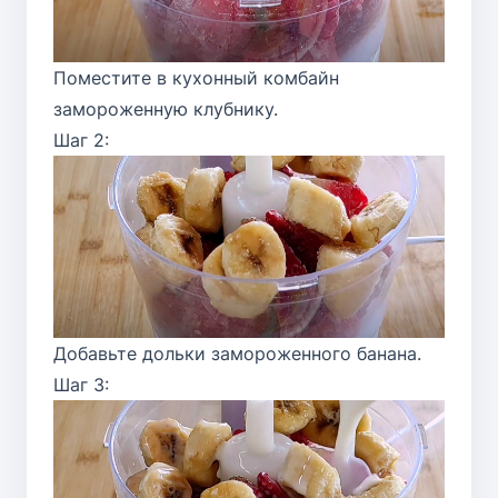
Поместите в кухонный комбайн
замороженную клубнику.
Шаг 2:
Добавьте дольки замороженного банана.
Шаг 3: