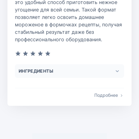
это удобный способ приготовить нежное
угощение для всей семьи. Такой формат
позволяет легко освоить домашнее
мороженое в формочках рецепты, получая
стабильный результат даже без
профессионального оборудования.
ИНГРЕДИЕНТЫ
Подробнее