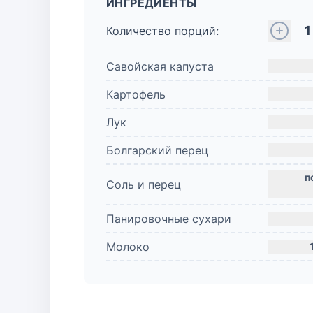
ИНГРЕДИЕНТЫ
1
Количество порций:
Савойская капуста
Картофель
Лук
Болгарский перец
Соль и перец
Панировочные сухари
Молоко