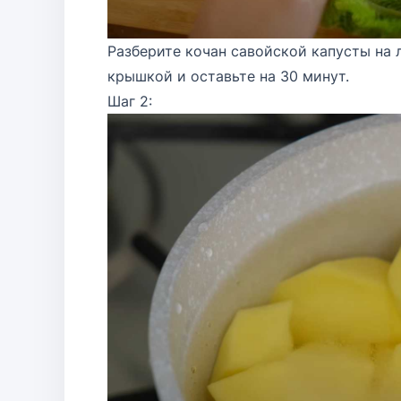
Разберите кочан савойской капусты на л
крышкой и оставьте на 30 минут.
Шаг 2: