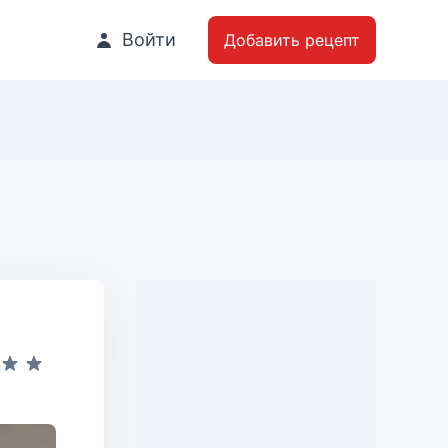
Войти
Добавить рецепт