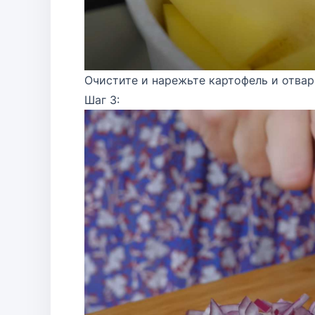
Очистите и нарежьте картофель и отвар
Шаг 3: