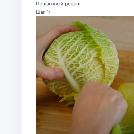
Пошаговый рецепт
Шаг 1: