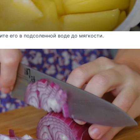
ите его в подсоленной воде до мягкости.