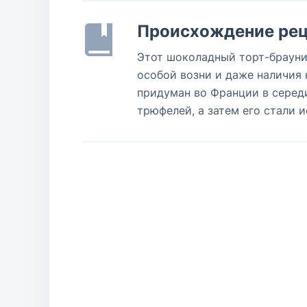
Происхождение рец
Этот шоколадный торт-брауни
особой возни и даже наличия 
придуман во Франции в середи
трюфелей, а затем его стали 