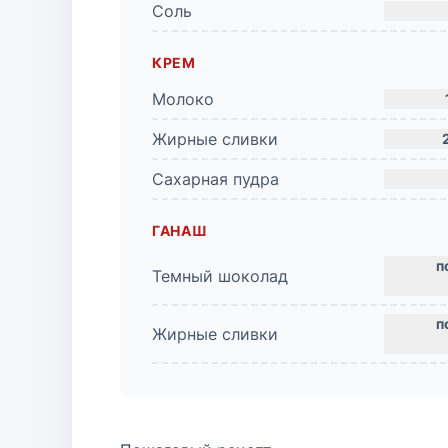
Соль
КРЕМ
Молоко
Жирные сливки
Сахарная пудра
ГАНАШ
Темный шоколад
Жирные сливки