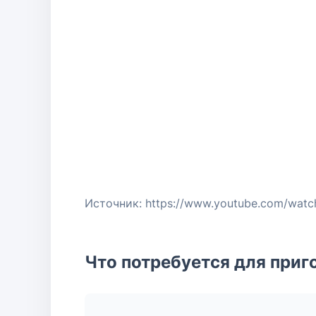
Источник: https://www.youtube.com/wat
Что потребуется для приг