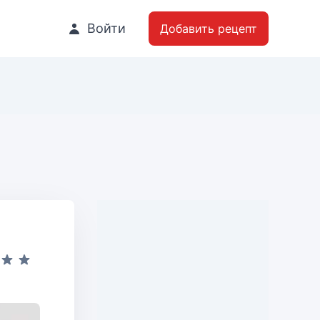
Войти
Добавить рецепт