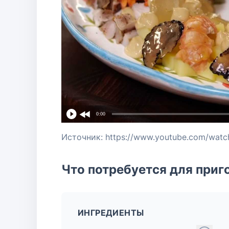
0:00
Источник: https://www.youtube.com/watc
Что потребуется для приг
ИНГРЕДИЕНТЫ