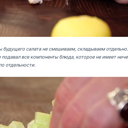
 будущего салата не смешиваем, складываем отдельно.
 подавал все компоненты блюда, которое не имеет ниче
по отдельности.