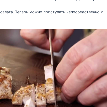
салата. Теперь можно приступать непосредственно к