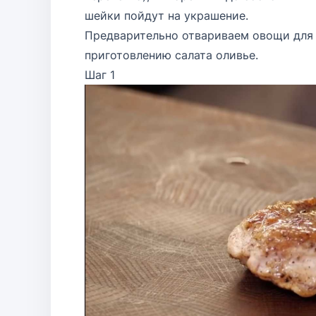
шейки пойдут на украшение.
Предварительно отвариваем овощи для 
приготовлению салата оливье.
Шаг 1