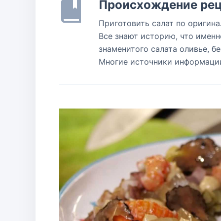
Происхождение рец
Приготовить салат по оригина
Все знают историю, что именн
знаменитого салата оливье, бе
Многие источники информации