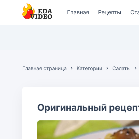
Главная
Рецепты
Ст
Главная страница
Категории
Салаты
Оригинальный рецеп