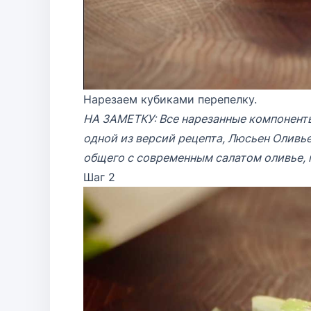
Нарезаем кубиками перепелку.
НА ЗАМЕТКУ: Все нарезанные компоненты
одной из версий рецепта, Люсьен Оливье
общего с современным салатом оливье, 
Шаг 2