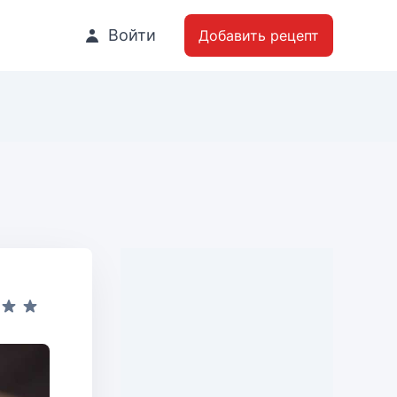
Войти
Добавить рецепт