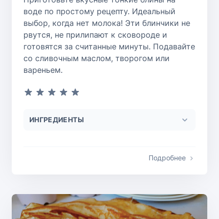
воде по простому рецепту. Идеальный
выбор, когда нет молока! Эти блинчики не
рвутся, не прилипают к сковороде и
готовятся за считанные минуты. Подавайте
со сливочным маслом, творогом или
вареньем.
ИНГРЕДИЕНТЫ
Подробнее