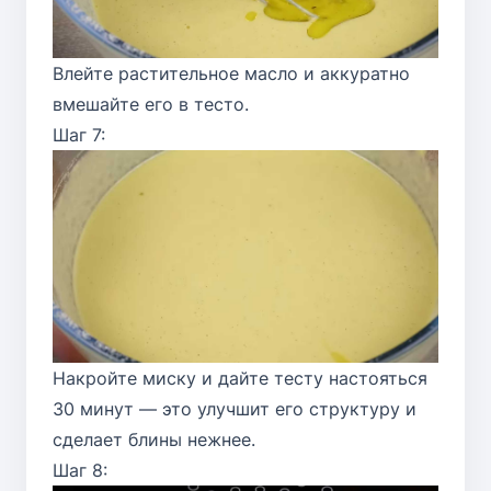
Влейте растительное масло и аккуратно
вмешайте его в тесто.
Шаг 7:
Накройте миску и дайте тесту настояться
30 минут — это улучшит его структуру и
сделает блины нежнее.
Шаг 8: