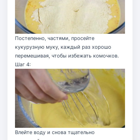
Постепенно, частями, просейте
кукурузную муку, каждый раз хорошо
перемешивая, чтобы избежать комочков.
Шаг 4:
Влейте воду и снова тщательно