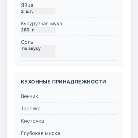
Яйца
3
шт.
Кукурузная мука
260
г
Соль
КУХОННЫЕ ПРИНАДЛЕЖНОСТИ
Венчик
Тарелка
Кисточка
Глубокая миска