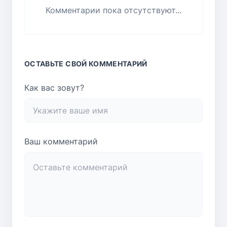
Комментарии пока отсутствуют...
ОСТАВЬТЕ СВОЙ КОММЕНТАРИЙ
Как вас зовут?
Ваш комментарий