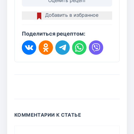
Оценить рецепт
Добавить в избранное
Поделиться рецептом:
КОММЕНТАРИИ К СТАТЬЕ