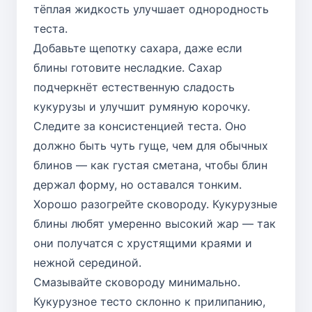
тёплая жидкость улучшает однородность
теста.
Добавьте щепотку сахара, даже если
блины готовите несладкие. Сахар
подчеркнёт естественную сладость
кукурузы и улучшит румяную корочку.
Следите за консистенцией теста. Оно
должно быть чуть гуще, чем для обычных
блинов — как густая сметана, чтобы блин
держал форму, но оставался тонким.
Хорошо разогрейте сковороду. Кукурузные
блины любят умеренно высокий жар — так
они получатся с хрустящими краями и
нежной серединой.
Смазывайте сковороду минимально.
Кукурузное тесто склонно к прилипанию,