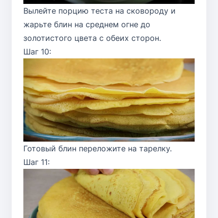
Вылейте порцию теста на сковороду и
жарьте блин на среднем огне до
золотистого цвета с обеих сторон.
Шаг 10:
Готовый блин переложите на тарелку.
Шаг 11: