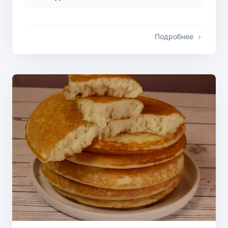
Подробнее