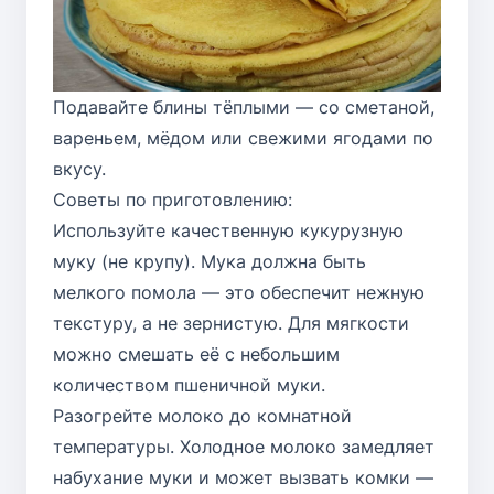
Подавайте блины тёплыми — со сметаной,
вареньем, мёдом или свежими ягодами по
вкусу.
Советы по приготовлению:
Используйте качественную кукурузную
муку (не крупу). Мука должна быть
мелкого помола — это обеспечит нежную
текстуру, а не зернистую. Для мягкости
можно смешать её с небольшим
количеством пшеничной муки.
Разогрейте молоко до комнатной
температуры. Холодное молоко замедляет
набухание муки и может вызвать комки —