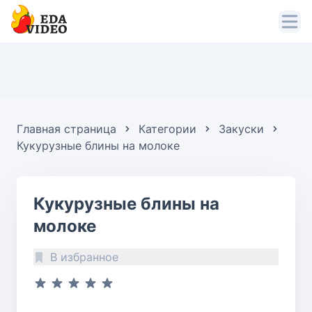
Главная страница
Категории
Закуски
Кукурузные блины на молоке
Кукурузные блины на
молоке
В избранное