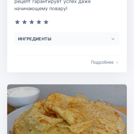
рецепт гарантирует успех даже
начинающему повару!
ИНГРЕДИЕНТЫ
Подробнее