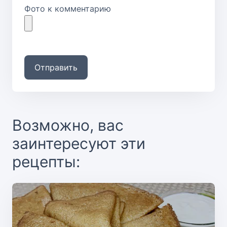
Фото к комментарию
Отправить
Возможно, вас
заинтересуют эти
рецепты: