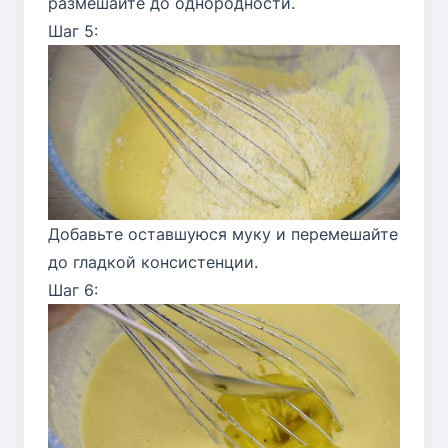
размешайте до однородности.
Шаг 5:
Добавьте оставшуюся муку и перемешайте
до гладкой консистенции.
Шаг 6: