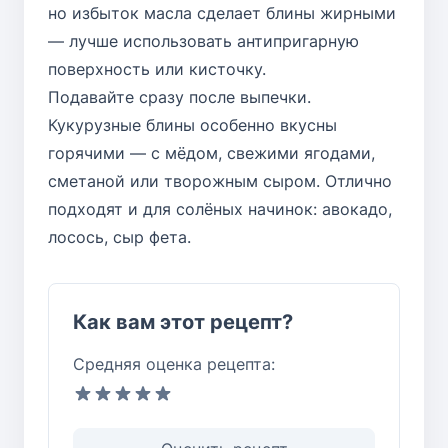
но избыток масла сделает блины жирными
— лучше использовать антипригарную
поверхность или кисточку.
Подавайте сразу после выпечки.
Кукурузные блины особенно вкусны
горячими — с мёдом, свежими ягодами,
сметаной или творожным сыром. Отлично
подходят и для солёных начинок: авокадо,
лосось, сыр фета.
Как вам этот рецепт?
Средняя оценка рецепта: