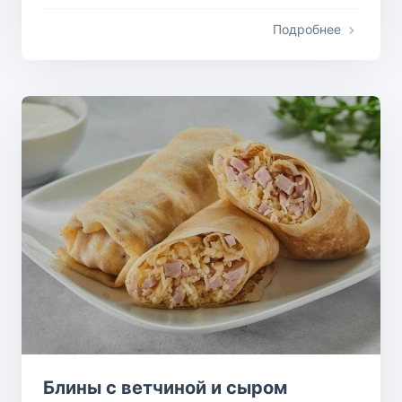
Подробнее
Блины с ветчиной и сыром