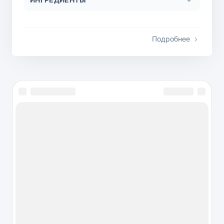
Подробнее