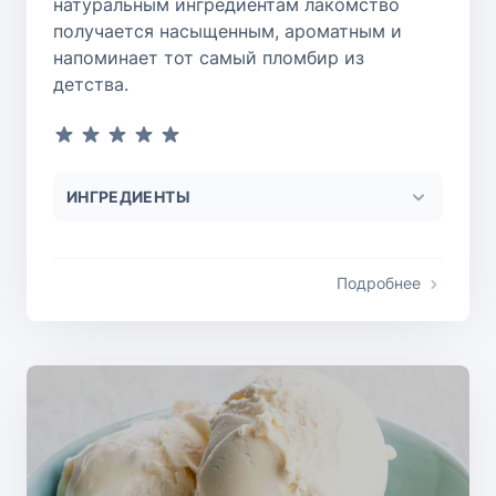
натуральным ингредиентам лакомство
получается насыщенным, ароматным и
напоминает тот самый пломбир из
детства.
ИНГРЕДИЕНТЫ
Подробнее