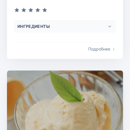
ИНГРЕДИЕНТЫ
Подробнее