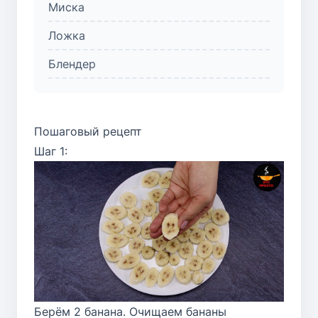
Миска
Ложка
Блендер
Пошаговый рецепт
Шаг 1:
Берём 2 банана. Очищаем бананы