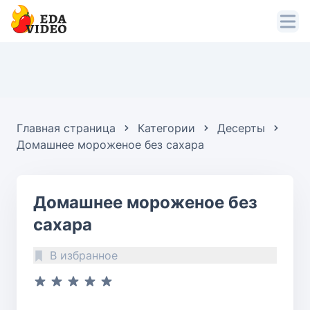
Главная страница
Категории
Десерты
Домашнее мороженое без сахара
Домашнее мороженое без
сахара
В избранное