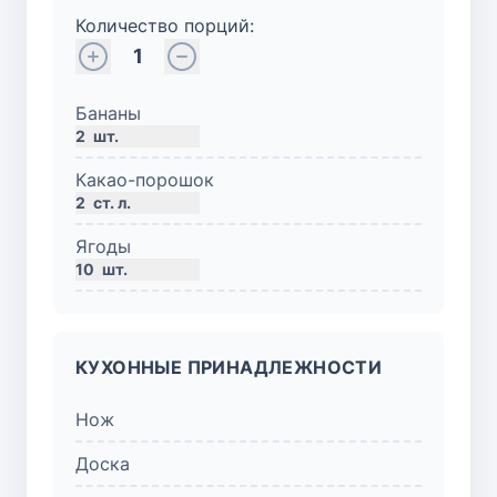
Количество порций:
1
Бананы
2
шт.
Какао-порошок
2
ст. л.
Ягоды
10
шт.
КУХОННЫЕ ПРИНАДЛЕЖНОСТИ
Нож
Доска