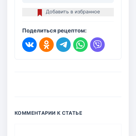
Добавить в избранное
Поделиться рецептом:
КОММЕНТАРИИ К СТАТЬЕ