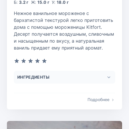
Б:
3.2 г
Ж:
15.0 г
У:
18.0 г
Нежное ванильное мороженое с
бархатистой текстурой легко приготовить
дома с помощью мороженицы Kitfort.
Десерт получается воздушным, сливочным
и насыщенным по вкусу, а натуральная
ваниль придает ему приятный аромат.
ИНГРЕДИЕНТЫ
Подробнее