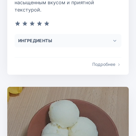
насыщенным вкусом и приятной
текстурой.
ИНГРЕДИЕНТЫ
Подробнее