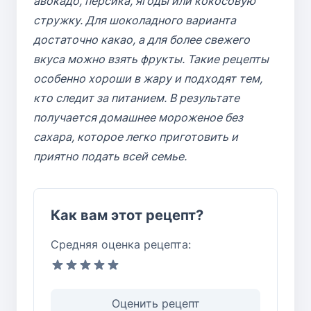
авокадо, персика, ягоды или кокосовую
стружку. Для шоколадного варианта
достаточно какао, а для более свежего
вкуса можно взять фрукты. Такие рецепты
особенно хороши в жару и подходят тем,
кто следит за питанием. В результате
получается домашнее мороженое без
сахара, которое легко приготовить и
приятно подать всей семье.
Как вам этот рецепт?
Средняя оценка рецепта:
Оценить рецепт