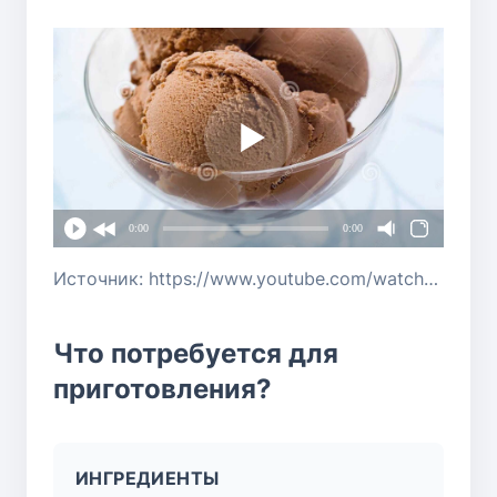
0:00
0:00
Источник: https://www.youtube.com/watch?v=gXc7t-1c8qA
Что потребуется для
приготовления?
ИНГРЕДИЕНТЫ