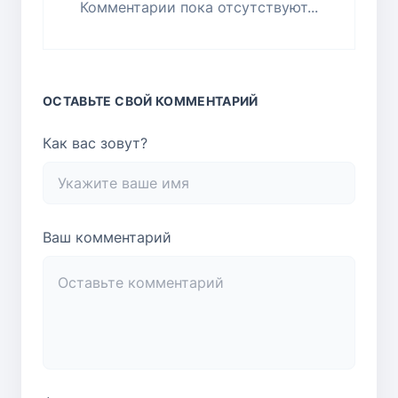
Комментарии пока отсутствуют...
ОСТАВЬТЕ СВОЙ КОММЕНТАРИЙ
Как вас зовут?
Ваш комментарий