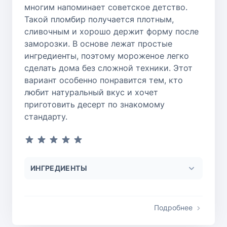
многим напоминает советское детство.
Такой пломбир получается плотным,
сливочным и хорошо держит форму после
заморозки. В основе лежат простые
ингредиенты, поэтому мороженое легко
сделать дома без сложной техники. Этот
вариант особенно понравится тем, кто
любит натуральный вкус и хочет
приготовить десерт по знакомому
стандарту.
ИНГРЕДИЕНТЫ
Подробнее