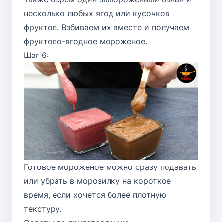
несколько любых ягод или кусочков
фруктов. Взбиваем их вместе и получаем
фруктово-ягодное мороженое.
Шаг 6:
Готовое мороженое можно сразу подавать
или убрать в морозилку на короткое
время, если хочется более плотную
текстуру.