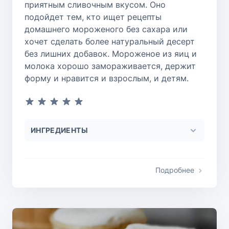
приятным сливочным вкусом. Оно
подойдет тем, кто ищет рецепты
домашнего мороженого без сахара или
хочет сделать более натуральный десерт
без лишних добавок. Мороженое из яиц и
молока хорошо замораживается, держит
форму и нравится и взрослым, и детям.
ИНГРЕДИЕНТЫ
Подробнее