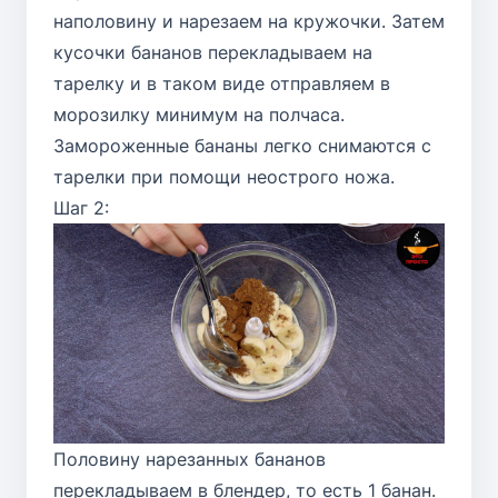
наполовину и нарезаем на кружочки. Затем
кусочки бананов перекладываем на
тарелку и в таком виде отправляем в
морозилку минимум на полчаса.
Замороженные бананы легко снимаются с
тарелки при помощи неострого ножа.
Шаг 2:
Половину нарезанных бананов
перекладываем в блендер, то есть 1 банан.