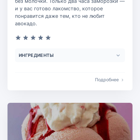
без молочки. Только два часа заморозки —
и у вас готово лакомство, которое
понравится даже тем, кто не любит
авокадо.
ИНГРЕДИЕНТЫ
Подробнее