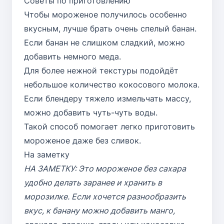
Советы по приготовлению
Чтобы мороженое получилось особенно
вкусным, лучше брать очень спелый банан.
Если банан не слишком сладкий, можно
добавить немного меда.
Для более нежной текстуры подойдёт
небольшое количество кокосового молока.
Если блендеру тяжело измельчать массу,
можно добавить чуть-чуть воды.
Такой способ помогает легко приготовить
мороженое даже без сливок.
На заметку
НА ЗАМЕТКУ: Это мороженое без сахара
удобно делать заранее и хранить в
морозилке. Если хочется разнообразить
вкус, к банану можно добавить манго,