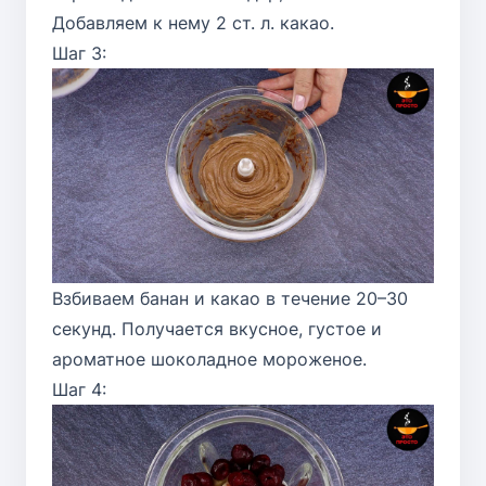
Добавляем к нему 2 ст. л. какао.
Шаг 3:
Взбиваем банан и какао в течение 20–30
секунд. Получается вкусное, густое и
ароматное шоколадное мороженое.
Шаг 4: