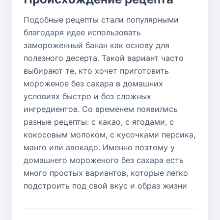
Подобные рецепты стали популярными
благодаря идее использовать
замороженный банан как основу для
полезного десерта. Такой вариант часто
выбирают те, кто хочет приготовить
мороженое без сахара в домашних
условиях быстро и без сложных
ингредиентов. Со временем появились
разные рецепты: с какао, с ягодами, с
кокосовым молоком, с кусочками персика,
манго или авокадо. Именно поэтому у
домашнего мороженого без сахара есть
много простых вариантов, которые легко
подстроить под свой вкус и образ жизни