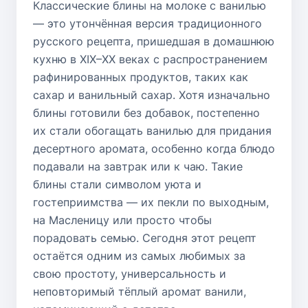
Классические блины на молоке с ванилью
— это утончённая версия традиционного
русского рецепта, пришедшая в домашнюю
кухню в XIX–XX веках с распространением
рафинированных продуктов, таких как
сахар и ванильный сахар. Хотя изначально
блины готовили без добавок, постепенно
их стали обогащать ванилью для придания
десертного аромата, особенно когда блюдо
подавали на завтрак или к чаю. Такие
блины стали символом уюта и
гостеприимства — их пекли по выходным,
на Масленицу или просто чтобы
порадовать семью. Сегодня этот рецепт
остаётся одним из самых любимых за
свою простоту, универсальность и
неповторимый тёплый аромат ванили,