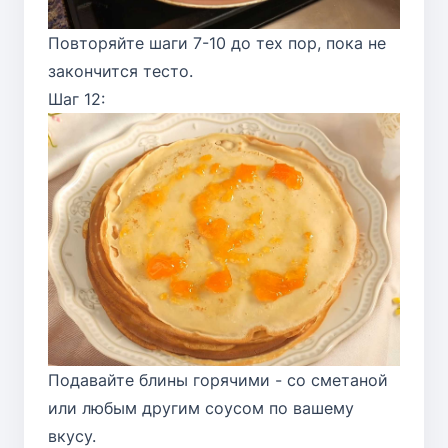
Повторяйте шаги 7-10 до тех пор, пока не
закончится тесто.
Шаг 12:
Подавайте блины горячими - со сметаной
или любым другим соусом по вашему
вкусу.