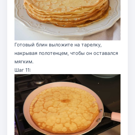
Готовый блин выложите на тарелку,
накрывая полотенцем, чтобы он оставался
мягким.
Шаг 11: