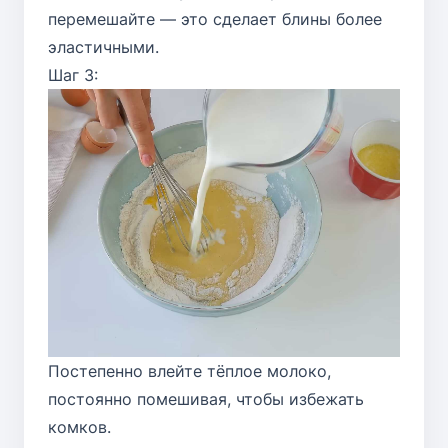
перемешайте — это сделает блины более
эластичными.
Шаг 3:
Постепенно влейте тёплое молоко,
постоянно помешивая, чтобы избежать
комков.