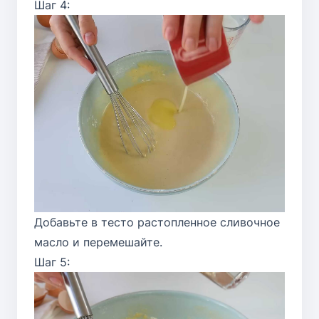
Шаг 4:
Добавьте в тесто растопленное сливочное
масло и перемешайте.
Шаг 5: