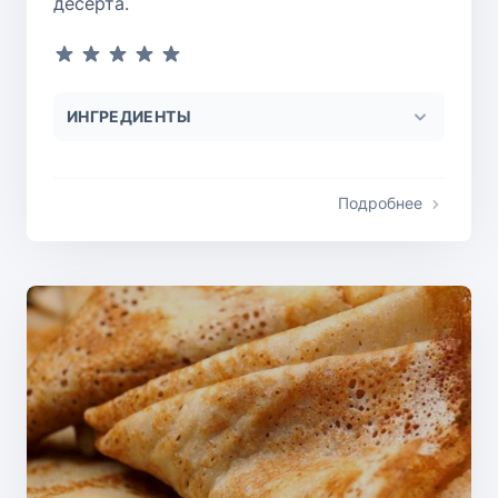
десерта.
ИНГРЕДИЕНТЫ
Подробнее