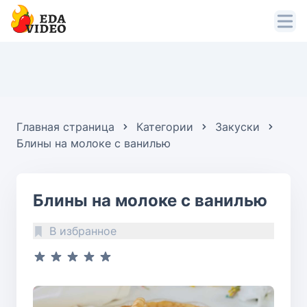
Главная страница
Категории
Закуски
Блины на молоке с ванилью
Блины на молоке с ванилью
В избранное