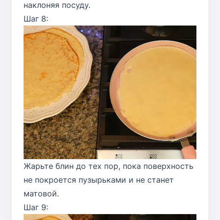
наклоняя посуду.
Шаг 8:
Жарьте блин до тех пор, пока поверхность
не покроется пузырьками и не станет
матовой.
Шаг 9: