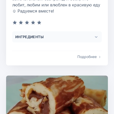
любит, любим или влюблен в красивую еду
☺ Радуемся вместе!
ИНГРЕДИЕНТЫ
Подробнее