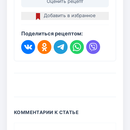
Оценить рецепт
Добавить в избранное
Поделиться рецептом:
КОММЕНТАРИИ К СТАТЬЕ