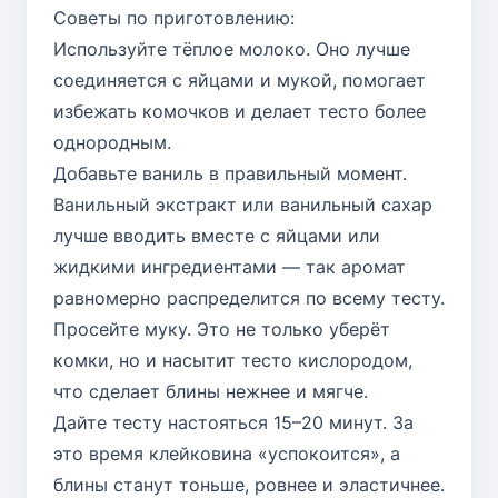
Советы по приготовлению:
Используйте тёплое молоко. Оно лучше
соединяется с яйцами и мукой, помогает
избежать комочков и делает тесто более
однородным.
Добавьте ваниль в правильный момент.
Ванильный экстракт или ванильный сахар
лучше вводить вместе с яйцами или
жидкими ингредиентами — так аромат
равномерно распределится по всему тесту.
Просейте муку. Это не только уберёт
комки, но и насытит тесто кислородом,
что сделает блины нежнее и мягче.
Дайте тесту настояться 15–20 минут. За
это время клейковина «успокоится», а
блины станут тоньше, ровнее и эластичнее.