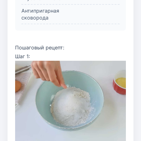
Антипригарная
сковорода
Пошаговый рецепт:
Шаг 1: