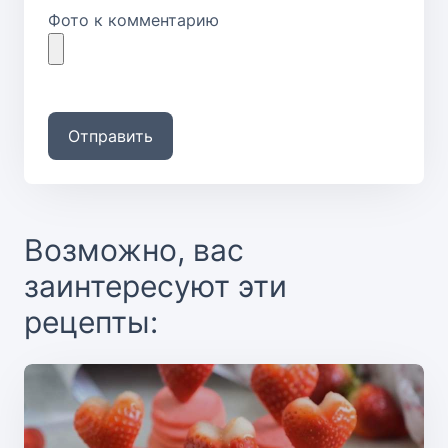
Фото к комментарию
Отправить
Возможно, вас
заинтересуют эти
рецепты: