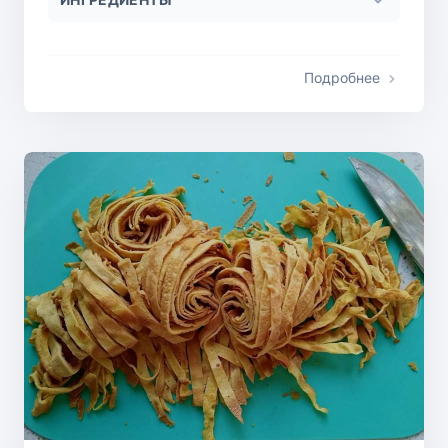
Подробнее