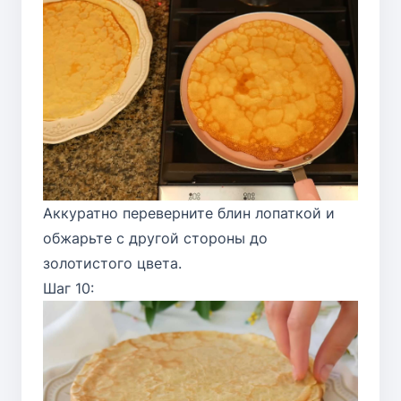
Аккуратно переверните блин лопаткой и
обжарьте с другой стороны до
золотистого цвета.
Шаг 10: