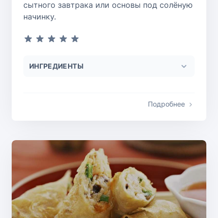
сытного завтрака или основы под солёную
начинку.
ИНГРЕДИЕНТЫ
Подробнее