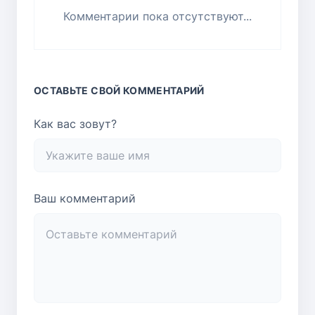
Комментарии пока отсутствуют...
ОСТАВЬТЕ СВОЙ КОММЕНТАРИЙ
Как вас зовут?
Ваш комментарий