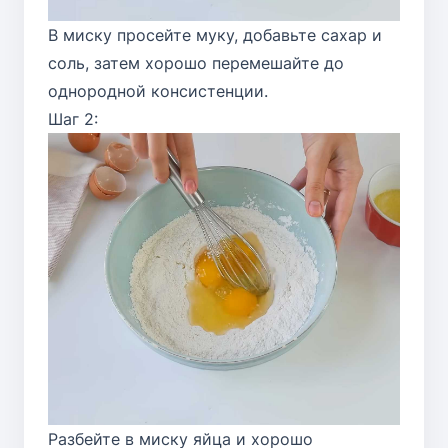
В миску просейте муку, добавьте сахар и
соль, затем хорошо перемешайте до
однородной консистенции.
Шаг 2:
Разбейте в миску яйца и хорошо