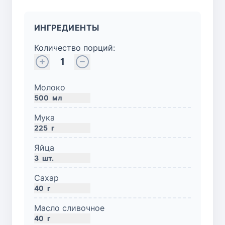
ИНГРЕДИЕНТЫ
Количество порций:
1
Молоко
500
мл
Мука
225
г
Яйца
3
шт.
Сахар
40
г
Масло сливочное
40
г