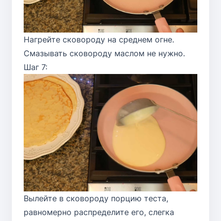
Нагрейте сковороду на среднем огне.
Смазывать сковороду маслом не нужно.
Шаг 7:
Вылейте в сковороду порцию теста,
равномерно распределите его, слегка