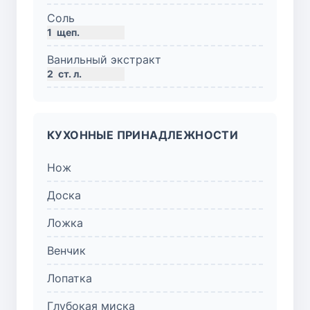
Соль
1
щеп.
Ванильный экстракт
2
ст. л.
КУХОННЫЕ ПРИНАДЛЕЖНОСТИ
Нож
Доска
Ложка
Венчик
Лопатка
Глубокая миска