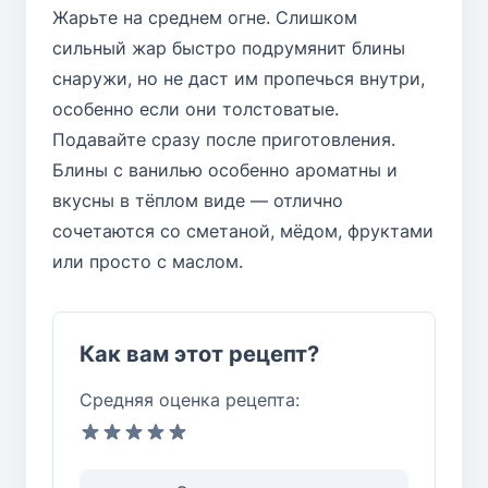
Жарьте на среднем огне. Слишком
сильный жар быстро подрумянит блины
снаружи, но не даст им пропечься внутри,
особенно если они толстоватые.
Подавайте сразу после приготовления.
Блины с ванилью особенно ароматны и
вкусны в тёплом виде — отлично
сочетаются со сметаной, мёдом, фруктами
или просто с маслом.
Как вам этот рецепт?
Средняя оценка рецепта: