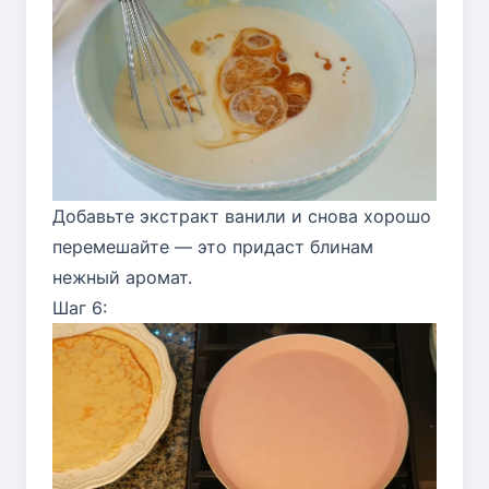
Добавьте экстракт ванили и снова хорошо
перемешайте — это придаст блинам
нежный аромат.
Шаг 6: