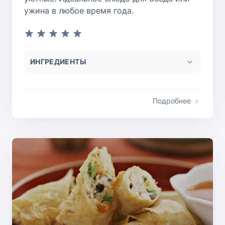
ужина в любое время года.
ИНГРЕДИЕНТЫ
Подробнее