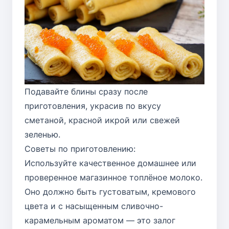
Подавайте блины сразу после
приготовления, украсив по вкусу
сметаной, красной икрой или свежей
зеленью.
Советы по приготовлению:
Используйте качественное домашнее или
проверенное магазинное топлёное молоко.
Оно должно быть густоватым, кремового
цвета и с насыщенным сливочно-
карамельным ароматом — это залог