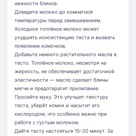
нежности блинов.
Доведите молоко до комнатной
температуры перед замешиванием.
Холодное топлёное молоко может
ухудшить консистенцию теста и вызвать
появление комочков.
Добавьте немного растительного масла в
тесто. Топлёное молоко, несмотря на
жирность, не обеспечивает достаточной
эластичности — масло сделает блины
мягче и предотвратит прилипание.
Просейте муку. Это улучшит текстуру
теста, уберёт комки и насытит его
кислородом, что особенно важно при
работе с густым молоком.
Дайте тесту настояться 15–20 минут. За