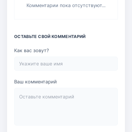
Комментарии пока отсутствуют...
ОСТАВЬТЕ СВОЙ КОММЕНТАРИЙ
Как вас зовут?
Ваш комментарий