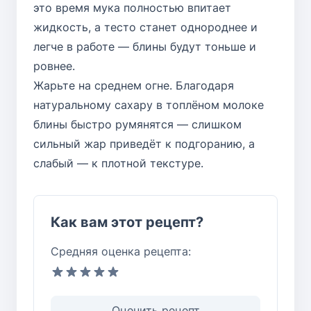
это время мука полностью впитает
жидкость, а тесто станет однороднее и
легче в работе — блины будут тоньше и
ровнее.
Жарьте на среднем огне. Благодаря
натуральному сахару в топлёном молоке
блины быстро румянятся — слишком
сильный жар приведёт к подгоранию, а
слабый — к плотной текстуре.
Как вам этот рецепт?
Средняя оценка рецепта:
Оценить рецепт