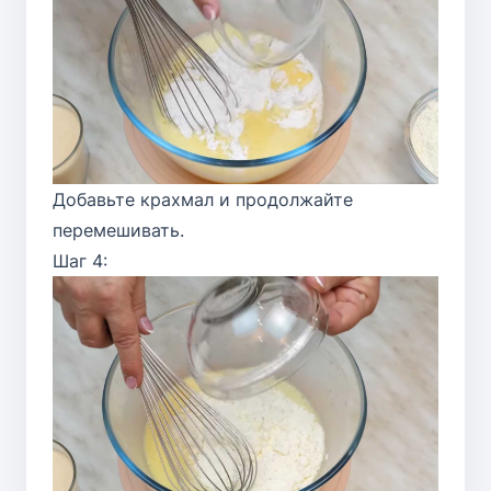
Добавьте крахмал и продолжайте
перемешивать.
Шаг 4: