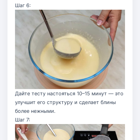
Шаг 6:
Дайте тесту настояться 10–15 минут — это
улучшит его структуру и сделает блины
более нежными.
Шаг 7: