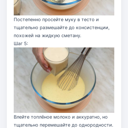
Постепенно просейте муку в тесто и
тщательно размешайте до консистенции,
похожей на жидкую сметану.
Шаг 5:
Влейте топлёное молоко и аккуратно, но
тщательно перемешайте до однородности.