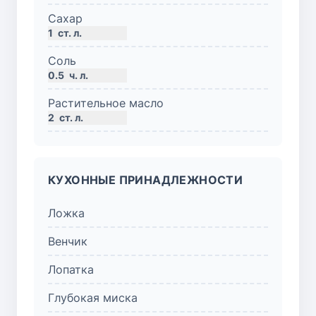
Сахар
1
ст. л.
Соль
0.5
ч. л.
Растительное масло
2
ст. л.
КУХОННЫЕ ПРИНАДЛЕЖНОСТИ
Ложка
Венчик
Лопатка
Глубокая миска