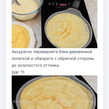
Аккуратно переверните блин деревянной
лопаткой и обжарьте с обратной стороны
до золотистого оттенка.
Шаг 11: