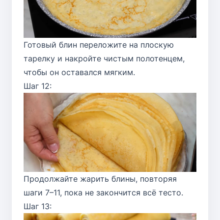
Готовый блин переложите на плоскую
тарелку и накройте чистым полотенцем,
чтобы он оставался мягким.
Шаг 12:
Продолжайте жарить блины, повторяя
шаги 7–11, пока не закончится всё тесто.
Шаг 13: