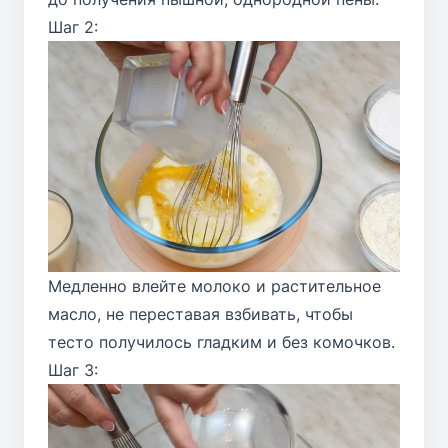
Шаг 2:
Медленно влейте молоко и растительное
масло, не переставая взбивать, чтобы
тесто получилось гладким и без комочков.
Шаг 3: