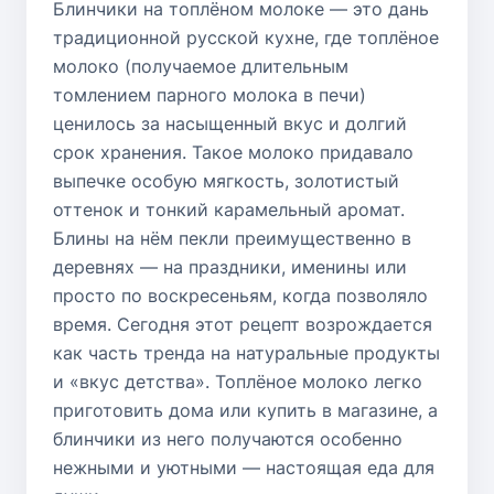
Блинчики на топлёном молоке — это дань
традиционной русской кухне, где топлёное
молоко (получаемое длительным
томлением парного молока в печи)
ценилось за насыщенный вкус и долгий
срок хранения. Такое молоко придавало
выпечке особую мягкость, золотистый
оттенок и тонкий карамельный аромат.
Блины на нём пекли преимущественно в
деревнях — на праздники, именины или
просто по воскресеньям, когда позволяло
время. Сегодня этот рецепт возрождается
как часть тренда на натуральные продукты
и «вкус детства». Топлёное молоко легко
приготовить дома или купить в магазине, а
блинчики из него получаются особенно
нежными и уютными — настоящая еда для