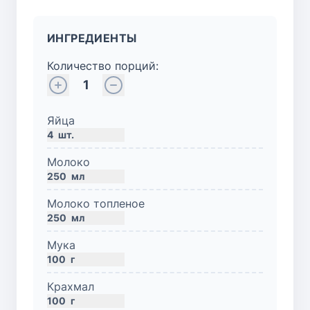
ИНГРЕДИЕНТЫ
Количество порций:
1
Яйца
4
шт.
Молоко
250
мл
Молоко топленое
250
мл
Мука
100
г
Крахмал
100
г