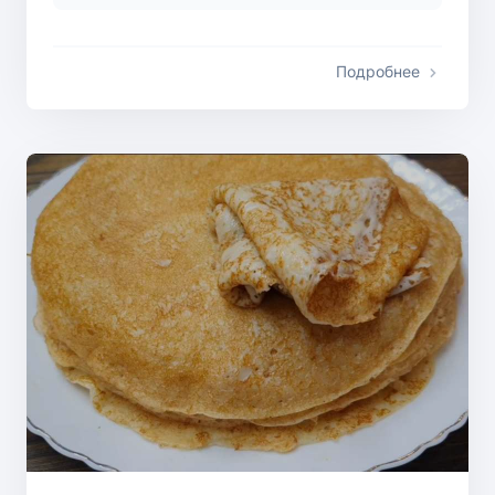
Подробнее