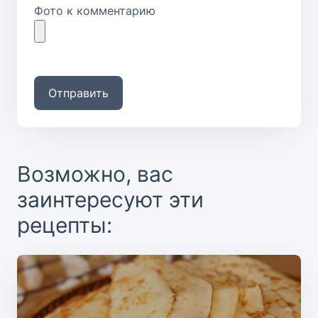
Фото к комментарию
Отправить
Возможно, вас
заинтересуют эти
рецепты: