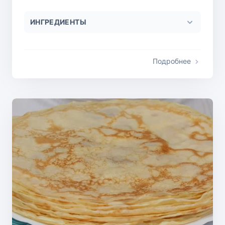
ИНГРЕДИЕНТЫ
Подробнее