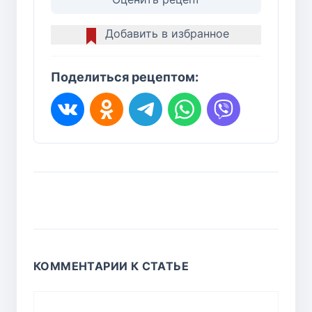
Добавить в избранное
Поделиться рецептом:
КОММЕНТАРИИ К СТАТЬЕ