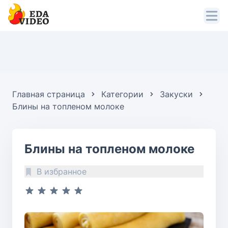
Главная страница
Категории
Закуски
Блины на топленом молоке
Блины на топленом молоке
В избранное