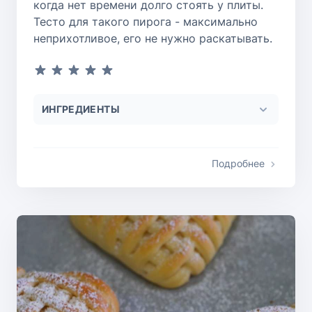
когда нет времени долго стоять у плиты.
Тесто для такого пирога - максимально
неприхотливое, его не нужно раскатывать.
ИНГРЕДИЕНТЫ
Подробнее