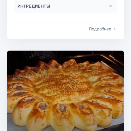
ИНГРЕДИЕНТЫ
Подробнее