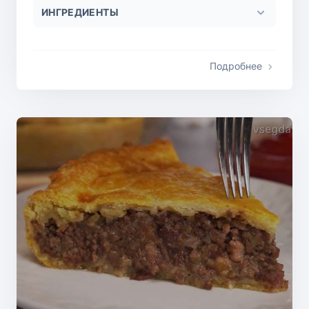
ИНГРЕДИЕНТЫ
Подробнее