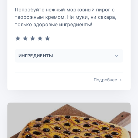
Попробуйте нежный морковный пирог с
творожным кремом. Ни муки, ни сахара,
только здоровые ингредиенты!
ИНГРЕДИЕНТЫ
Подробнее