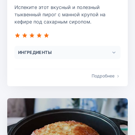
Испеките этот вкусный и полезный
тыквенный пирог с манной крупой на
кефире под сахарным сиропом.
ИНГРЕДИЕНТЫ
Подробнее