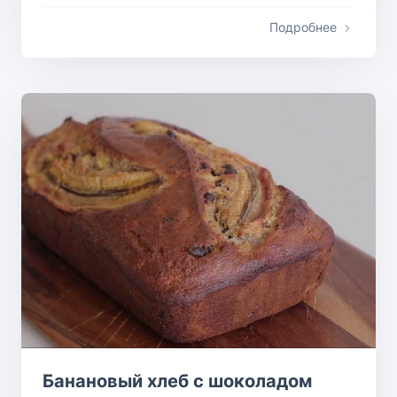
Подробнее
Банановый хлеб с шоколадом