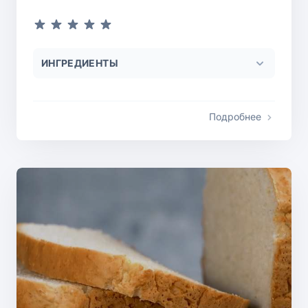
ИНГРЕДИЕНТЫ
Подробнее