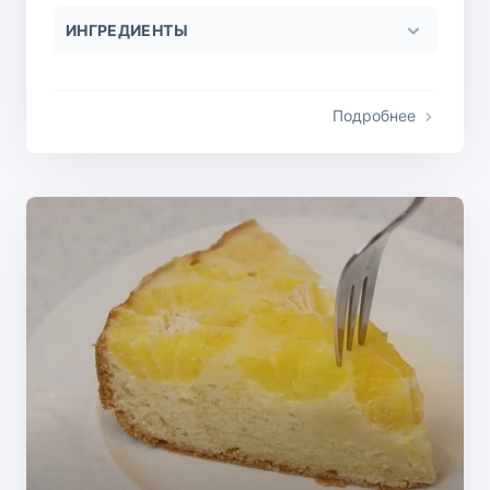
ИНГРЕДИЕНТЫ
Подробнее