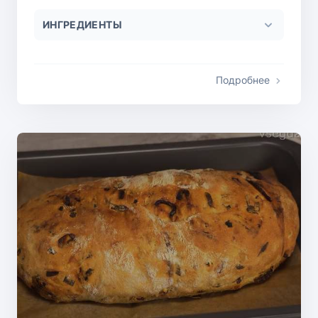
ИНГРЕДИЕНТЫ
Подробнее