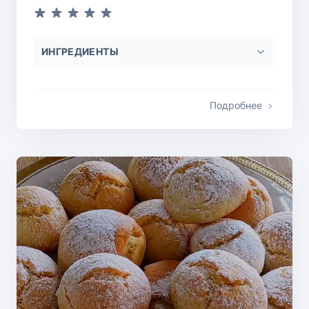
ИНГРЕДИЕНТЫ
Подробнее