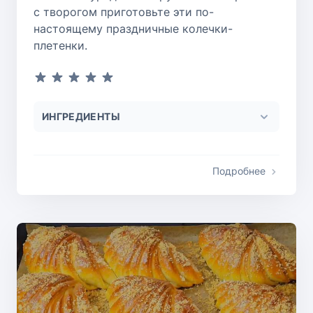
с творогом приготовьте эти по-
настоящему праздничные колечки-
плетенки.
ИНГРЕДИЕНТЫ
Подробнее