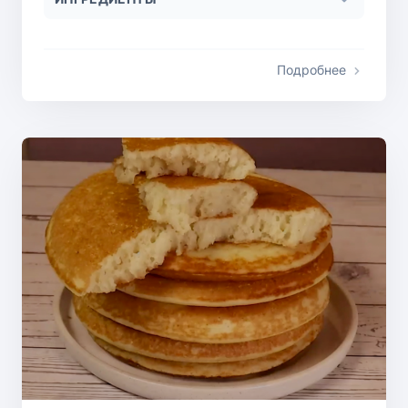
Подробнее