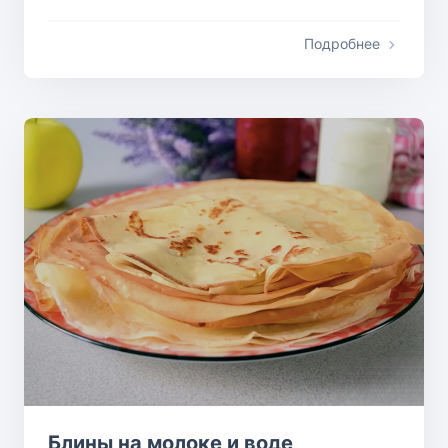
Подробнее
Блины на молоке и воде