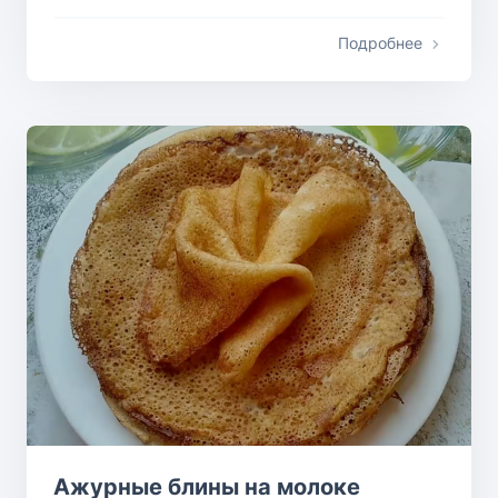
Подробнее
Ажурные блины на молоке