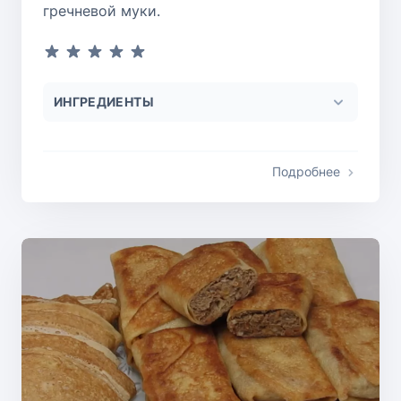
гречневой муки.
ИНГРЕДИЕНТЫ
Подробнее