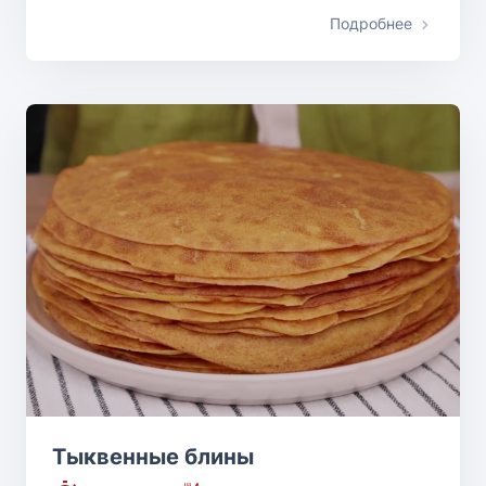
Подробнее
Тыквенные блины