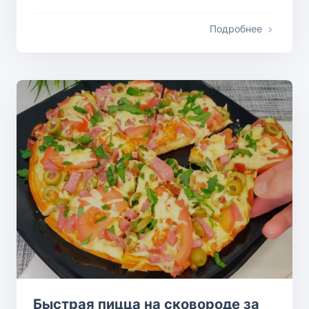
Подробнее
Быстрая пицца на сковороде за