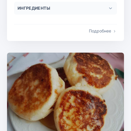
ИНГРЕДИЕНТЫ
Подробнее