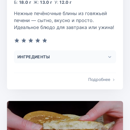
Б:
18.0 г
Ж:
13.0 г
У:
12.0 г
Нежные печёночные блины из говяжьей
печени — сытно, вкусно и просто.
Идеальное блюдо для завтрака или ужина!
ИНГРЕДИЕНТЫ
Подробнее