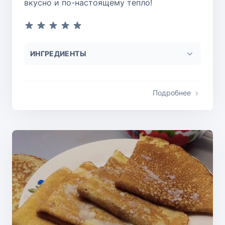
вкусно и по-настоящему тепло!
ИНГРЕДИЕНТЫ
Подробнее