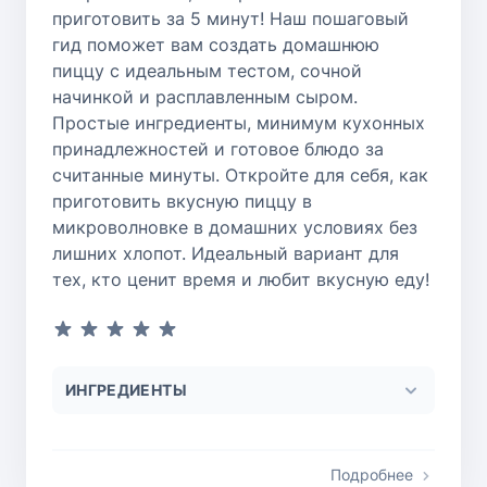
приготовить за 5 минут! Наш пошаговый
гид поможет вам создать домашнюю
пиццу с идеальным тестом, сочной
начинкой и расплавленным сыром.
Простые ингредиенты, минимум кухонных
принадлежностей и готовое блюдо за
считанные минуты. Откройте для себя, как
приготовить вкусную пиццу в
микроволновке в домашних условиях без
лишних хлопот. Идеальный вариант для
тех, кто ценит время и любит вкусную еду!
ИНГРЕДИЕНТЫ
Подробнее