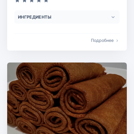
ИНГРЕДИЕНТЫ
Подробнее