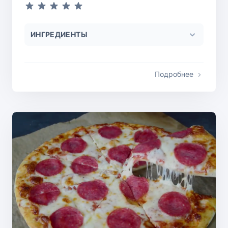
ИНГРЕДИЕНТЫ
Подробнее