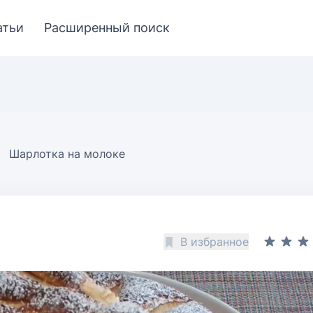
атьи
Расширенный поиск
Шарлотка на молоке
В избранное