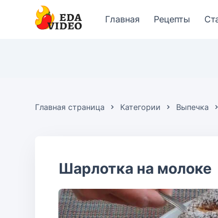
Главная
Рецепты
Ст
Главная страница
Категории
Выпечка
Шарлотка на молоке