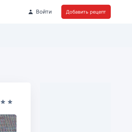
Войти
Добавить рецепт