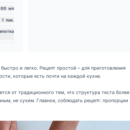
100
мл
1
пак.
 быстро и легко. Рецепт простой – для приготовления
сти, которые есть почти на каждой кухне.
ется от традиционного тем, что структура теста более
чным, не сухим. Главное, соблюдать рецепт: пропорции