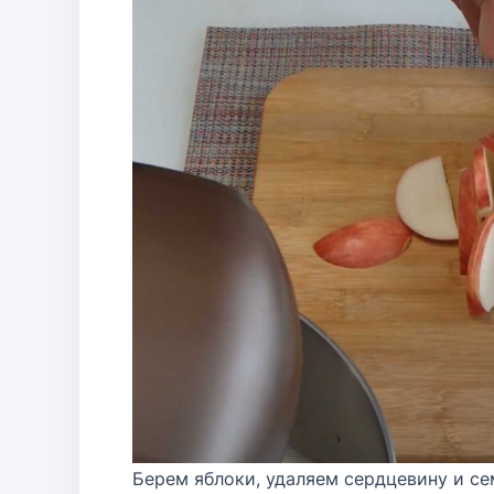
Берем яблоки, удаляем сердцевину и се