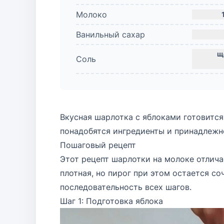
Молоко
Ванильный сахар
Соль
Вкусная шарлотка с яблоками готовится
понадобятся ингредиенты и принадлежно
Пошаговый рецепт
Этот рецепт шарлотки на молоке отлича
плотная, но пирог при этом остается со
последовательность всех шагов.
Шаг 1: Подготовка яблока