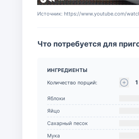
Источник: https://www.youtube.com/wa
Что потребуется для приг
ИНГРЕДИЕНТЫ
1
Количество порций:
Яблоки
Яйцо
Сахарный песок
Мука