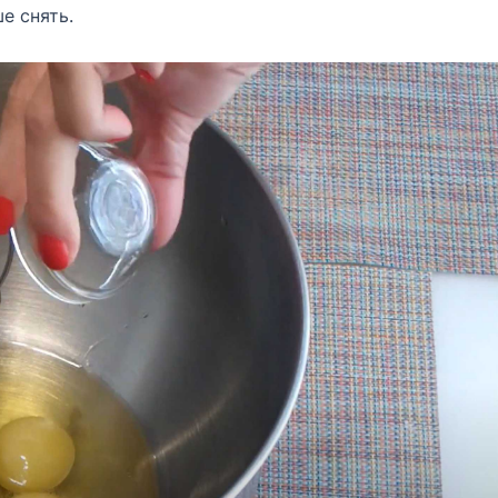
е снять.