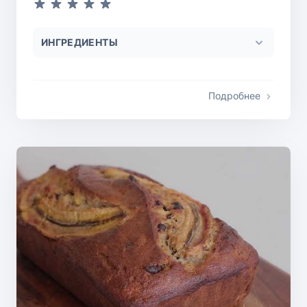
ИНГРЕДИЕНТЫ
Подробнее