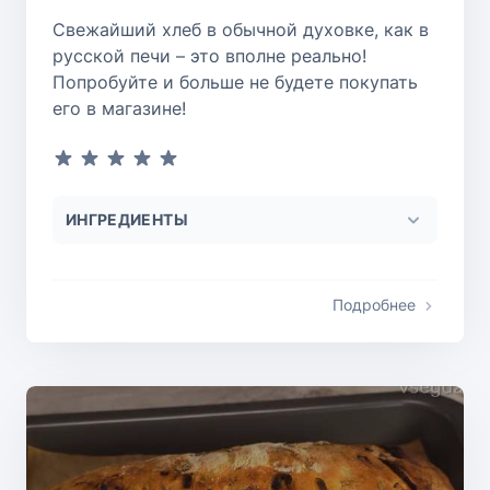
Свежайший хлеб в обычной духовке, как в
русской печи – это вполне реально!
Попробуйте и больше не будете покупать
его в магазине!
ИНГРЕДИЕНТЫ
Подробнее