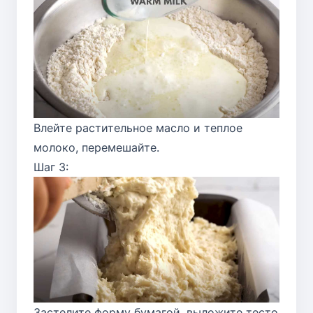
Влейте растительное масло и теплое
молоко, перемешайте.
Шаг 3:
Застелите форму бумагой, выложите тесто