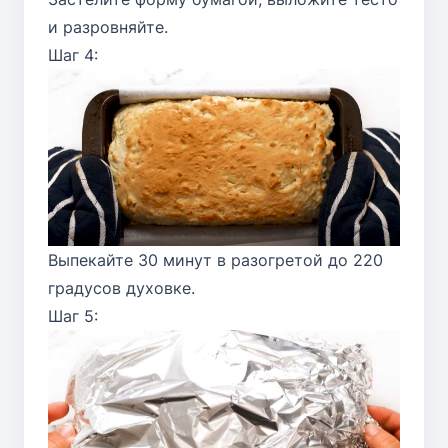
и разровняйте.
Шаг 4:
Выпекайте 30 минут в разогретой до 220
градусов духовке.
Шаг 5: