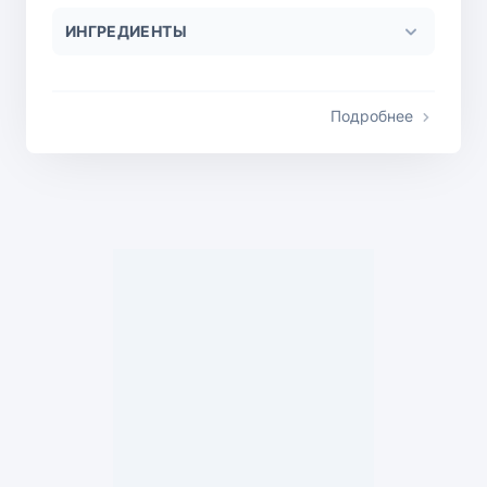
ИНГРЕДИЕНТЫ
Подробнее