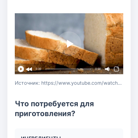
0:00
0:00
Источник: https://www.youtube.com/watch?v=n0DfbKlsjt4
Что потребуется для
приготовления?