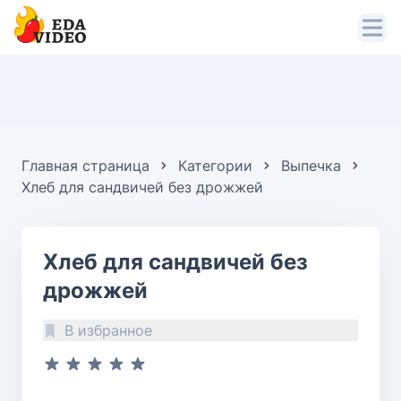
Главная страница
Категории
Выпечка
Хлеб для сандвичей без дрожжей
Хлеб для сандвичей без
дрожжей
В избранное