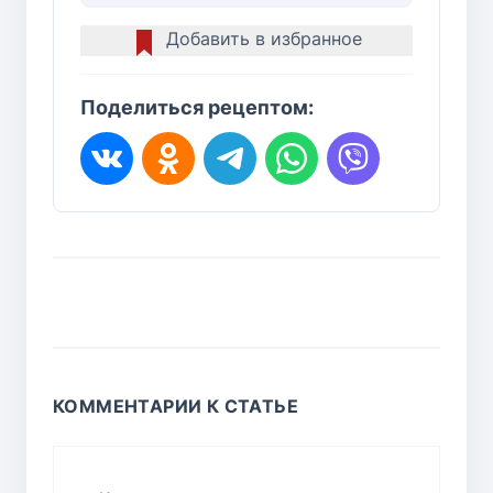
Добавить в избранное
Поделиться рецептом:
КОММЕНТАРИИ К СТАТЬЕ