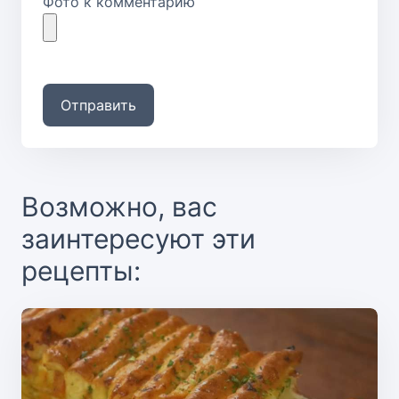
Фото к комментарию
Отправить
Возможно, вас
заинтересуют эти
рецепты: