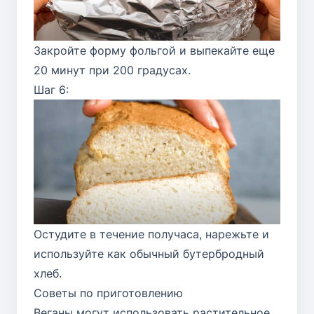
Закройте форму фольгой и выпекайте еще
20 минут при 200 градусах.
Шаг 6:
Остудите в течение получаса, нарежьте и
используйте как обычный бутербродный
хлеб.
Советы по приготовлению
Веганы могут использовать растительное