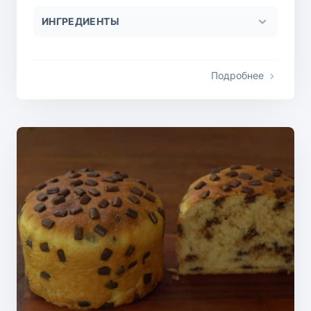
ИНГРЕДИЕНТЫ
Подробнее