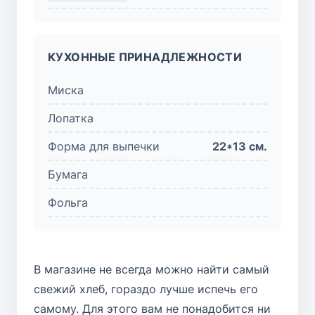
КУХОННЫЕ ПРИНАДЛЕЖНОСТИ
Миска
Лопатка
Форма для выпечки
22*13 см.
Бумага
Фольга
В магазине не всегда можно найти самый
свежий хлеб, гораздо лучше испечь его
самому. Для этого вам не понадобится ни