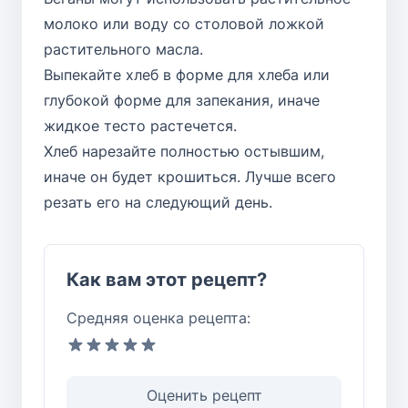
молоко или воду со столовой ложкой
растительного масла.
Выпекайте хлеб в форме для хлеба или
глубокой форме для запекания, иначе
жидкое тесто растечется.
Хлеб нарезайте полностью остывшим,
иначе он будет крошиться. Лучше всего
резать его на следующий день.
Как вам этот рецепт?
Средняя оценка рецепта:
Оценить рецепт