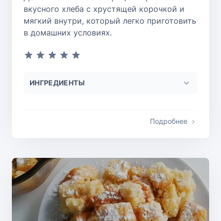
вкусного хлеба с хрустящей корочкой и
мягкий внутри, который легко приготовить
в домашних условиях.
ИНГРЕДИЕНТЫ
Подробнее