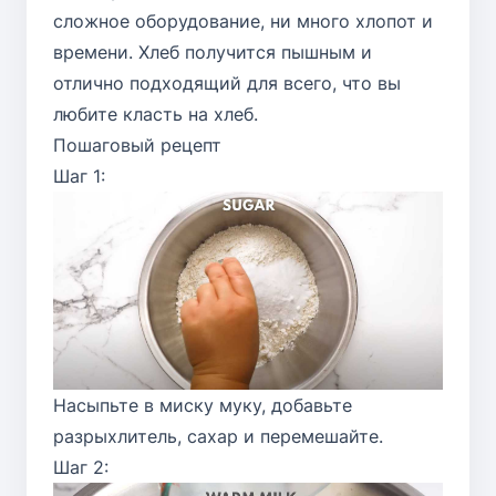
сложное оборудование, ни много хлопот и
времени. Хлеб получится пышным и
отлично подходящий для всего, что вы
любите класть на хлеб.
Пошаговый рецепт
Шаг 1:
Насыпьте в миску муку, добавьте
разрыхлитель, сахар и перемешайте.
Шаг 2: