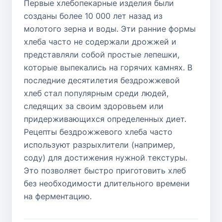
Первые хлебопекарные изделия были
созданы более 10 000 лет назад из
молотого зерна и воды. Эти ранние формы
хлеба часто не содержали дрожжей и
представляли собой простые лепешки,
которые выпекались на горячих камнях. В
последние десятилетия бездрожжевой
хлеб стал популярным среди людей,
следящих за своим здоровьем или
придерживающихся определенных диет.
Рецепты бездрожжевого хлеба часто
используют разрыхлители (например,
соду) для достижения нужной текстуры.
Это позволяет быстро приготовить хлеб
без необходимости длительного времени
на ферментацию.