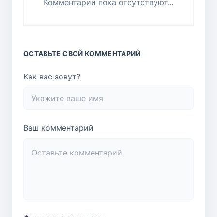
Комментарии пока отсутствуют...
ОСТАВЬТЕ СВОЙ КОММЕНТАРИЙ
Как вас зовут?
Ваш комментарий