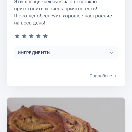
Эти хлебцы-кексы к чаю несложно
приготовить и очень приятно есть!
Шоколад обеспечит хорошее настроение
на весь день!
ИНГРЕДИЕНТЫ
Подробнее