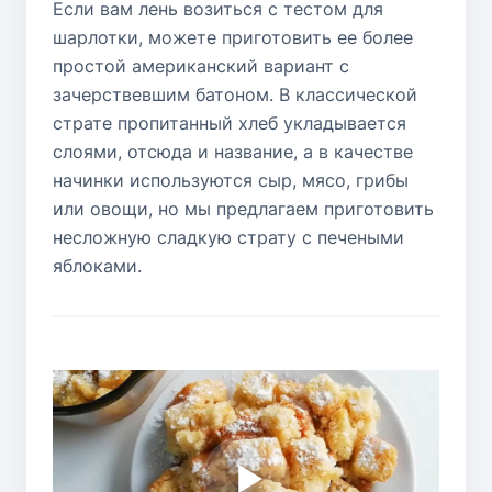
Если вам лень возиться с тестом для
шарлотки, можете приготовить ее более
простой американский вариант с
зачерствевшим батоном. В классической
страте пропитанный хлеб укладывается
слоями, отсюда и название, а в качестве
начинки используются сыр, мясо, грибы
или овощи, но мы предлагаем приготовить
несложную сладкую страту с печеными
яблоками.