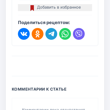
Добавить в избранное
Поделиться рецептом:
КОММЕНТАРИИ К СТАТЬЕ
Комментарии пока отсутствуют...