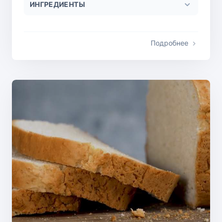
ИНГРЕДИЕНТЫ
Подробнее