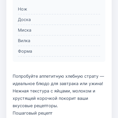
Нож
Доска
Миска
Вилка
Форма
Попробуйте аппетитную хлебную страту —
идеальное блюдо для завтрака или ужина!
Нежная текстура с яйцами, молоком и
хрустящей корочкой покорит ваши
вкусовые рецепторы.
Пошаговый рецепт