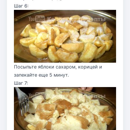
Шаг 6:
Посыпьте яблоки сахаром, корицей и
запекайте еще 5 минут.
Шаг 7: