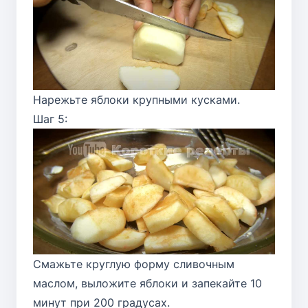
Нарежьте яблоки крупными кусками.
Шаг 5:
Смажьте круглую форму сливочным
маслом, выложите яблоки и запекайте 10
минут при 200 градусах.