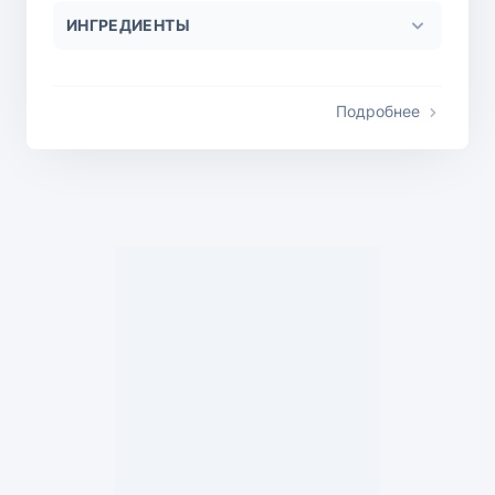
ИНГРЕДИЕНТЫ
Подробнее