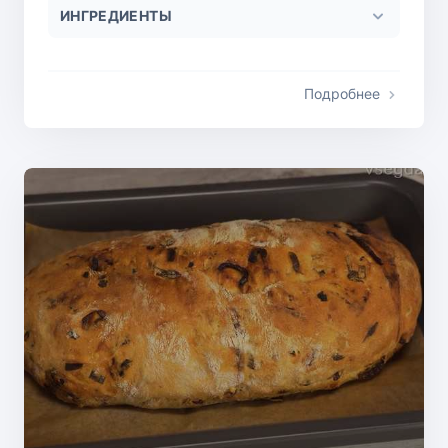
ИНГРЕДИЕНТЫ
Подробнее