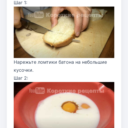
Шаг 1:
Нарежьте ломтики батона на небольшие
кусочки.
Шаг 2: