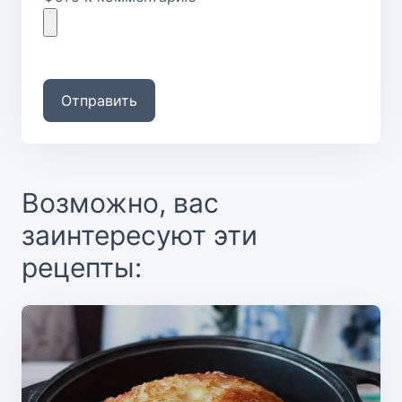
Отправить
Возможно, вас
заинтересуют эти
рецепты: