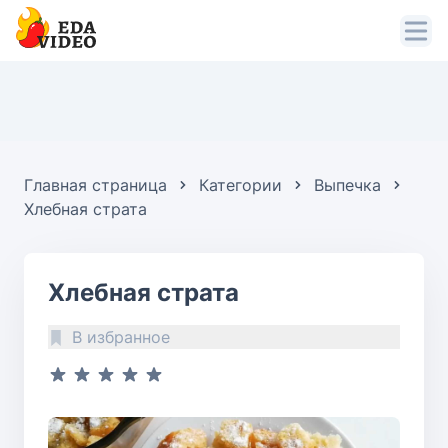
Главная страница
Категории
Выпечка
Хлебная страта
Хлебная страта
В избранное