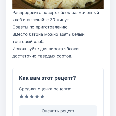
Распределите поверх яблок размоченный
хлеб и выпекайте 30 минут.
Советы по приготовлению
Вместо батона можно взять белый
тостовый хлеб.
Используйте для пирога яблоки
достаточно твердых сортов.
Как вам этот рецепт?
Средняя оценка рецепта:
Оценить рецепт