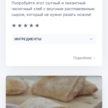
Попробуйте этот сытный и пикантный
чесночный хлеб с вкусным расплавленным
сыром, который не нужно резать ножом!
ИНГРЕДИЕНТЫ
Подробнее