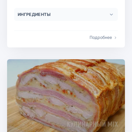
ИНГРЕДИЕНТЫ
Подробнее