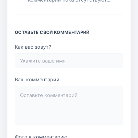
ОСТАВЬТЕ СВОЙ КОММЕНТАРИЙ
Как вас зовут?
Ваш комментарий
Фото к комментарию