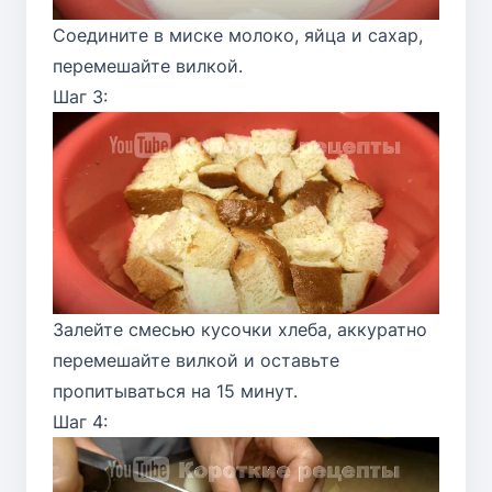
Соедините в миске молоко, яйца и сахар,
перемешайте вилкой.
Шаг 3:
Залейте смесью кусочки хлеба, аккуратно
перемешайте вилкой и оставьте
пропитываться на 15 минут.
Шаг 4: