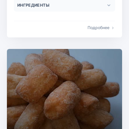
ИНГРЕДИЕНТЫ
Подробнее