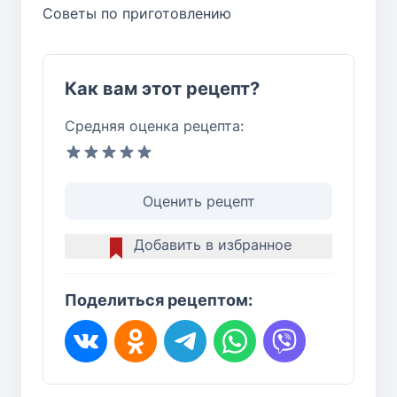
Советы по приготовлению
Как вам этот рецепт?
Средняя оценка рецепта:
Оценить рецепт
Добавить в избранное
Поделиться рецептом: