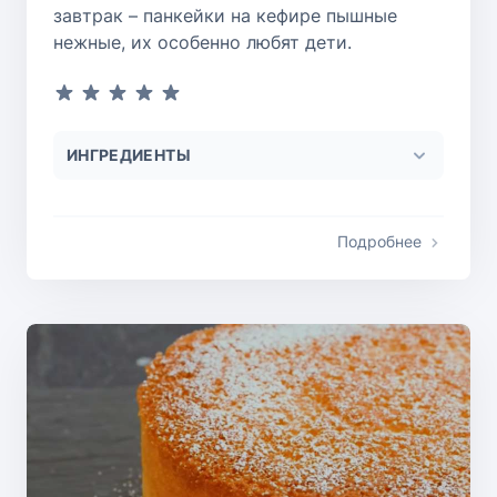
завтрак – панкейки на кефире пышные
нежные, их особенно любят дети.
ИНГРЕДИЕНТЫ
Подробнее