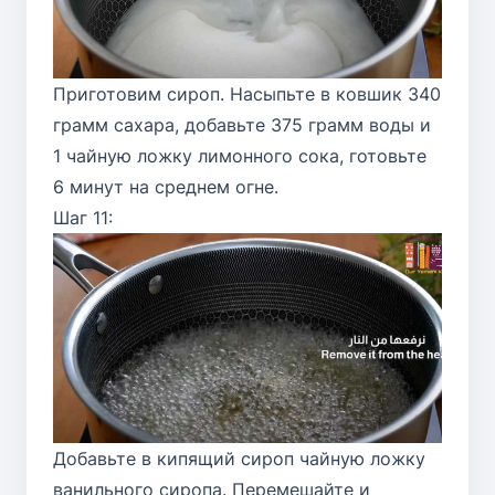
Приготовим сироп. Насыпьте в ковшик 340
грамм сахара, добавьте 375 грамм воды и
1 чайную ложку лимонного сока, готовьте
6 минут на среднем огне.
Шаг 11:
Добавьте в кипящий сироп чайную ложку
ванильного сиропа. Перемешайте и