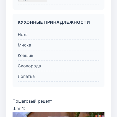
КУХОННЫЕ ПРИНАДЛЕЖНОСТИ
Нож
Миска
Ковшик
Сковорода
Лопатка
Пошаговый рецепт
Шаг 1: