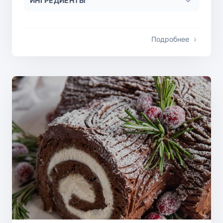
ИНГРЕДИЕНТЫ
Подробнее