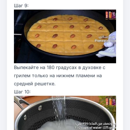
Шаг 9:
Выпекайте на 180 градусах в духовке с
грилем только на нижнем пламени на
средней решетке.
Шаг 10: