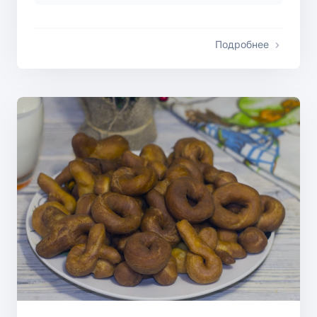
Подробнее