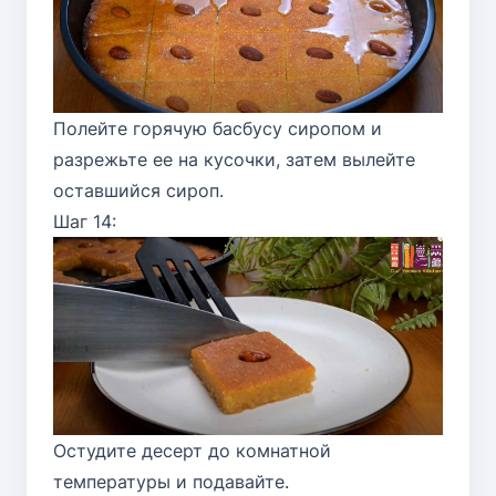
Полейте горячую басбусу сиропом и
разрежьте ее на кусочки, затем вылейте
оставшийся сироп.
Шаг 14:
Остудите десерт до комнатной
температуры и подавайте.