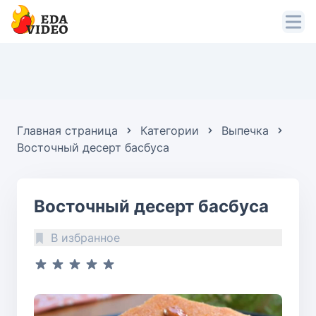
Главная страница
Категории
Выпечка
Восточный десерт басбуса
Восточный десерт басбуса
В избранное