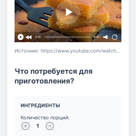
0:00
0:00
Источник: https://www.youtube.com/watch?v=DTh3gp3ye3E
Что потребуется для
приготовления?
ИНГРЕДИЕНТЫ
Количество порций:
1