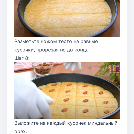
Разметьте ножом тесто на равные
кусочки, прорезая не до конца.
Шаг 8:
Выложите на каждый кусочек миндальный
орех.