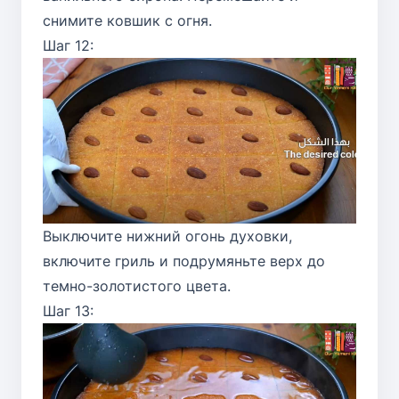
снимите ковшик с огня.
Шаг 12:
Выключите нижний огонь духовки,
включите гриль и подрумяньте верх до
темно-золотистого цвета.
Шаг 13: