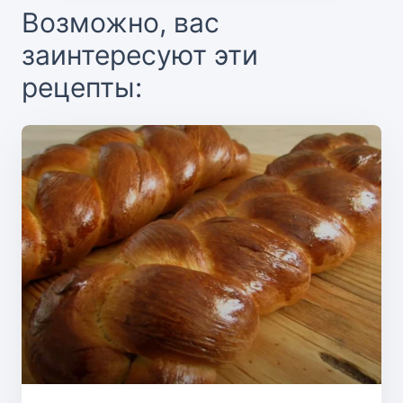
Возможно, вас
заинтересуют эти
рецепты: