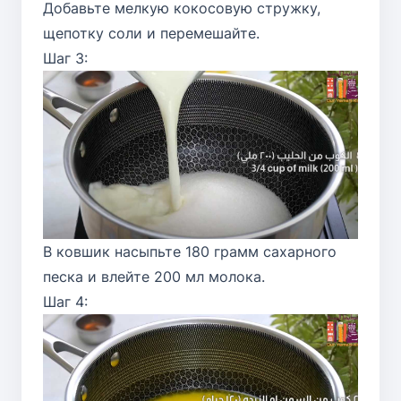
Добавьте мелкую кокосовую стружку,
щепотку соли и перемешайте.
Шаг 3:
В ковшик насыпьте 180 грамм сахарного
песка и влейте 200 мл молока.
Шаг 4: