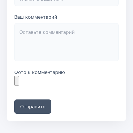
Ваш комментарий
Фото к комментарию
Отправить