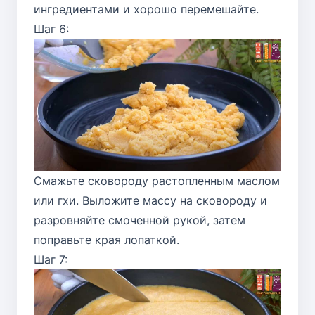
ингредиентами и хорошо перемешайте.
Шаг 6:
Смажьте сковороду растопленным маслом
или гхи. Выложите массу на сковороду и
разровняйте смоченной рукой, затем
поправьте края лопаткой.
Шаг 7: