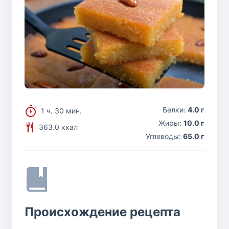
Белки:
4.0 г
1 ч. 30 мин.
Жиры:
10.0 г
363.0 ккал
Углеводы:
65.0 г
Происхождение рецепта