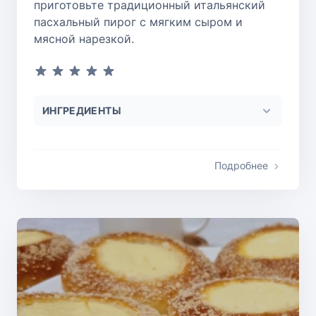
приготовьте традиционный итальянский
пасхальный пирог с мягким сыром и
мясной нарезкой.
ИНГРЕДИЕНТЫ
Подробнее