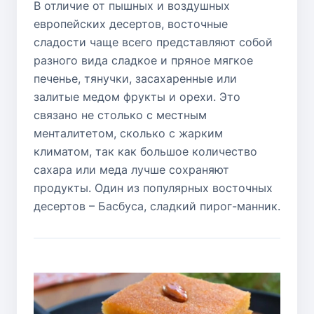
В отличие от пышных и воздушных
европейских десертов, восточные
сладости чаще всего представляют собой
разного вида сладкое и пряное мягкое
печенье, тянучки, засахаренные или
залитые медом фрукты и орехи. Это
связано не столько с местным
менталитетом, сколько с жарким
климатом, так как большое количество
сахара или меда лучше сохраняют
продукты. Один из популярных восточных
десертов – Басбуса, сладкий пирог-манник.