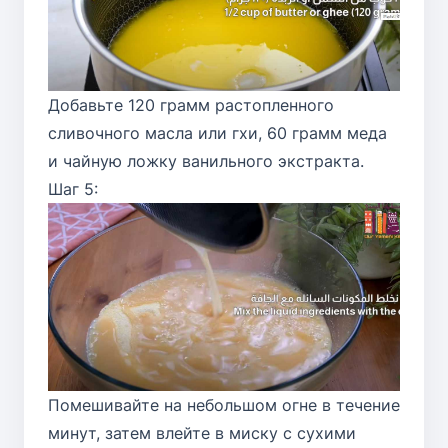
Добавьте 120 грамм растопленного
сливочного масла или гхи, 60 грамм меда
и чайную ложку ванильного экстракта.
Шаг 5:
Помешивайте на небольшом огне в течение
минут, затем влейте в миску с сухими