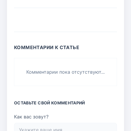
КОММЕНТАРИИ К СТАТЬЕ
Комментарии пока отсутствуют...
ОСТАВЬТЕ СВОЙ КОММЕНТАРИЙ
Как вас зовут?