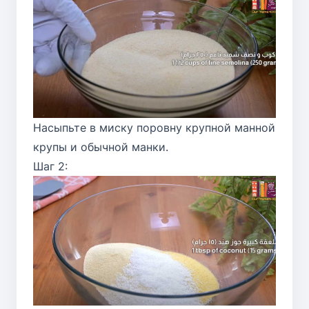
Насыпьте в миску поровну крупной манной
крупы и обычной манки.
Шаг 2: