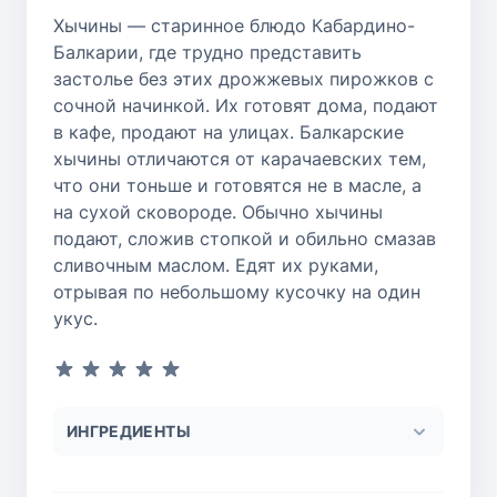
Хычины — старинное блюдо Кабардино-
Балкарии, где трудно представить
застолье без этих дрожжевых пирожков с
сочной начинкой. Их готовят дома, подают
в кафе, продают на улицах. Балкарские
хычины отличаются от карачаевских тем,
что они тоньше и готовятся не в масле, а
на сухой сковороде. Обычно хычины
подают, сложив стопкой и обильно смазав
сливочным маслом. Едят их руками,
отрывая по небольшому кусочку на один
укус.
ИНГРЕДИЕНТЫ