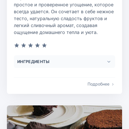
простое и проверенное угощение, которое
всегда удается. Он сочетает в себе нежное
тесто, натуральную сладость фруктов и
легкий сливочный аромат, создавая
ощущение домашнего тепла и уюта.
ИНГРЕДИЕНТЫ
Подробнее