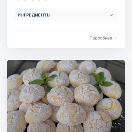
ИНГРЕДИЕНТЫ
Подробнее