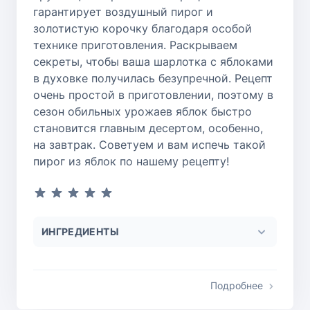
гарантирует воздушный пирог и
золотистую корочку благодаря особой
технике приготовления. Раскрываем
секреты, чтобы ваша шарлотка с яблоками
в духовке получилась безупречной. Рецепт
очень простой в приготовлении, поэтому в
сезон обильных урожаев яблок быстро
становится главным десертом, особенно,
на завтрак. Советуем и вам испечь такой
пирог из яблок по нашему рецепту!
ИНГРЕДИЕНТЫ
Подробнее