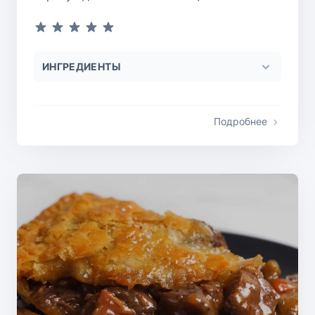
ИНГРЕДИЕНТЫ
Подробнее