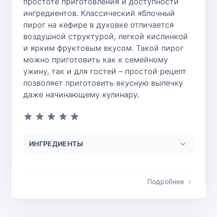
простоте приготовления и доступности
ингредиентов. Классический яблочный
пирог на кефире в духовке отличается
воздушной структурой, легкой кислинкой
и ярким фруктовым вкусом. Такой пирог
можно приготовить как к семейному
ужину, так и для гостей – простой рецепт
позволяет приготовить вкусную выпечку
даже начинающему кулинару.
ИНГРЕДИЕНТЫ
Подробнее