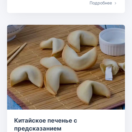
Подробнее
Китайское печенье с
предсказанием