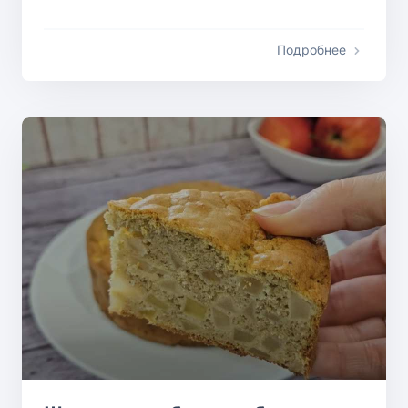
Подробнее