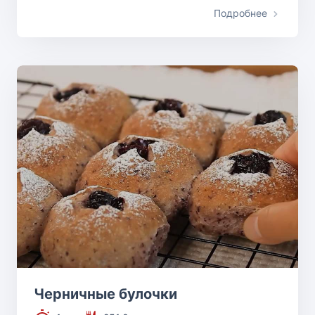
Подробнее
Черничные булочки