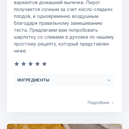
вариантов домашней выпечки. Пирог
получается сочным за счет кисло-сладких
плодов, и одновременно воздушным
благодаря правильному замешиванию
теста. Предлагаем вам попробовать
шарлотку со сливами в духовке по нашему
простому рецепту, который представлен
ниже.
ИНГРЕДИЕНТЫ
Подробнее