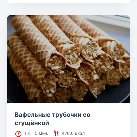
Вафельные трубочки со
сгущёнкой
1 ч. 15 мин.
470.0 ккал