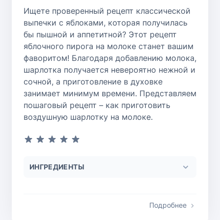
Ищете проверенный рецепт классической
выпечки с яблоками, которая получилась
бы пышной и аппетитной? Этот рецепт
яблочного пирога на молоке станет вашим
фаворитом! Благодаря добавлению молока,
шарлотка получается невероятно нежной и
сочной, а приготовление в духовке
занимает минимум времени. Представляем
пошаговый рецепт – как приготовить
воздушную шарлотку на молоке.
ИНГРЕДИЕНТЫ
Подробнее