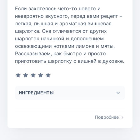
Если захотелось чего-то нового и
невероятно вкусного, перед вами рецепт –
легкая, пышная и ароматная вишневая
шарлотка. Она отличается от других
шарлоток начинкой и дополнением
освежающими нотками лимона и мяты.
Рассказываем, как быстро и просто
приготовить шарлотку с вишней в духовке.
ИНГРЕДИЕНТЫ
Подробнее