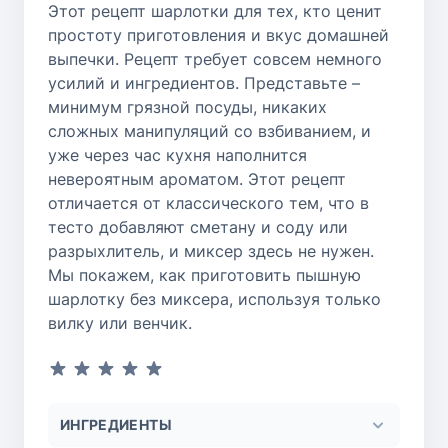
Этот рецепт шарлотки для тех, кто ценит
простоту приготовления и вкус домашней
выпечки. Рецепт требует совсем немного
усилий и ингредиентов. Представьте –
минимум грязной посуды, никаких
сложных манипуляций со взбиванием, и
уже через час кухня наполнится
невероятным ароматом. Этот рецепт
отличается от классического тем, что в
тесто добавляют сметану и соду или
разрыхлитель, и миксер здесь не нужен.
Мы покажем, как приготовить пышную
шарлотку без миксера, используя только
вилку или венчик.
ИНГРЕДИЕНТЫ