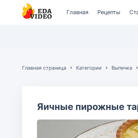
Главная
Рецепты
Ст
Главная страница
Категории
Выпечка
Яичные пирожные та