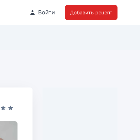
Войти
Добавить рецепт