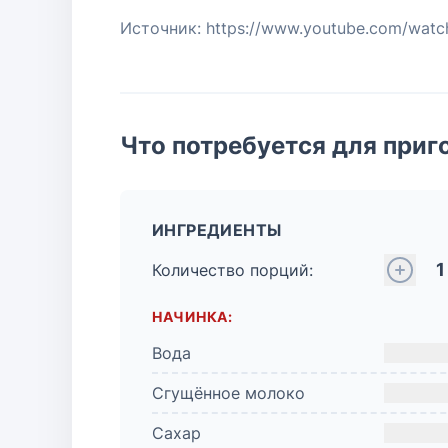
Источник: https://www.youtube.com/wat
Что потребуется для приг
ИНГРЕДИЕНТЫ
1
Количество порций:
НАЧИНКА:
Вода
Сгущённое молоко
Сахар