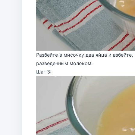
Разбейте в мисочку два яйца и взбейте,
разведенным молоком.
Шаг 3: