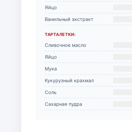
Яйцо
Ванильный экстракт
ТАРТАЛЕТКИ:
Сливочное масло
Яйцо
Мука
Кукурузный крахмал
Соль
Сахарная пудра