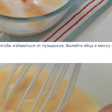
 чтобы избавиться от пузырьков. Вылейте яйца в миску 