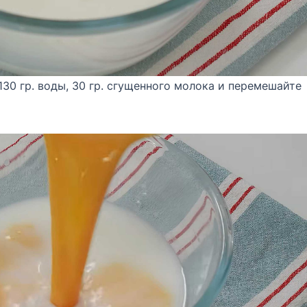
 130 гр. воды, 30 гр. сгущенного молока и перемешайте