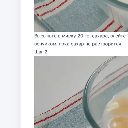
Высыпьте в миску 20 гр. сахара, влейте
венчиком, пока сахар не растворится.
Шаг 2: