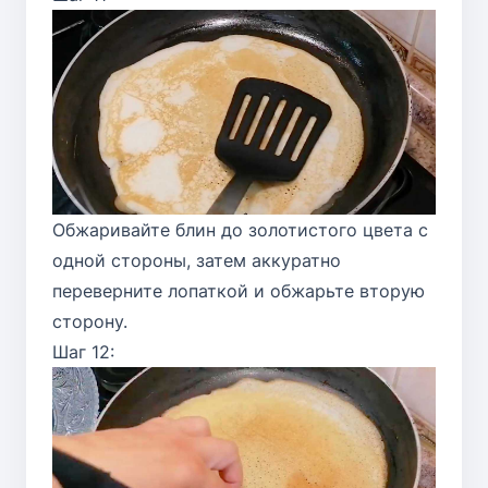
Обжаривайте блин до золотистого цвета с
одной стороны, затем аккуратно
переверните лопаткой и обжарьте вторую
сторону.
Шаг 12: