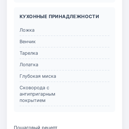
КУХОННЫЕ ПРИНАДЛЕЖНОСТИ
Ложка
Венчик
Тарелка
Лопатка
Глубокая миска
Сковорода с
антипригарным
покрытием
Пошаговый рецепт