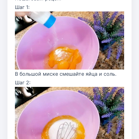
Шаг 1:
В большой миске смешайте яйца и соль.
Шаг 2: