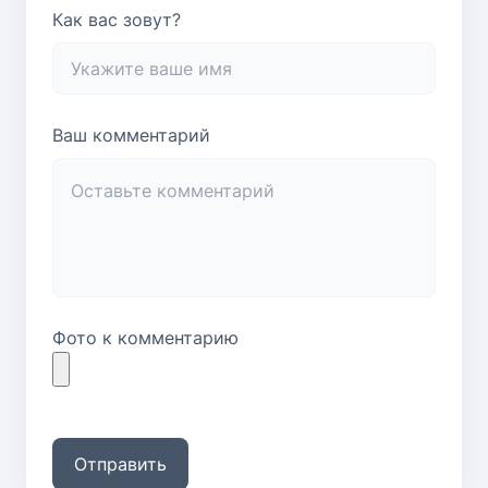
Как вас зовут?
Ваш комментарий
Фото к комментарию
Отправить