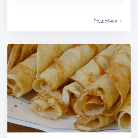
Подробнее