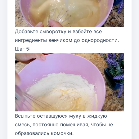
Добавьте сыворотку и взбейте все
ингредиенты венчиком до однородности.
Шаг 5:
Всыпьте оставшуюся муку в жидкую
смесь, постоянно помешивая, чтобы не
образовались комочки.