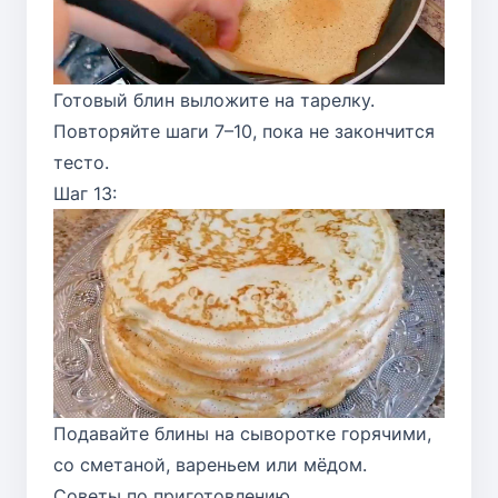
Готовый блин выложите на тарелку.
Повторяйте шаги 7–10, пока не закончится
тесто.
Шаг 13:
Подавайте блины на сыворотке горячими,
со сметаной, вареньем или мёдом.
Советы по приготовлению