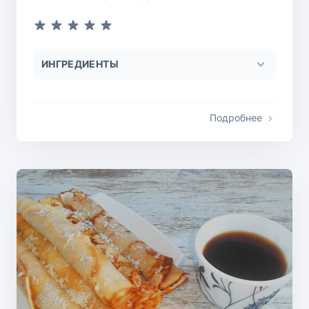
ИНГРЕДИЕНТЫ
Подробнее