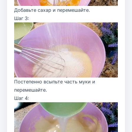
Добавьте сахар и перемешайте.
Шаг 3:
Постепенно всыпьте часть муки и
перемешайте.
Шаг 4: