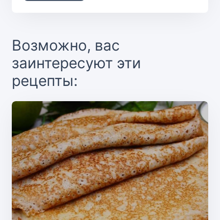
Возможно, вас
заинтересуют эти
рецепты: