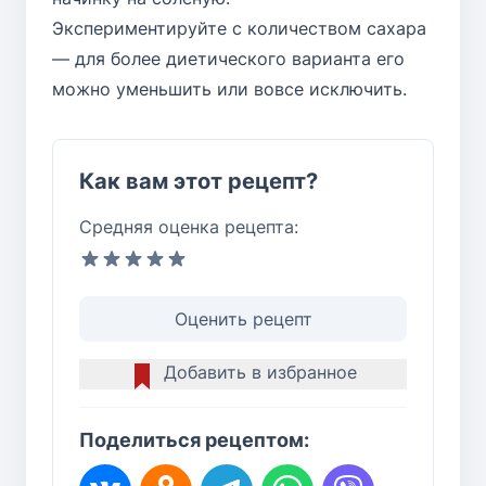
Экспериментируйте с количеством сахара
— для более диетического варианта его
можно уменьшить или вовсе исключить.
Как вам этот рецепт?
Средняя оценка рецепта:
Оценить рецепт
Добавить в избранное
Поделиться рецептом: