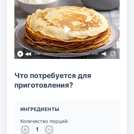
0:00
0:00
Что потребуется для
приготовления?
ИНГРЕДИЕНТЫ
Количество порций:
1