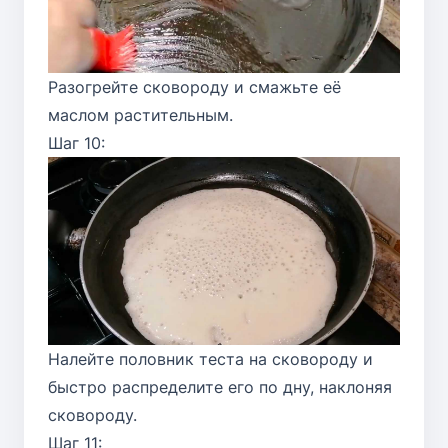
Разогрейте сковороду и смажьте её
маслом растительным.
Шаг 10:
Налейте половник теста на сковороду и
быстро распределите его по дну, наклоняя
сковороду.
Шаг 11: