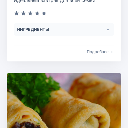
Идеальный завтрак для всей семьи!
ИНГРЕДИЕНТЫ
Подробнее