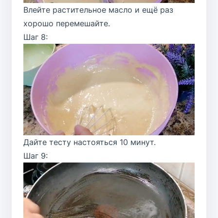
Влейте растительное масло и ещё раз
хорошо перемешайте.
Шаг 8:
Дайте тесту настояться 10 минут.
Шаг 9: