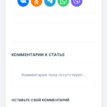
КОММЕНТАРИИ К СТАТЬЕ
Комментарии пока отсутствуют...
ОСТАВЬТЕ СВОЙ КОММЕНТАРИЙ