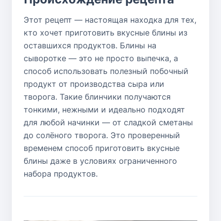
Этот рецепт — настоящая находка для тех,
кто хочет приготовить вкусные блины из
оставшихся продуктов. Блины на
сыворотке — это не просто выпечка, а
способ использовать полезный побочный
продукт от производства сыра или
творога. Такие блинчики получаются
тонкими, нежными и идеально подходят
для любой начинки — от сладкой сметаны
до солёного творога. Это проверенный
временем способ приготовить вкусные
блины даже в условиях ограниченного
набора продуктов.