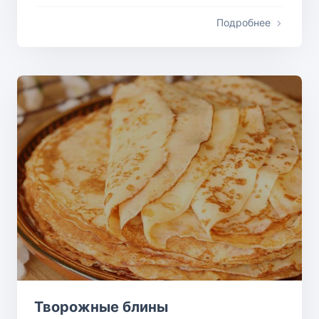
Подробнее
Творожные блины