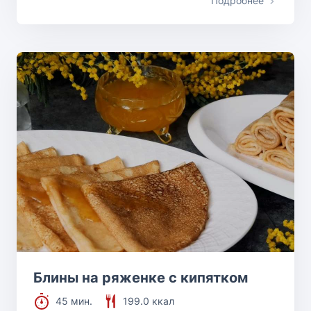
Подробнее
Блины на ряженке с кипятком
45 мин.
199.0 ккал