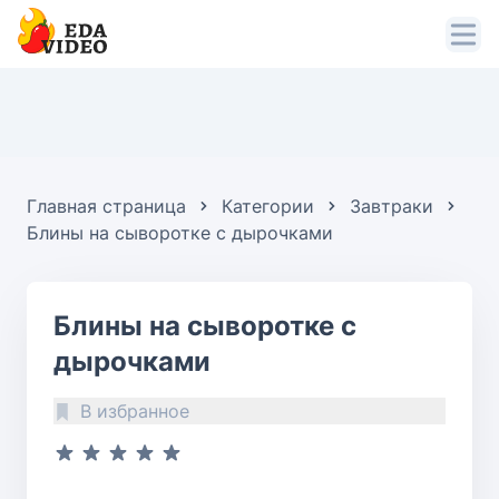
Главная страница
Категории
Завтраки
Блины на сыворотке с дырочками
Блины на сыворотке с
дырочками
В избранное