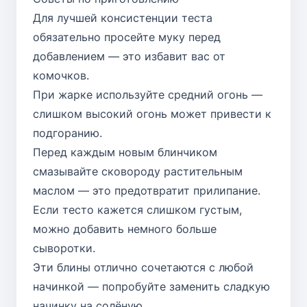
Для лучшей консистенции теста
обязательно просейте муку перед
добавлением — это избавит вас от
комочков.
При жарке используйте средний огонь —
слишком высокий огонь может привести к
подгоранию.
Перед каждым новым блинчиком
смазывайте сковороду растительным
маслом — это предотвратит прилипание.
Если тесто кажется слишком густым,
можно добавить немного больше
сыворотки.
Эти блины отлично сочетаются с любой
начинкой — попробуйте заменить сладкую
начинку на солёную.