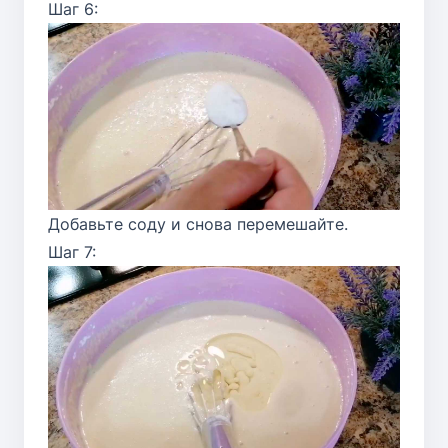
Шаг 6:
Добавьте соду и снова перемешайте.
Шаг 7: